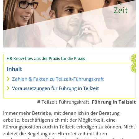
HR-Know-how aus der Praxis für die Praxis
Inhalt
Zahlen & Fakten zu Teilzeit-Führungskraft
Voraussetzungen für Führung in Teilzeit
# Teilzeit Führungskraft,
Führung in Teilzeit
Immer mehr Betriebe, mit denen ich in der Beratung
arbeite, beschäftigen sich mit der Möglichkeit, eine
Führungsposition auch in Teilzeit erledigen zu können. Nicht
zuletzt die Regelung der Elternteilzeit mit ihren