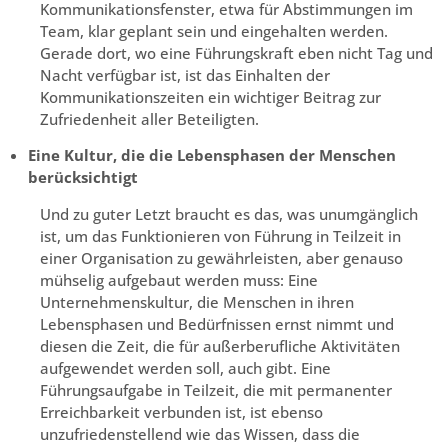
Kommunikationsfenster, etwa für Abstimmungen im
Team, klar geplant sein und eingehalten werden.
Gerade dort, wo eine Führungskraft eben nicht Tag und
Nacht verfügbar ist, ist das Einhalten der
Kommunikationszeiten ein wichtiger Beitrag zur
Zufriedenheit aller Beteiligten.
Eine Kultur, die die Lebensphasen der Menschen
berücksichtigt
Und zu guter Letzt braucht es das, was unumgänglich
ist, um das Funktionieren von Führung in Teilzeit in
einer Organisation zu gewährleisten, aber genauso
mühselig aufgebaut werden muss: Eine
Unternehmenskultur, die Menschen in ihren
Lebensphasen und Bedürfnissen ernst nimmt und
diesen die Zeit, die für außerberufliche Aktivitäten
aufgewendet werden soll, auch gibt. Eine
Führungsaufgabe in Teilzeit, die mit permanenter
Erreichbarkeit verbunden ist, ist ebenso
unzufriedenstellend wie das Wissen, dass die