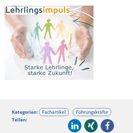
Kategorien:
Teilen: