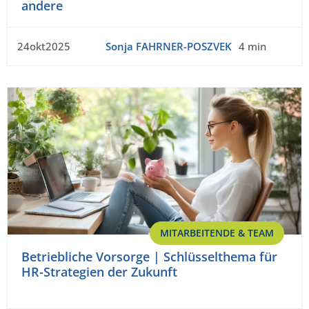
andere
24okt2025
Sonja FAHRNER-POSZVEK
4 min
MITARBEITENDE & TEAM
Betriebliche Vorsorge | Schlüsselthema für
HR-Strategien der Zukunft