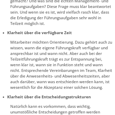
gemacht? Und was sind die echten Management- und
Führungsaufgaben? Diese Frage muss klar beantwortet
sein. Und wenn sie es ist, wird vielfach rasch klar, dass
die Erledigung der Führungsaufgaben sehr wohl in
Teilzeit möglich ist.
Klarheit über die verfügbare Zeit
Mitarbeiter möchten Orientierung. Dazu gehört auch zu
wissen, wann die eigene Führungskraft verfügbar und
ansprechbar ist und wann nicht. Aber auch bei der
Teilzeitführungskraft trägt es zur Entspannung bei,
wenn klar ist, wann sie in Funktion steht und wann
nicht. Entsprechende Vereinbarungen im Team, Klarheit
über die Anwesenheits- und Abwesenheitszeiten, aber
auch darüber, wann was entschieden werden kann, ist
wesentlich für die Akzeptanz einer solchen Lösung.
Klarheit über die Entscheidungsstrukturen
Natürlich kann es vorkommen, dass wichtig,
unumstößliche Entscheidungen getroffen werden