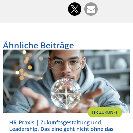
Ähnliche Beiträge
HR ZUKUNFT
HR-Praxis | Zukunftsgestaltung und
Leadership. Das eine geht nicht ohne das