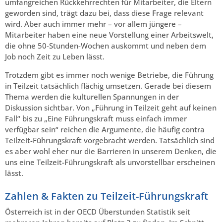
umfangreichen Rückkehrrechten für Mitarbeiter, die Eltern
geworden sind, trägt dazu bei, dass diese Frage relevant
wird. Aber auch immer mehr – vor allem jüngere –
Mitarbeiter haben eine neue Vorstellung einer Arbeitswelt,
die ohne 50-Stunden-Wochen auskommt und neben dem
Job noch Zeit zu Leben lässt.
Trotzdem gibt es immer noch wenige Betriebe, die Führung
in Teilzeit tatsächlich flächig umsetzen. Gerade bei diesem
Thema werden die kulturellen Spannungen in der
Diskussion sichtbar. Von „Führung in Teilzeit geht auf keinen
Fall“ bis zu „Eine Führungskraft muss einfach immer
verfügbar sein“ reichen die Argumente, die häufig contra
Teilzeit-Führungskraft vorgebracht werden. Tatsächlich sind
es aber wohl eher nur die Barrieren in unserem Denken, die
uns eine Teilzeit-Führungskraft als unvorstellbar erscheinen
lässt.
Zahlen & Fakten zu Teilzeit-Führungskraft
Österreich ist in der OECD Überstunden Statistik seit