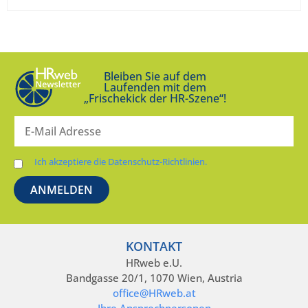
Bleiben Sie auf dem
Laufenden mit dem
„Frischekick der HR-Szene“!
Ich akzeptiere die Datenschutz-Richtlinien.
KONTAKT
HRweb e.U.
Bandgasse 20/1, 1070 Wien, Austria
office@HRweb.at