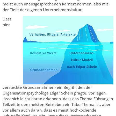
meist auch unausgesprochenen Karrierenormen, also mit
der Tiefe der eigenen Unternehmenskultur.
Dass
hier
versteckte Grundannahmen (ein Begriff, den der
Organisationspsychologe Edgar Schein prägte) vorliegen,
lässt sich leicht daran erkennen, dass das Thema Führung in
Teilzeit in den meisten Betrieben ein Tabu-Thema ist, aber
vor allem auch daran, dass es meist hochkochende
kulturelle Konflikte gibt, wenn diese vorherrschenden