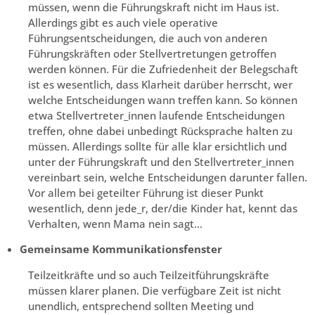
müssen, wenn die Führungskraft nicht im Haus ist.
Allerdings gibt es auch viele operative
Führungsentscheidungen, die auch von anderen
Führungskräften oder Stellvertretungen getroffen
werden können. Für die Zufriedenheit der Belegschaft
ist es wesentlich, dass Klarheit darüber herrscht, wer
welche Entscheidungen wann treffen kann. So können
etwa Stellvertreter_innen laufende Entscheidungen
treffen, ohne dabei unbedingt Rücksprache halten zu
müssen. Allerdings sollte für alle klar ersichtlich und
unter der Führungskraft und den Stellvertreter_innen
vereinbart sein, welche Entscheidungen darunter fallen.
Vor allem bei geteilter Führung ist dieser Punkt
wesentlich, denn jede_r, der/die Kinder hat, kennt das
Verhalten, wenn Mama nein sagt…
Gemeinsame Kommunikationsfenster
Teilzeitkräfte und so auch Teilzeitführungskräfte
müssen klarer planen. Die verfügbare Zeit ist nicht
unendlich, entsprechend sollten Meeting und