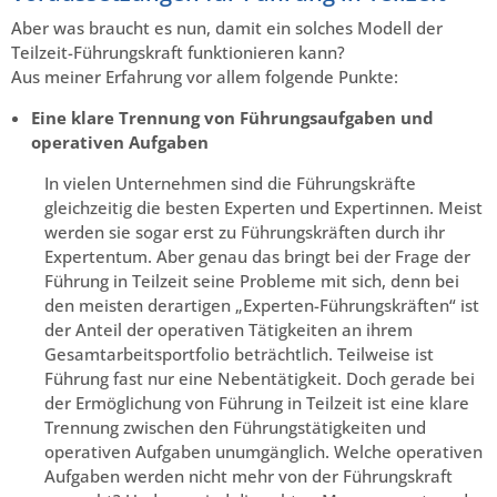
Aber was braucht es nun, damit ein solches Modell der
Teilzeit-Führungskraft funktionieren kann?
Aus meiner Erfahrung vor allem folgende Punkte:
Eine klare Trennung von Führungsaufgaben und
operativen Aufgaben
In vielen Unternehmen sind die Führungskräfte
gleichzeitig die besten Experten und Expertinnen. Meist
werden sie sogar erst zu Führungskräften durch ihr
Expertentum. Aber genau das bringt bei der Frage der
Führung in Teilzeit seine Probleme mit sich, denn bei
den meisten derartigen „Experten-Führungskräften“ ist
der Anteil der operativen Tätigkeiten an ihrem
Gesamtarbeitsportfolio beträchtlich. Teilweise ist
Führung fast nur eine Nebentätigkeit. Doch gerade bei
der Ermöglichung von Führung in Teilzeit ist eine klare
Trennung zwischen den Führungstätigkeiten und
operativen Aufgaben unumgänglich. Welche operativen
Aufgaben werden nicht mehr von der Führungskraft