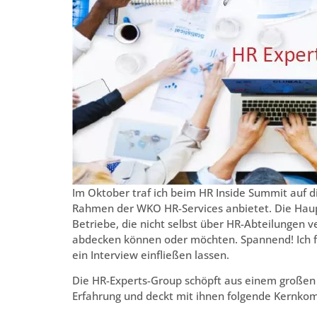
Im Oktober traf ich beim HR Inside Summit auf d
Rahmen der WKO HR-Services anbietet. Die Haupt
Betriebe, die nicht selbst über HR-Abteilungen
abdecken können oder möchten. Spannend! Ich f
ein Interview einfließen lassen.
Die HR-Experts-Group schöpft aus einem großen 
Erfahrung und deckt mit ihnen folgende Kernko