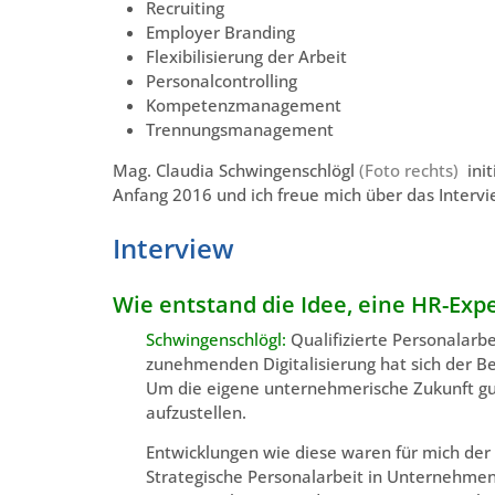
Recruiting
Employer Branding
Flexibilisierung der Arbeit
Personalcontrolling
Kompetenzmanagement
Trennungsmanagement
Mag. Claudia Schwingenschlögl
(Foto rechts)
ini
Anfang 2016 und ich freue mich über das Intervie
Interview
Wie entstand die Idee, eine HR-Exp
Schwingenschlögl:
Qualifizierte Personalarbe
zunehmenden Digitalisierung hat sich der Be
Um die eigene unternehmerische Zukunft gut 
aufzustellen.
Entwicklungen wie diese waren für mich der 
Strategische Personalarbeit in Unternehmen b