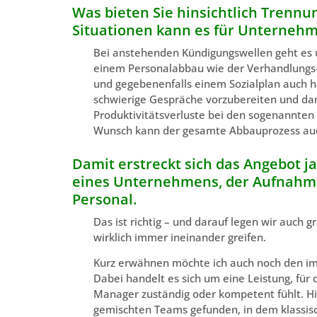
Was bieten Sie hinsichtlich Tren
Situationen kann es für Unternehme
Bei anstehenden Kündigungswellen geht es
einem Personalabbau wie der Verhandlungs
und gegebenenfalls einem Sozialplan auch h
schwierige Gespräche vorzubereiten und dam
Produktivitätsverluste bei den sogenannten
Wunsch kann der gesamte Abbauprozess auch
Damit erstreckt sich das Angebot ja
eines Unternehmens, der Aufnahm
Personal.
Das ist richtig – und darauf legen wir auch 
wirklich immer ineinander greifen.
Kurz erwähnen möchte ich auch noch den i
Dabei handelt es sich um eine Leistung, für 
Manager zuständig oder kompetent fühlt. Hi
gemischten Teams gefunden, in dem klassisc