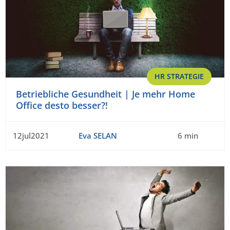
HR STRATEGIE
Betriebliche Gesundheit | Je mehr Home
Office desto besser?!
12jul2021
Eva SELAN
6 min