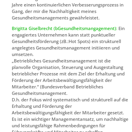
Jahre einen kontinuierlichen Verbesserungsprozess in
Gang, der mir die Nachhaltigkeit meines
Gesundheitsmanagements gewährleistet.
Brigitta Giselbrecht (bGesundheitsmangagement):
Ein
engagiertes Unternehmen kann statt punktueller
Gesundheitsförderung (zB.:Hot Spots) ein strukturell
angelegtes Gesundheitsmanagement initiieren und
umsetzen.
„Betriebliches Gesundheitsmanagement ist die
planvolle Organisation, Steuerung und Ausgestaltung
betrieblicher Prozesse mit dem Ziel der Erhaltung und
Förderung der Arbeitsbewältigungsfähigkeit der
Mitarbeiter.“ (Bundesverband Betriebliches
Gesundheitsmanagement.
D.h. der Fokus wird systematisch und strukturell auf die
Erhaltung und Förderung der
Arbeitsbewältigungsfähigkeit der Mitarbeiter gesetzt.
Es ist ein wichtiger Managementansatz, um nachhaltige
und leistungsfähige Rahmenbedingungen für