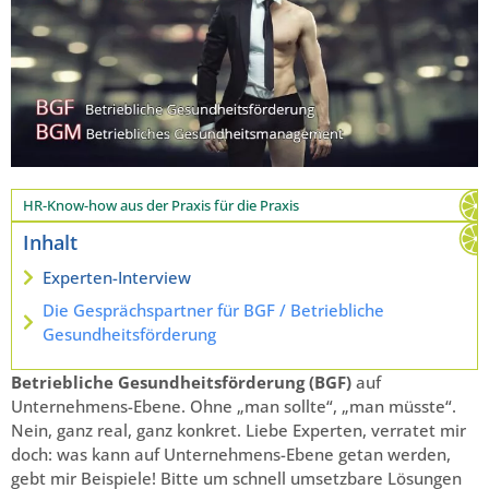
HR-Know-how aus der Praxis für die Praxis
Inhalt
Experten-Interview
Die Gesprächspartner für BGF / Betriebliche
Gesundheitsförderung
Betriebliche Gesundheitsförderung (BGF)
auf
Unternehmens-Ebene. Ohne „man sollte“, „man müsste“.
Nein, ganz real, ganz konkret. Liebe Experten, verratet mir
doch: was kann auf Unternehmens-Ebene getan werden,
gebt mir Beispiele! Bitte um schnell umsetzbare Lösungen