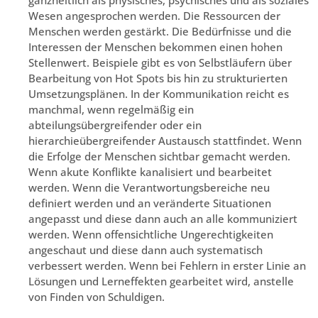
Wesen angesprochen werden. Die Ressourcen der
Menschen werden gestärkt. Die Bedürfnisse und die
Interessen der Menschen bekommen einen hohen
Stellenwert. Beispiele gibt es von Selbstläufern über
Bearbeitung von Hot Spots bis hin zu strukturierten
Umsetzungsplänen. In der Kommunikation reicht es
manchmal, wenn regelmäßig ein
abteilungsübergreifender oder ein
hierarchieübergreifender Austausch stattfindet. Wenn
die Erfolge der Menschen sichtbar gemacht werden.
Wenn akute Konflikte kanalisiert und bearbeitet
werden. Wenn die Verantwortungsbereiche neu
definiert werden und an veränderte Situationen
angepasst und diese dann auch an alle kommuniziert
werden. Wenn offensichtliche Ungerechtigkeiten
angeschaut und diese dann auch systematisch
verbessert werden. Wenn bei Fehlern in erster Linie an
Lösungen und Lerneffekten gearbeitet wird, anstelle
von Finden von Schuldigen.