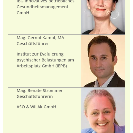
IBG Innovatives Betriebliches
Gesundheitsmanagement
GmbH
Mag. Gernot Kampl, MA
Geschäftsführer
Institut zur Evaluierung
psychischer Belastungen am
Arbeitsplatz GmbH (IEPB)
Mag. Renate Strommer
Geschäftsführerin
ASO & WiLAk GmbH