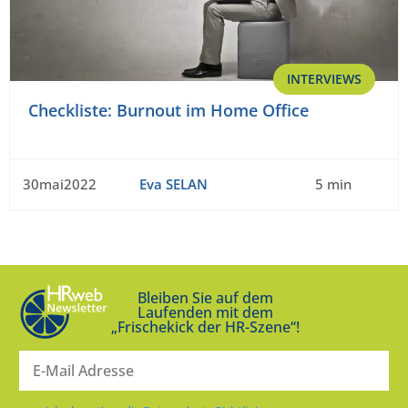
INTERVIEWS
Checkliste: Burnout im Home Office
30mai2022
Eva SELAN
5 min
Bleiben Sie auf dem
Laufenden mit dem
„Frischekick der HR-Szene“!