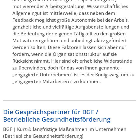
motivierender Arbeitsgestaltung. Wissenschaftliches
Allgemeingut ist mittlerweile, dass neben dem
Feedback möglichst große Autonomie bei der Arbeit,
ganzheitliche und vielfältige Aufgabenstellungen und
die Bedeutung der eigenen Tätigkeit zu den großen
Motivatoren gehören und unbedingt aktiv gefördert
werden sollten. Diese Faktoren lassen sich aber nur
fördern, wenn die Organisationsstruktur auf sie
Rücksicht nimmt. Hier sind oft erhebliche Widerstände
zu überwinden, doch für das von Ihnen genannte
„engagierte Unternehmen“ ist es der Königsweg, um zu
„engagierten Mitarbeitern“ zu kommen.
Die Gesprächspartner für BGF /
Betriebliche Gesundheitsförderung
BGF | Kurz-& langfristige Maßnahmen im Unternehmen
(Betriebliche Gesundheitsförderung)