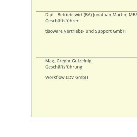
Dipl.- Betriebswirt (BA) Jonathan Martin, MB
Geschäftsführer
tisoware Vertriebs- und Support GmbH
Mag. Gregor Gutzelnig
Geschäftsführung
Workflow EDV GmbH