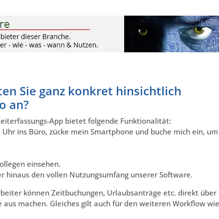
en Sie ganz konkret hinsichtlich
o an?
eiterfassungs-App bietet folgende Funktionalität:
8 Uhr ins Büro, zücke mein Smartphone und buche mich ein, um
Kollegen einsehen.
er hinaus den vollen Nutzungsumfang unserer Software.
beiter können Zeitbuchungen, Urlaubsanträge etc. direkt über
aus machen. Gleiches gilt auch für den weiteren Workflow wi