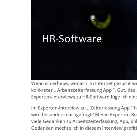
Wenn ich erhebe, wonach im Internet gesucht wird
konkreter „ Arbeitszeiterfassung App “. Gut, das
Experten-Interviews zu HR-Software füge ich ein
Im Experten-Interview zu „ Zeiterfassung App “ 
wird besonders nachgefragt? Meine Experten-Ru
viele Gedanken zu Arbeitszeiterfassung, App, o
Gedanken möchte ich in diesem Interview profit