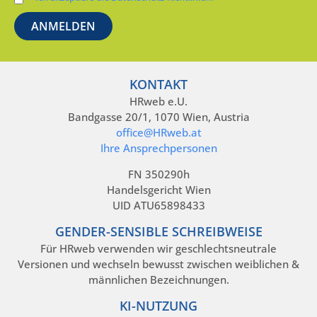
KONTAKT
HRweb e.U.
Bandgasse 20/1, 1070 Wien, Austria
office@HRweb.at
Ihre Ansprechpersonen
FN 350290h
Handelsgericht Wien
UID ATU65898433
GENDER-SENSIBLE SCHREIBWEISE
Für HRweb verwenden wir geschlechtsneutrale
Versionen und wechseln bewusst zwischen weiblichen &
männlichen Bezeichnungen.
KI-NUTZUNG