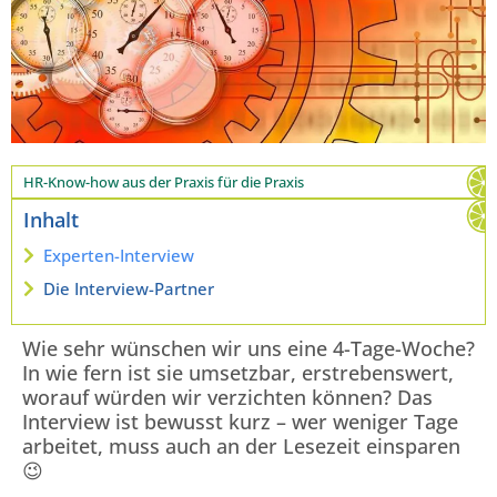
HR-Know-how aus der Praxis für die Praxis
Inhalt
Experten-Interview
Die Interview-Partner
Wie sehr wünschen wir uns eine 4-Tage-Woche?
In wie fern ist sie umsetzbar, erstrebenswert,
worauf würden wir verzichten können? Das
Interview ist bewusst kurz – wer weniger Tage
arbeitet, muss auch an der Lesezeit einsparen
😉