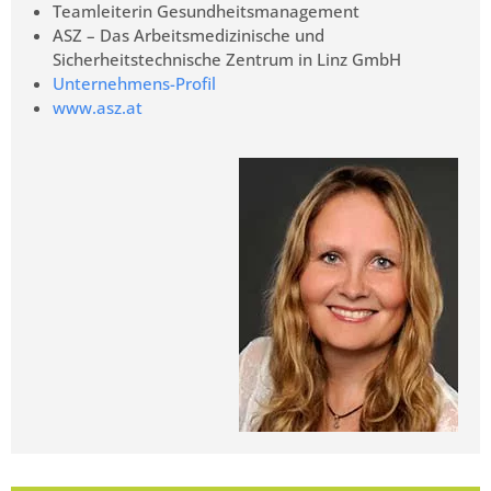
Teamleiterin Gesundheitsmanagement
ASZ – Das Arbeitsmedizinische und
Sicherheitstechnische Zentrum in Linz GmbH
Unternehmens-Profil
www.asz.at