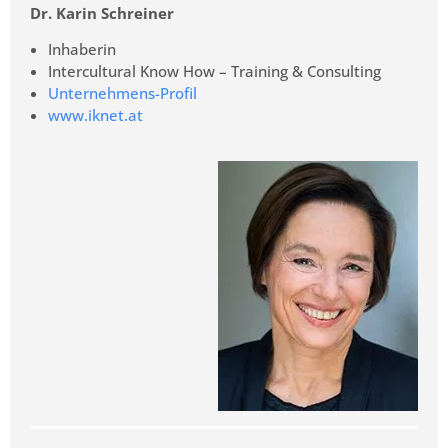
Dr. Karin Schreiner
Inhaberin
Intercultural Know How – Training & Consulting
Unternehmens-Profil
www.iknet.at