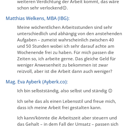
weiteren Verdichtung der Arbeit kommt, das wäre
schon sehr verlockend😊.
Matthias Welkens, MBA (IBG):
Meine wöchentlichen Arbeitsstunden sind sehr
unterschiedlich und abhängig von den anstehenden
Aufgaben – zumeist wahrscheinlich zwischen 40
und 50 Stunden wobei ich sehr darauf achte am
Wochenende frei zu haben. Für mich passen die
Zeiten so, ich arbeite gerne. Das gleiche Geld für
weniger Anwesenheit zu bekommen ist zwar
reizvoll, aber ist die Arbeit dann auch weniger?
Mag. Eva Ayberk (Ayberk.co):
Ich bin selbstständig, also selbst und ständig 😊
Ich sehe das als einen Lebensstil und freue mich,
dass ich meine Arbeit frei gestalten kann.
Ich kann/könnte die Arbeitszeit aber steuern und
das Gehalt – in dem Fall der Umsatz – passen sich