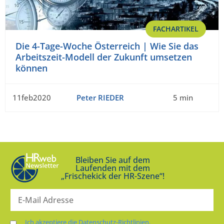
FACHARTIKEL
Die 4-Tage-Woche Österreich | Wie Sie das
Arbeitszeit-Modell der Zukunft umsetzen
können
11feb2020
Peter RIEDER
5 min
Bleiben Sie auf dem
Laufenden mit dem
„Frischekick der HR-Szene“!
Ich akzeptiere die Datenschutz-Richtlinien.