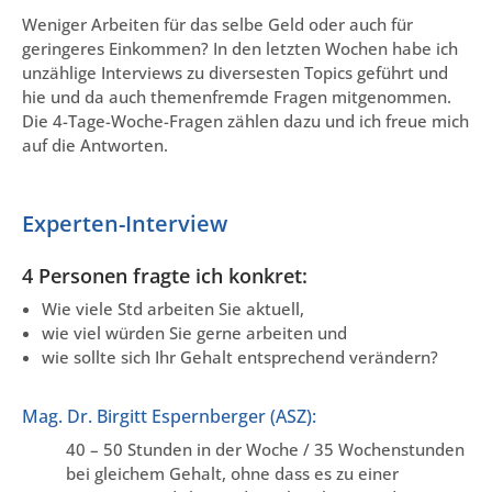
Weniger Arbeiten für das selbe Geld oder auch für
geringeres Einkommen? In den letzten Wochen habe ich
unzählige Interviews zu diversesten Topics geführt und
hie und da auch themenfremde Fragen mitgenommen.
Die 4-Tage-Woche-Fragen zählen dazu und ich freue mich
auf die Antworten.
Experten-Interview
4 Personen fragte ich konkret:
Wie viele Std arbeiten Sie aktuell,
wie viel würden Sie gerne arbeiten und
wie sollte sich Ihr Gehalt entsprechend verändern?
Mag. Dr. Birgitt Espernberger (ASZ):
40 – 50 Stunden in der Woche / 35 Wochenstunden
bei gleichem Gehalt, ohne dass es zu einer