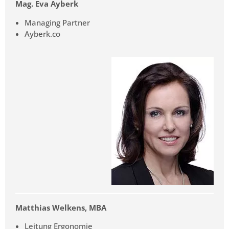
Mag. Eva Ayberk
Managing Partner
Ayberk.co
Matthias Welkens, MBA
Leitung Ergonomie