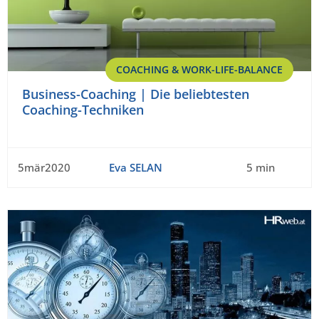
COACHING & WORK-LIFE-BALANCE
Business-Coaching | Die beliebtesten
Coaching-Techniken
5mär2020
Eva SELAN
5 min