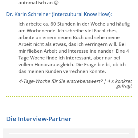
automatisch an 😊
Dr. Karin Schreiner (Intercultural Know How):
Ich arbeite ca. 60 Stunden in der Woche und häufig
am Wochenende. Ich schreibe viel Fachliches,
arbeite an einem neuen Buch und sehe meine
Arbeit nicht als etwas, das ich verringern will. Bei
mir fließen Arbeit und Interesse ineinander. Eine 4
Tage Woche finde ich interessant, aber nur bei
vollem Honorarausgleich. Die Frage bleibt, ob ich
das meinen Kunden verrechnen könnte.
4-Tage-Woche für Sie erstrebenswert? | 4 x konkret
gefragt
Die Interview-Partner