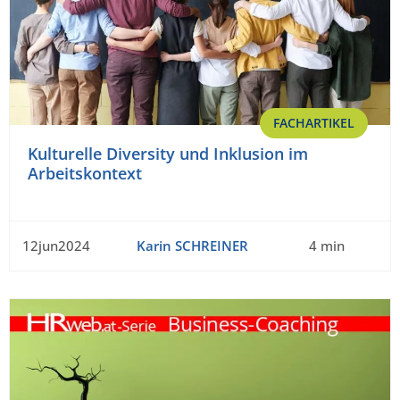
FACHARTIKEL
Kulturelle Diversity und Inklusion im
Arbeitskontext
12jun2024
Karin SCHREINER
4 min