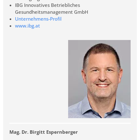
IBG Innovatives Betriebliches
Gesundheitsmanagement GmbH
Unternehmens-Profil
www.ibg.at
Mag. Dr. Birgitt Espernberger