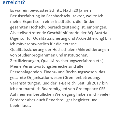
erreicht?
Es war ein bewusster Schritt. Nach 20 Jahren
Berufserfahrung im Fachhochschulsektor, wollte ich
meine Expertise in einer Institution, die für den
gesamten Hochschulbereich zuständig ist, einbringen.
Als stellvertretende Geschäftsführerin der AQ-Austria
(Agentur für Qualitätssicherung und Akkreditierung) bin
ich mitverantwortlich für die externe
Qualitätssicherung der Hochschulen (Akkreditierungen
von Studienprogrammen und Institutionen,
Zertifizierungen, Qualitätssicherungsverfahren etc.).
Meine Verantwortungsbereiche sind alle
Personalagenden, Finanz- und Rechnungswesen, das
gesamte Organisationwesen (Gremienbetreuung,
Veranstaltungen) und der IT-Bereich. Seit Juli 2017 bin
ich ehrenamtlich Boardmitglied von Greenpeace CEE.
Auf meinem beruflichen Werdegang haben mich (viele)
Förderer aber auch Benachteiliger begleitet und
beeinflusst.