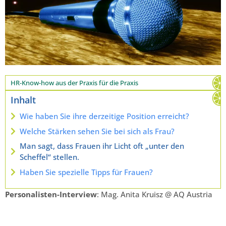
HR-Know-how aus der Praxis für die Praxis
Inhalt
Wie haben Sie ihre derzeitige Position erreicht?
Welche Stärken sehen Sie bei sich als Frau?
Man sagt, dass Frauen ihr Licht oft „unter den
Scheffel“ stellen.
Haben Sie spezielle Tipps für Frauen?
Personalisten-Interview
: Mag. Anita Kruisz @ AQ Austria