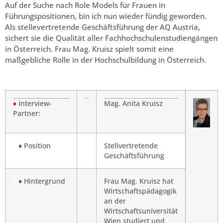
Auf der Suche nach Role Models für Frauen in
Führungspositionen, bin ich nun wieder fündig geworden.
Als stellevertretende Geschäftsführung der AQ Austria,
sichert sie die Qualität aller Fachhochschulenstudiengängen
in Österreich. Frau Mag. Kruisz spielt somit eine
maßgebliche Rolle in der Hochschulbildung in Österreich.
♦
Interview-
Mag. Anita Kruisz
Partner:
♦
♦
Position
Stellvertretende
Geschäftsführung
♦
♦
Hintergrund
Frau Mag. Kruisz hat
Wirtschaftspädagogik
an der
Wirtschaftsuniversität
Wien studiert und