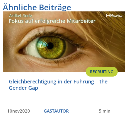
Ähnliche Beiträge
RECRUITING
Gleichberechtigung in der Führung – the
Gender Gap
10nov2020
GASTAUTOR
5 min