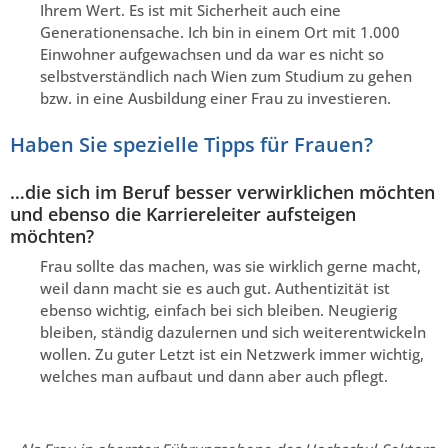
Ihrem Wert. Es ist mit Sicherheit auch eine
Generationensache. Ich bin in einem Ort mit 1.000
Einwohner aufgewachsen und da war es nicht so
selbstverständlich nach Wien zum Studium zu gehen
bzw. in eine Ausbildung einer Frau zu investieren.
Haben Sie spezielle Tipps für Frauen?
…die sich im Beruf besser verwirklichen möchten
und ebenso die Karriereleiter aufsteigen
möchten?
Frau sollte das machen, was sie wirklich gerne macht,
weil dann macht sie es auch gut. Authentizität ist
ebenso wichtig, einfach bei sich bleiben. Neugierig
bleiben, ständig dazulernen und sich weiterentwickeln
wollen. Zu guter Letzt ist ein Netzwerk immer wichtig,
welches man aufbaut und dann aber auch pflegt.