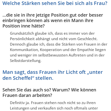
Welche Stärken sehen Sie bei sich als Frau?
…die sie in ihre jetzige Position gut oder besser
einbringen können als wenn ein Mann ihre
Position inne hätte?
Grundsätzlich glaube ich, dass es immer von der
Persönlichkeit abhängt und nicht vom Geschlecht.
Dennoch glaube ich, dass die Stärken von Frauen in der
Kommunikation, Kooperation und der Empathie liegen
und weniger im selbstbewussten Auftreten und in der
Selbstdarstellung.
Man sagt, dass Frauen ihr Licht oft „unter
den Scheffel“ stellen.
Sehen Sie das auch so? Warum? Wie können
Frauen daran arbeiten?
Definitiv ja. Frauen stehen noch nicht so zu ihren
Leistungen und verkaufen sich noch oftmals unter