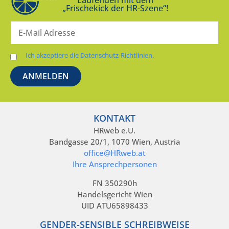
„Frischekick der HR-Szene“!
Ich akzeptiere die Datenschutz-Richtlinien.
KONTAKT
HRweb e.U.
Bandgasse 20/1, 1070 Wien, Austria
office@HRweb.at
Ihre Ansprechpersonen
FN 350290h
Handelsgericht Wien
UID ATU65898433
GENDER-SENSIBLE SCHREIBWEISE