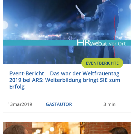
EVENTBERICHTE
Event-Bericht | Das war der Weltfrauentag
2019 bei ARS: Weiterbildung bringt SIE zum
Erfolg
13mär2019
GASTAUTOR
3 min