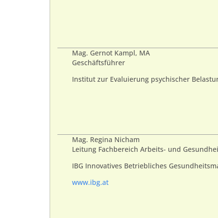
Mag. Gernot Kampl, MA
Geschäftsführer
Institut zur Evaluierung psychischer Belast
Mag. Regina Nicham
Leitung Fachbereich Arbeits- und Gesundhei
IBG Innovatives Betriebliches Gesundheit
www.ibg.at