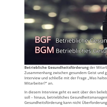
Betriebliche Gesundheitsförderung
der Mitar
Zusammenhang zwischen gesundem Geist und ge
Interview und schließe mit der Frage „Was halt
Mitarbeiter?“ an.
In diesem Interview geht es weit über den beli
soll – hinaus, betriebliches Gesundheitsmanage
Gesundheitsförderung kann nicht Überforderung