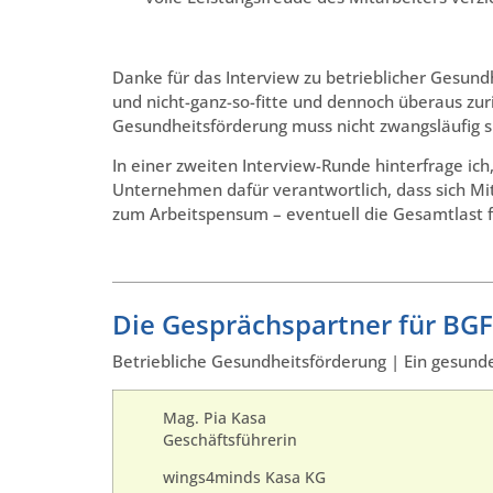
.
Danke für das Interview zu betrieblicher Gesund
und nicht-ganz-so-fitte und dennoch überaus zur
Gesundheitsförderung muss nicht zwangsläufig s
In einer zweiten Interview-Runde hinterfrage ich
Unternehmen dafür verantwortlich, dass sich Mita
zum Arbeitspensum – eventuell die Gesamtlast fü
Die Gesprächspartner für BGF
Betriebliche Gesundheitsförderung | Ein gesunde
Mag. Pia Kasa
Geschäftsführerin
wings4minds Kasa KG