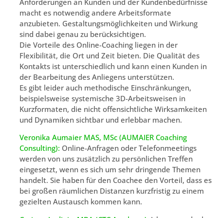
Anforderungen an Kunden und der Kundenbedürfnisse
macht es notwendig andere Arbeitsformate
anzubieten. Gestaltungsmöglichkeiten und Wirkung
sind dabei genau zu berücksichtigen.
Die Vorteile des Online-Coaching liegen in der
Flexibilität, die Ort und Zeit bieten. Die Qualität des
Kontakts ist unterschiedlich und kann einen Kunden in
der Bearbeitung des Anliegens unterstützen.
Es gibt leider auch methodische Einschränkungen,
beispielsweise systemische 3D-Arbeitsweisen in
Kurzformaten, die nicht offensichtliche Wirksamkeiten
und Dynamiken sichtbar und erlebbar machen.
Veronika Aumaier MAS, MSc (AUMAIER Coaching
Consulting):
Online-Anfragen oder Telefonmeetings
werden von uns zusätzlich zu persönlichen Treffen
eingesetzt, wenn es sich um sehr dringende Themen
handelt. Sie haben für den Coachee den Vorteil, dass es
bei großen räumlichen Distanzen kurzfristig zu einem
gezielten Austausch kommen kann.