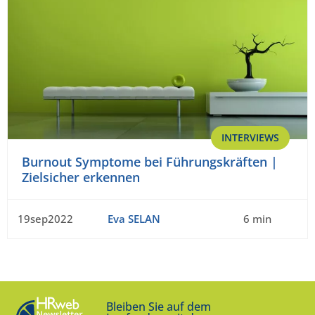
INTERVIEWS
Burnout Symptome bei Führungskräften |
Zielsicher erkennen
19sep2022
Eva SELAN
6 min
Bleiben Sie auf dem