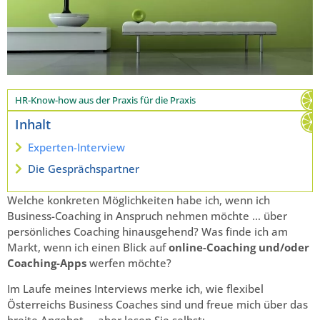
HR-Know-how aus der Praxis für die Praxis
Inhalt
Experten-Interview
Die Gesprächspartner
Welche konkreten Möglichkeiten habe ich, wenn ich
Business-Coaching in Anspruch nehmen möchte … über
persönliches Coaching hinausgehend? Was finde ich am
Markt, wenn ich einen Blick auf
online-Coaching und/oder
Coaching-Apps
werfen möchte?
Im Laufe meines Interviews merke ich, wie flexibel
Österreichs Business Coaches sind und freue mich über das