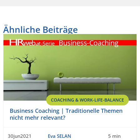
Ähnliche Beiträge
COACHING & WORK-LIFE-BALANCE
Business Coaching | Traditionelle Themen
nicht mehr relevant?
30jun2021
Eva SELAN
5 min