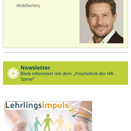
Widdfactory
Newsletter
Bleib informiert mit dem „Frischekick der HR-
Szene“