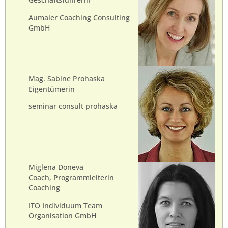
Geschäftsführerin
Aumaier Coaching Consulting
GmbH
Mag. Sabine Prohaska
Eigentümerin
seminar consult prohaska
Miglena Doneva
Coach, Programmleiterin
Coaching
ITO Individuum Team
Organisation GmbH