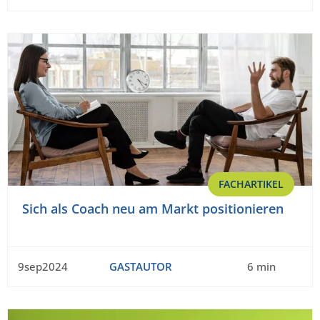
FACHARTIKEL
Sich als Coach neu am Markt positionieren
9sep2024
GASTAUTOR
6 min