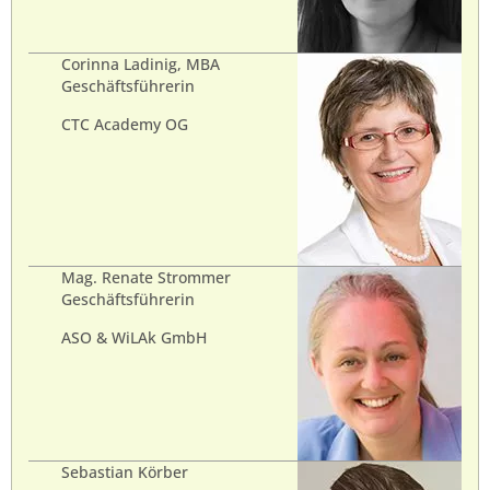
Corinna Ladinig, MBA
Geschäftsführerin
CTC Academy OG
Mag. Renate Strommer
Geschäftsführerin
ASO & WiLAk GmbH
Sebastian Körber