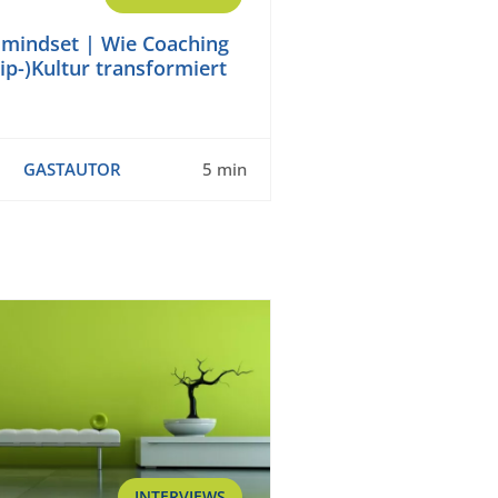
 mindset | Wie Coaching
ip-)Kultur transformiert
GASTAUTOR
5 min
INTERVIEWS