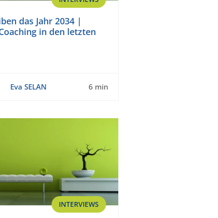
iben das Jahr 2034 |
Coaching in den letzten
Eva SELAN
6 min
INTERVIEWS