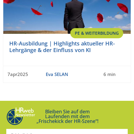
PE & WEITERBILDUNG
HR-Ausbildung | Highlights aktueller HR-
Lehrgänge & der Einfluss von KI
7apr2025
Eva SELAN
6 min
Bleiben Sie auf dem
Laufenden mit dem
„Frischekick der HR-Szene“!