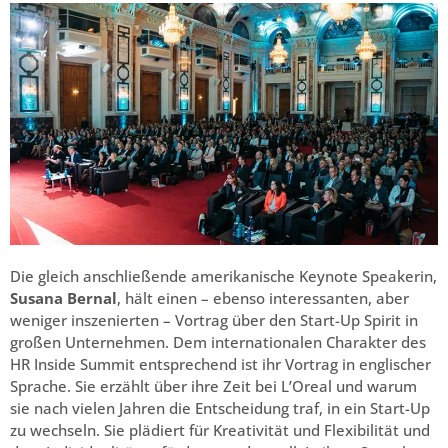
Die gleich anschließende amerikanische Keynote Speakerin,
Susana Bernal
, hält einen – ebenso interessanten, aber
weniger inszenierten – Vortrag über den Start-Up Spirit in
großen Unternehmen. Dem internationalen Charakter des
HR Inside Summit entsprechend ist ihr Vortrag in englischer
Sprache. Sie erzählt über ihre Zeit bei L’Oreal und warum
sie nach vielen Jahren die Entscheidung traf, in ein Start-Up
zu wechseln. Sie plädiert für Kreativität und Flexibilität und