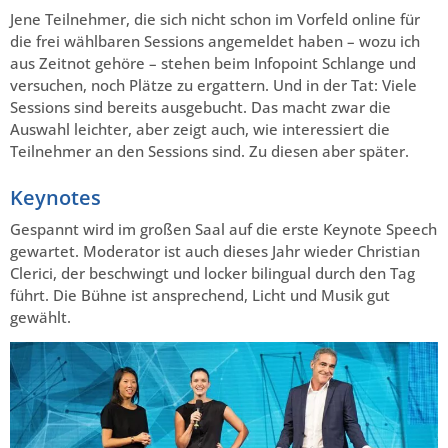
Jene Teilnehmer, die sich nicht schon im Vorfeld online für
die frei wählbaren Sessions angemeldet haben – wozu ich
aus Zeitnot gehöre – stehen beim Infopoint Schlange und
versuchen, noch Plätze zu ergattern. Und in der Tat: Viele
Sessions sind bereits ausgebucht. Das macht zwar die
Auswahl leichter, aber zeigt auch, wie interessiert die
Teilnehmer an den Sessions sind. Zu diesen aber später.
Keynotes
Gespannt wird im großen Saal auf die erste Keynote Speech
gewartet. Moderator ist auch dieses Jahr wieder Christian
Clerici, der beschwingt und locker bilingual durch den Tag
führt. Die Bühne ist ansprechend, Licht und Musik gut
gewählt.