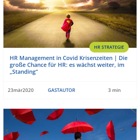
HR STRATEGIE
HR Management in Covid Krisenzeiten | Die
große Chance für HR: es wächst weiter, im
„Standing“
23mär2020
GASTAUTOR
3 min