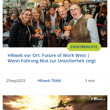
EVENTBERICHTE
HRweb vor Ort: Future of Work West |
Wenn Führung Mut zur Unsicherheit zeigt
25sep2025
HRweb TEAM
3 min