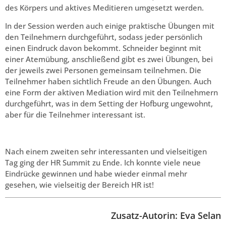
des Körpers und aktives Meditieren umgesetzt werden.
In der Session werden auch einige praktische Übungen mit
den Teilnehmern durchgeführt, sodass jeder persönlich
einen Eindruck davon bekommt. Schneider beginnt mit
einer Atemübung, anschließend gibt es zwei Übungen, bei
der jeweils zwei Personen gemeinsam teilnehmen. Die
Teilnehmer haben sichtlich Freude an den Übungen. Auch
eine Form der aktiven Mediation wird mit den Teilnehmern
durchgeführt, was in dem Setting der Hofburg ungewohnt,
aber für die Teilnehmer interessant ist.
Nach einem zweiten sehr interessanten und vielseitigen
Tag ging der HR Summit zu Ende. Ich konnte viele neue
Eindrücke gewinnen und habe wieder einmal mehr
gesehen, wie vielseitig der Bereich HR ist!
Zusatz-Autorin: Eva Selan