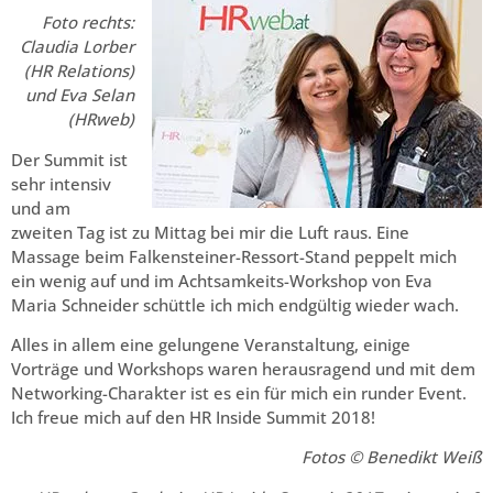
Foto rechts:
Claudia Lorber
(HR Relations)
und Eva Selan
(HRweb)
Der Summit ist
sehr intensiv
und am
zweiten Tag ist zu Mittag bei mir die Luft raus. Eine
Massage beim Falkensteiner-Ressort-Stand peppelt mich
ein wenig auf und im Achtsamkeits-Workshop von Eva
Maria Schneider schüttle ich mich endgültig wieder wach.
Alles in allem eine gelungene Veranstaltung, einige
Vorträge und Workshops waren herausragend und mit dem
Networking-Charakter ist es ein für mich ein runder Event.
Ich freue mich auf den HR Inside Summit 2018!
Fotos © Benedikt Weiß