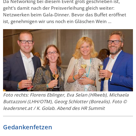
Da Networking bei diesem Event groß geschrieben ist,
geht’s damit nach der Preisverleihung gleich weiter:
Netzwerken beim Gala-Dinner. Bevor das Buffet eröffnet
ist, genehmigen wir uns noch ein Gläschen Wein …
Foto rechts: Florens Eblinger, Eva Selan (HRweb), Michaela
Buttazzoni (LHH/OTM), Georg Schlotter (Borealis). Foto ©
leadersnet.at / K. Golab. Abend des HR Summit
Gedankenfetzen