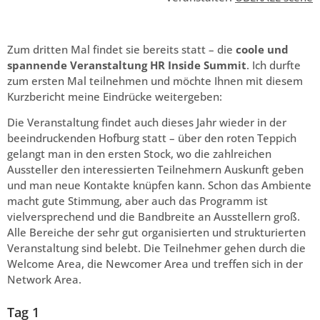
Zum dritten Mal findet sie bereits statt – die
coole und
spannende Veranstaltung HR Inside Summit
. Ich durfte
zum ersten Mal teilnehmen und möchte Ihnen mit diesem
Kurzbericht meine Eindrücke weitergeben:
Die Veranstaltung findet auch dieses Jahr wieder in der
beeindruckenden Hofburg statt – über den roten Teppich
gelangt man in den ersten Stock, wo die zahlreichen
Aussteller den interessierten Teilnehmern Auskunft geben
und man neue Kontakte knüpfen kann. Schon das Ambiente
macht gute Stimmung, aber auch das Programm ist
vielversprechend und die Bandbreite an Ausstellern groß.
Alle Bereiche der sehr gut organisierten und strukturierten
Veranstaltung sind belebt. Die Teilnehmer gehen durch die
Welcome Area, die Newcomer Area und treffen sich in der
Network Area.
Tag 1