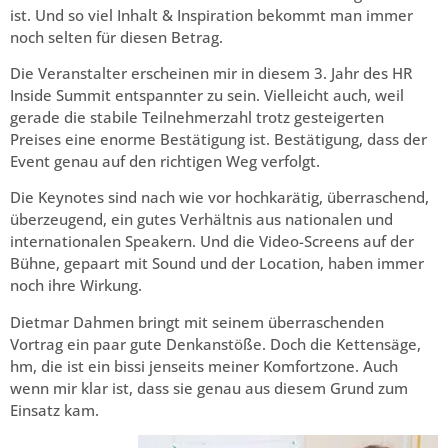
ist. Und so viel Inhalt & Inspiration bekommt man immer
noch selten für diesen Betrag.
Die Veranstalter erscheinen mir in diesem 3. Jahr des HR
Inside Summit entspannter zu sein. Vielleicht auch, weil
gerade die stabile Teilnehmerzahl trotz gesteigerten
Preises eine enorme Bestätigung ist. Bestätigung, dass der
Event genau auf den richtigen Weg verfolgt.
Die Keynotes sind nach wie vor hochkarätig, überraschend,
überzeugend, ein gutes Verhältnis aus nationalen und
internationalen Speakern. Und die Video-Screens auf der
Bühne, gepaart mit Sound und der Location, haben immer
noch ihre Wirkung.
Dietmar Dahmen bringt mit seinem überraschenden
Vortrag ein paar gute Denkanstöße. Doch die Kettensäge,
hm, die ist ein bissi jenseits meiner Komfortzone. Auch
wenn mir klar ist, dass sie genau aus diesem Grund zum
Einsatz kam.