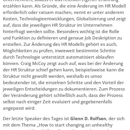
erzählen kann. Als Gründe, die eine Änderung im HR Modell
erforderlich oder ratsam machen, nennt er unter anderem
Kosten, Technologieentwicklungen, Globalisierung und zeigt
auf, dass die jeweiligen HR Struktur im Unternehmen
hinterfragt werden sollte. Besonders wichtig ist die Rolle
und Funktion zu definieren und genaue Job Deskription zu
erstellen. Zur Änderung des HR Modells gehört es auch,
Möglichkeiten zu prüfen, inwieweit bestimmte Schritte
durch Technologie unterstützt automatisiert ablaufen
können. Craig McCoy zeigt auch auf, was bei der Änderung
der HR Struktur schief gehen kann, beispielsweise kann die
Struktur nicht gewollt werden, weshalb es umso
bedeutender ist, die einzelnen Schritte und den Vorteil der
jeweiligen Entscheidungen zu dokumentieren. Zum Prozess
der Veränderung gehört schließlich auch, dass der Prozess
selbst nach einiger Zeit evaluiert und gegebenenfalls
angepasst wird.
Der letzte Speaker des Tages ist
Glenn D. Rolfsen
, der sich
mit dem Thema „How to start changing an unhealthy