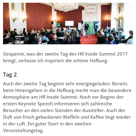
Gespannt, was der zweite Tag des HR Inside Summit 2017
bringt, verlasse ich inspiriert die schöne Hofburg.
Tag 2
Auch der zweite Tag beginnt sehr energiegeladen. Bereits
beim Hineingehen in die Hofburg merkt man die besondere
Atmosphäre am HR Inside Summit. Noch vor Beginn der
ersten Keynote Speech informieren sich zahlreiche
Besucher an den vielen Ständen der Aussteller. Auch der
Duft von frisch gebackenen Waffeln und Kaffee liegt wieder
in der Luft. Ein guter Start in den zweiten
Veranstaltungstag.