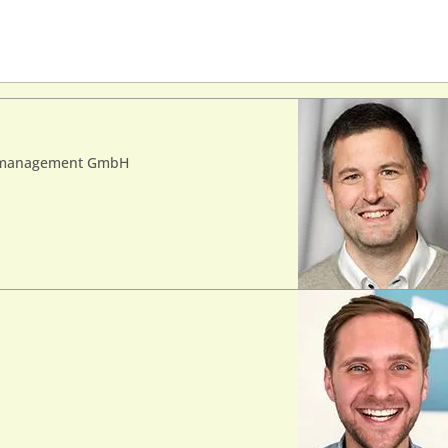
itsmanagement GmbH