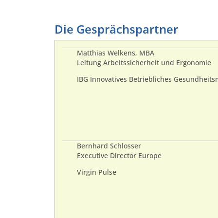
Die Gesprächspartner
Matthias Welkens, MBA
Leitung Arbeitssicherheit und Ergonomie
IBG Innovatives Betriebliches Gesundhe
Bernhard Schlosser
Executive Director Europe
Virgin Pulse