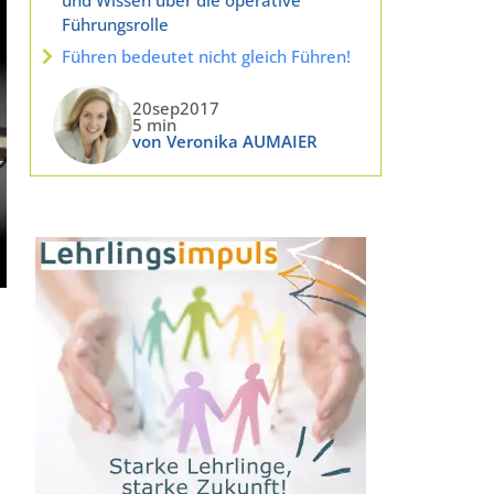
Führungsrolle
Führen bedeutet nicht gleich Führen!
20sep2017
5 min
von Veronika AUMAIER