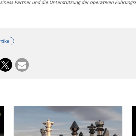
ness Partner und die Unterstützung der operativen Führungsr