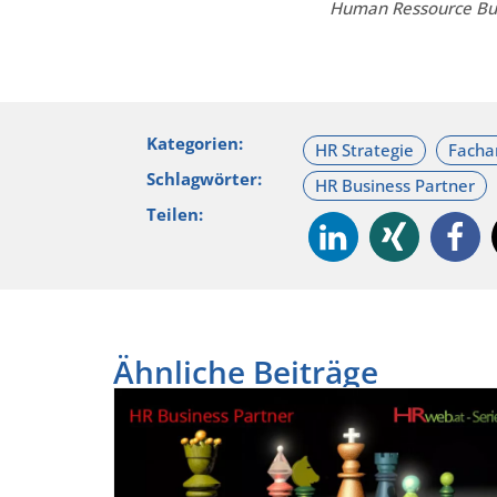
Human Ressource Busi
Kategorien:
Schlagwörter:
Teilen:
Ähnliche Beiträge