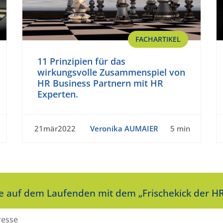
FACHARTIKEL
11 Prinzipien für das
wirkungsvolle Zusammenspiel von
HR Business Partnern mit HR
Experten.
21mär2022
Veronika AUMAIER
5 min
ie auf dem Laufenden mit dem „Frischekick der HR