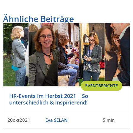
Ähnliche Beiträge
EVENTBERICHTE
HR-Events im Herbst 2021 | So
unterschiedlich & inspirierend!
20okt2021
Eva SELAN
5 min