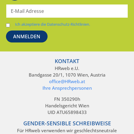
Ich akzeptiere die Datenschutz-Richtlinien.
KONTAKT
HRweb e.U.
Bandgasse 20/1, 1070 Wien, Austria
office@HRweb.at
Ihre Ansprechpersonen
FN 350290h
Handelsgericht Wien
UID ATU65898433
GENDER-SENSIBLE SCHREIBWEISE
Für HRweb verwenden wir geschlechtsneutrale