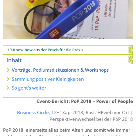
HR-Know-how aus der Praxis für die Praxis
Inhalt
Vorträge, Podiumsdiskussionen & Workshops
Sammlung positiver Kleinigkeiten
So geht’s weiter
Event-Bericht: PoP 2018 – Power of People
Business Circle
, 12+13apr2018, Rust: HRweb vor Ort |
Perspektivenwechsel bei der PoP 2018
PoP 2018: einerseits alles beim Alten und somit wie immer