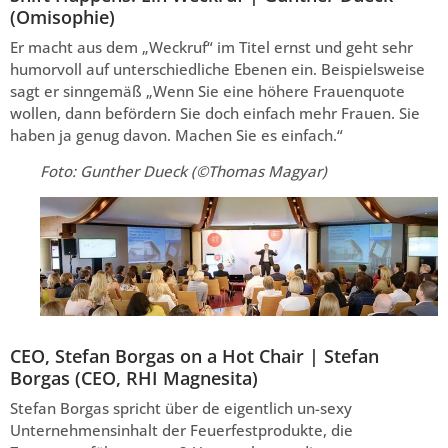
(Omisophie)
Er macht aus dem „Weckruf“ im Titel ernst und geht sehr
humorvoll auf unterschiedliche Ebenen ein. Beispielsweise
sagt er sinngemäß „Wenn Sie eine höhere Frauenquote
wollen, dann befördern Sie doch einfach mehr Frauen. Sie
haben ja genug davon. Machen Sie es einfach.“
Foto: Gunther Dueck (©Thomas Magyar)
CEO, Stefan Borgas on a Hot Chair | Stefan
Borgas (CEO, RHI Magnesita)
Stefan Borgas spricht über de eigentlich un-sexy
Unternehmensinhalt der Feuerfestprodukte, die