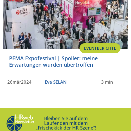
EVENTBERICHTE
PEMA Expofestival | Spoiler: meine
Erwartungen wurden übertroffen
26mär2024
Eva SELAN
3 min
Bleiben Sie auf dem
Laufenden mit dem
„Frischekick der HR-Szene“!