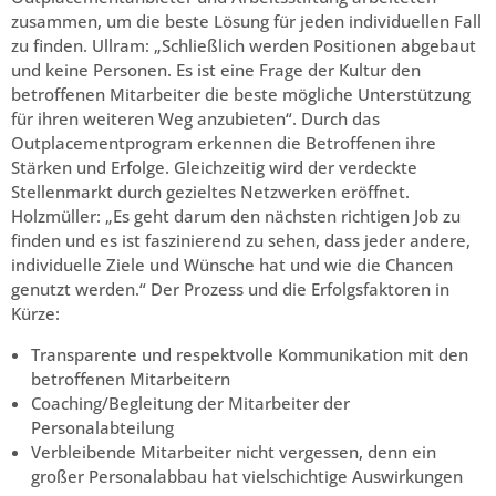
zusammen, um die beste Lösung für jeden individuellen Fall
zu finden. Ullram: „Schließlich werden Positionen abgebaut
und keine Personen. Es ist eine Frage der Kultur den
betroffenen Mitarbeiter die beste mögliche Unterstützung
für ihren weiteren Weg anzubieten“. Durch das
Outplacementprogram erkennen die Betroffenen ihre
Stärken und Erfolge. Gleichzeitig wird der verdeckte
Stellenmarkt durch gezieltes Netzwerken eröffnet.
Holzmüller: „Es geht darum den nächsten richtigen Job zu
finden und es ist faszinierend zu sehen, dass jeder andere,
individuelle Ziele und Wünsche hat und wie die Chancen
genutzt werden.“ Der Prozess und die Erfolgsfaktoren in
Kürze:
Transparente und respektvolle Kommunikation mit den
betroffenen Mitarbeitern
Coaching/Begleitung der Mitarbeiter der
Personalabteilung
Verbleibende Mitarbeiter nicht vergessen, denn ein
großer Personalabbau hat vielschichtige Auswirkungen