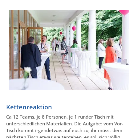
Kettenreaktion
Ca 12 Teams, je 8 Personen, je 1 runder Tisch mit
unterschiedlichen Materialien. Die Aufgabe: vom Vor-
Tisch kommt irgendetwas auf euch zu, ihr müsst dem
nächsten Tisch etwas weitergeben, es soll sich völlig