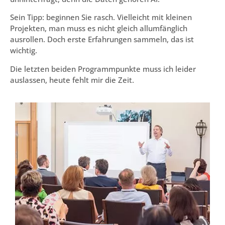
Sein Tipp: beginnen Sie rasch. Vielleicht mit kleinen
Projekten, man muss es nicht gleich allumfänglich
ausrollen. Doch erste Erfahrungen sammeln, das ist
wichtig.
Die letzten beiden Programmpunkte muss ich leider
auslassen, heute fehlt mir die Zeit.