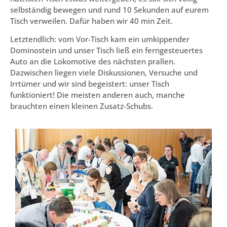
selbständig bewegen und rund 10 Sekunden auf eurem
Tisch verweilen. Dafür haben wir 40 min Zeit.
Letztendlich: vom Vor-Tisch kam ein umkippender
Dominostein und unser Tisch ließ ein ferngesteuertes
Auto an die Lokomotive des nächsten prallen.
Dazwischen liegen viele Diskussionen, Versuche und
Irrtümer und wir sind begeistert: unser Tisch
funktioniert! Die meisten anderen auch, manche
brauchten einen kleinen Zusatz-Schubs.