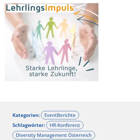
Kategorien:
Schlagwörter: