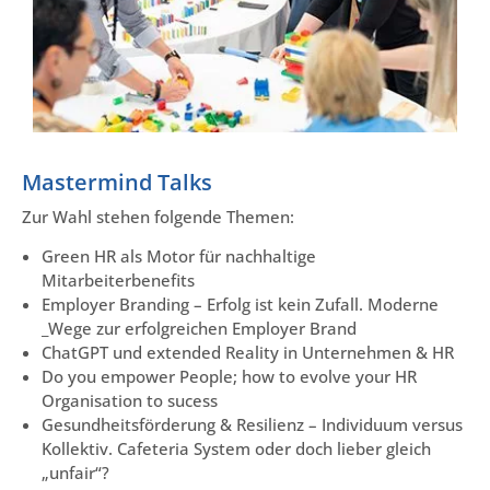
Mastermind Talks
Zur Wahl stehen folgende Themen:
Green HR als Motor für nachhaltige
Mitarbeiterbenefits
Employer Branding – Erfolg ist kein Zufall. Moderne
_Wege zur erfolgreichen Employer Brand
ChatGPT und extended Reality in Unternehmen & HR
Do you empower People; how to evolve your HR
Organisation to sucess
Gesundheitsförderung & Resilienz – Individuum versus
Kollektiv. Cafeteria System oder doch lieber gleich
„unfair“?