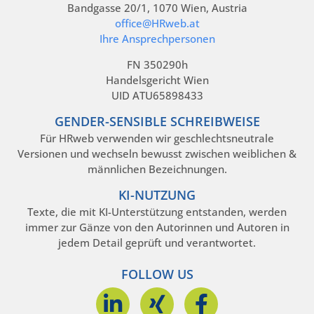
Bandgasse 20/1, 1070 Wien, Austria
office@HRweb.at
Ihre Ansprechpersonen
FN 350290h
Handelsgericht Wien
UID ATU65898433
GENDER-SENSIBLE SCHREIBWEISE
Für HRweb verwenden wir geschlechtsneutrale
Versionen und wechseln bewusst zwischen weiblichen &
männlichen Bezeichnungen.
KI-NUTZUNG
Texte, die mit KI-Unterstützung entstanden, werden
immer zur Gänze von den Autorinnen und Autoren in
jedem Detail geprüft und verantwortet.
FOLLOW US