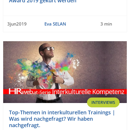
Award 2019 gekürt werden
3jun2019
Eva SELAN
3 min
INTERVIEWS
Top-Themen in interkulturellen Trainings |
Was wird nachgefragt? Wir haben
nachgefragt.