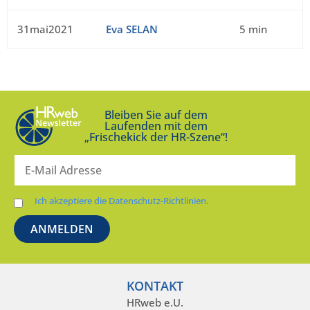
31mai2021
Eva SELAN
5 min
Bleiben Sie auf dem
Laufenden mit dem
„Frischekick der HR-Szene“!
Ich akzeptiere die Datenschutz-Richtlinien.
KONTAKT
HRweb e.U.