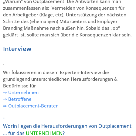
„Warum“ von Outplacement. Die Antworten kann man
zusammenfassen als: Vermeiden von Konsequenzen für
den Arbeitgeber (Klage, etc), Unterstützung der nächsten
Schritte des (ehemaligen) Mitarbeiters und Employer
Branding Maßnahme nach außen hin. Sobald das „ob“
geklärt ist, sollte man sich über die Konsequenzen klar sein.
Interview
.
Wir fokussieren in diesem Experten-Interview die
grundlegend unterschiedlichen Herausforderungen &
Bedürfnisse für
⇒ Unternehmen
⇒ Betroffene
⇒ Outplacement-Berater
..
Worin liegen die Herausforderungen von Outplacement
… für das
UNTERNEHMEN
?