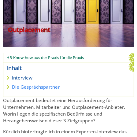
HR-Know-how aus der Praxis für die Praxis
Inhalt
Interview
Die Gesprächspartner
Outplacement bedeutet eine Herausforderung für
Unternehmen, Mitarbeiter und Outplacement-Anbieter.
Worin liegen die spezifischen Bedürfnisse und
Herangehensweisen dieser 3 Zielgruppen?
Kürzlich hinterfragte ich in einem Experten-Interview das