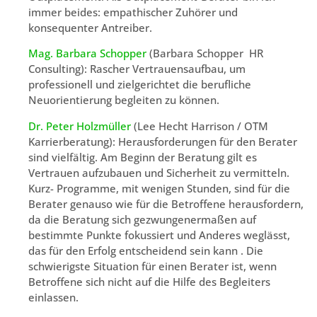
immer beides: empathischer Zuhörer und
konsequenter Antreiber.
Mag. Barbara Schopper
(Barbara Schopper HR
Consulting): Rascher Vertrauensaufbau, um
professionell und zielgerichtet die berufliche
Neuorientierung begleiten zu können.
Dr. Peter Holzmüller
(Lee Hecht Harrison / OTM
Karrierberatung): Herausforderungen für den Berater
sind vielfältig. Am Beginn der Beratung gilt es
Vertrauen aufzubauen und Sicherheit zu vermitteln.
Kurz- Programme, mit wenigen Stunden, sind für die
Berater genauso wie für die Betroffene herausfordern,
da die Beratung sich gezwungenermaßen auf
bestimmte Punkte fokussiert und Anderes weglässt,
das für den Erfolg entscheidend sein kann . Die
schwierigste Situation für einen Berater ist, wenn
Betroffene sich nicht auf die Hilfe des Begleiters
einlassen.