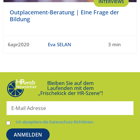
INTERVIEWS
Outplacement-Beratung | Eine Frage der
Bildung
6apr2020
Eva SELAN
3 min
Bleiben Sie auf dem
Laufenden mit dem
„Frischekick der HR-Szene“!
Ich akzeptiere die Datenschutz-Richtlinien.