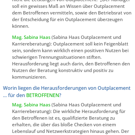
soll ein gewisses Maß an Wissen über Outplacement
dem Betroffenen vermitteln, sowie den Betriebsrat von
der Entscheidung für ein Outplacement überzeugen
können.
Mag. Sabina Haas
(Sabina Haas Outplacement und
Karriereberatung): Outplacement soll kein Feigenblatt
sein, sondern kann wirklich einen positiven Nutzen bei
schwierigen Trennungssituationen stiften.
Herausforderung liegt auch darin, den Betroffenen den
Nutzen der Beratung konstruktiv und positiv zu
kommunizieren.
Worin liegen die Herausforderungen von Outplacement
… für den
BETROFFENEN
?
Mag. Sabina Haas
(Sabina Haas Outplacement und
Karriereberatung): Die wirkliche Herausforderung für
den Betroffenen ist es, qualifizierte Beratung zu
erhalten, die über das bloße Checken von einem
Lebenslauf und Netzwerkstrategien hinaus gehen. Der