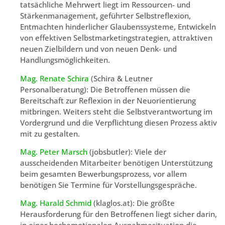
tatsächliche Mehrwert liegt im Ressourcen- und
Stärkenmanagement, geführter Selbstreflexion,
Entmachten hinderlicher Glaubenssysteme, Entwickeln
von effektiven Selbstmarketingstrategien, attraktiven
neuen Zielbildern und von neuen Denk- und
Handlungsmöglichkeiten.
Mag. Renate Schira
(Schira & Leutner
Personalberatung): Die Betroffenen müssen die
Bereitschaft zur Reflexion in der Neuorientierung
mitbringen. Weiters steht die Selbstverantwortung im
Vordergrund und die Verpflichtung diesen Prozess aktiv
mit zu gestalten.
Mag. Peter Marsch
(jobsbutler): Viele der
ausscheidenden Mitarbeiter benötigen Unterstützung
beim gesamten Bewerbungsprozess, vor allem
benötigen Sie Termine für Vorstellungsgespräche.
Mag. Harald Schmid
(klaglos.at): Die größte
Herausforderung für den Betroffenen liegt sicher darin,