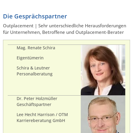
Die Gesprächspartner
Outplacement | Sehr unterschiedliche Herausforderungen
für Unternehmen, Betroffene und Outplacement-Berater
Mag. Renate Schira
Eigentümerin
Schira & Leutner
Personalberatung
Dr. Peter Holzmüller
Geschäftspartner
Lee Hecht Harrison / OTM
Karriereberatung GmbH