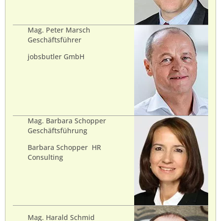
Mag. Peter Marsch
Geschäftsführer
jobsbutler GmbH
Mag. Barbara Schopper
Geschäftsführung
Barbara Schopper HR
Consulting
Mag. Harald Schmid