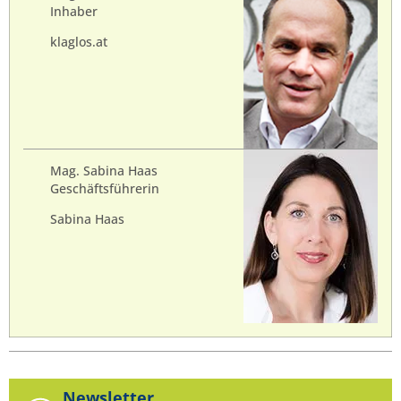
Inhaber
klaglos.at
Mag. Sabina Haas
Geschäftsführerin
Sabina Haas
Newsletter