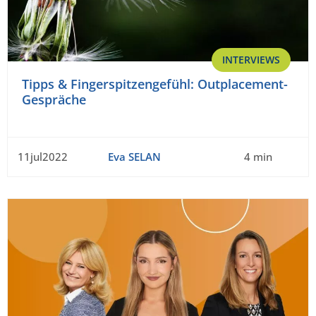
INTERVIEWS
Tipps & Fingerspitzengefühl: Outplacement-
Gespräche
11jul2022
Eva SELAN
4 min