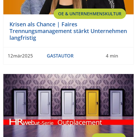
OE & UNTERNEHMENSKULTUR
Krisen als Chance | Faires
Trennungsmanagement stärkt Unternehmen
langfristig
12mär2025
GASTAUTOR
4 min