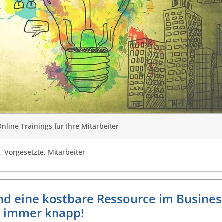
Online Trainings für Ihre Mitarbeiter
, Vorgesetzte, Mitarbeiter
 und eine kostbare Ressource im Busines
st immer knapp!