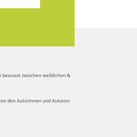
 bewusst zwischen weiblichen &
 von den Autorinnen und Autoren