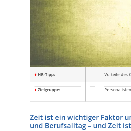
♦
HR-Tipp:
Vorteile des 
♦
Zielgruppe:
Personalisten
Zeit ist ein wichtiger Faktor
und Berufsalltag – und Zeit i