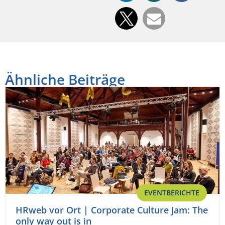
Ähnliche Beiträge
EVENTBERICHTE
HRweb vor Ort | Corporate Culture Jam: The
only way out is in