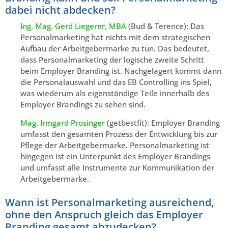
dabei nicht abdecken?
Ing. Mag. Gerd Liegerer, MBA
(Bud & Terence): Das
Personalmarketing hat nichts mit dem strategischen
Aufbau der Arbeitgebermarke zu tun. Das bedeutet,
dass Personalmarketing der logische zweite Schritt
beim Employer Branding ist. Nachgelagert kommt dann
die Personalauswahl und das EB Controlling ins Spiel,
was wiederum als eigenständige Teile innerhalb des
Employer Brandings zu sehen sind.
Mag. Irmgard Prosinger
(getbestfit): Employer Branding
umfasst den gesamten Prozess der Entwicklung bis zur
Pflege der Arbeitgebermarke. Personalmarketing ist
hingegen ist ein Unterpunkt des Employer Brandings
und umfasst alle Instrumente zur Kommunikation der
Arbeitgebermarke.
Wann ist Personalmarketing ausreichend,
ohne den Anspruch gleich das Employer
Branding gesamt abzudecken?