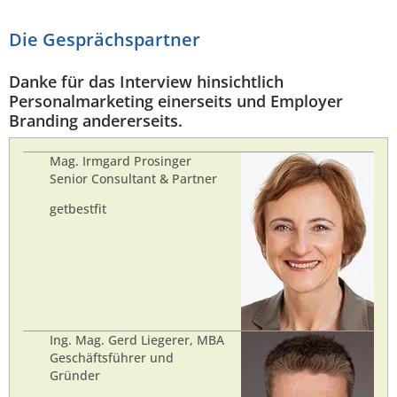
Die Gesprächspartner
Danke für das Interview hinsichtlich
Personalmarketing einerseits und Employer
Branding andererseits.
Mag. Irmgard Prosinger
Senior Consultant & Partner
getbestfit
Ing. Mag. Gerd Liegerer, MBA
Geschäftsführer und
Gründer