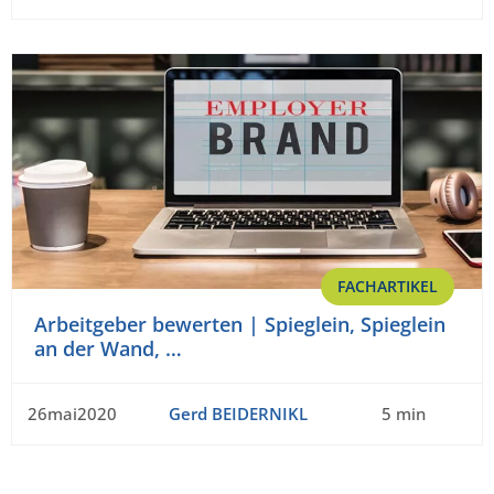
FACHARTIKEL
Arbeitgeber bewerten | Spieglein, Spieglein
an der Wand, …
26mai2020
Gerd BEIDERNIKL
5 min