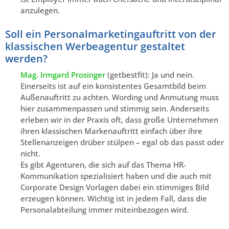
anzulegen.
Soll ein Personalmarketingauftritt von der
klassischen Werbeagentur gestaltet
werden?
Mag. Irmgard Prosinger
(getbestfit): Ja und nein.
Einerseits ist auf ein konsistentes Gesamtbild beim
Außenauftritt zu achten. Wording und Anmutung muss
hier zusammenpassen und stimmig sein. Anderseits
erleben wir in der Praxis oft, dass große Unternehmen
ihren klassischen Markenauftritt einfach über ihre
Stellenanzeigen drüber stülpen – egal ob das passt oder
nicht.
Es gibt Agenturen, die sich auf das Thema HR-
Kommunikation spezialisiert haben und die auch mit
Corporate Design Vorlagen dabei ein stimmiges Bild
erzeugen können. Wichtig ist in jedem Fall, dass die
Personalabteilung immer miteinbezogen wird.