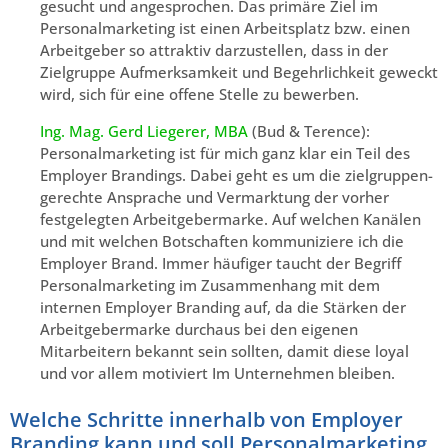
gesucht und angesprochen. Das primäre Ziel im
Personalmarketing ist einen Arbeitsplatz bzw. einen
Arbeitgeber so attraktiv darzustellen, dass in der
Zielgruppe Aufmerksamkeit und Begehrlichkeit geweckt
wird, sich für eine offene Stelle zu bewerben.
Ing. Mag. Gerd Liegerer, MBA
(Bud & Terence):
Personalmarketing ist für mich ganz klar ein Teil des
Employer Brandings. Dabei geht es um die zielgruppen-
gerechte Ansprache und Vermarktung der vorher
festgelegten Arbeitgebermarke. Auf welchen Kanälen
und mit welchen Botschaften kommuniziere ich die
Employer Brand. Immer häufiger taucht der Begriff
Personalmarketing im Zusammenhang mit dem
internen Employer Branding auf, da die Stärken der
Arbeitgebermarke durchaus bei den eigenen
Mitarbeitern bekannt sein sollten, damit diese loyal
und vor allem motiviert Im Unternehmen bleiben.
Welche Schritte innerhalb von Employer
Branding kann und soll Personalmarketing