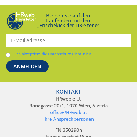
Bleiben Sie auf dem
Laufenden mit dem
„Frischekick der HR-Szene“!
Ich akzeptiere die Datenschutz-Richtlinien.
KONTAKT
HRweb e.U.
Bandgasse 20/1, 1070 Wien, Austria
office@HRweb.at
Ihre Ansprechpersonen
FN 350290h
Handelsgericht Wien