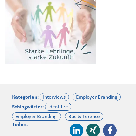
Kategorien:
Schlagwörter:
Teilen: