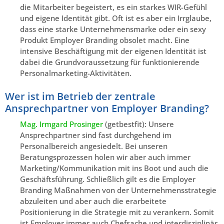
die Mitarbeiter begeistert, es ein starkes WIR-Gefühl
und eigene Identität gibt. Oft ist es aber ein Irrglaube,
dass eine starke Unternehmensmarke oder ein sexy
Produkt Employer Branding obsolet macht. Eine
intensive Beschäftigung mit der eigenen Identität ist
dabei die Grundvoraussetzung für funktionierende
Personalmarketing-Aktivitäten.
Wer ist im Betrieb der zentrale
Ansprechpartner von Employer Branding?
Mag. Irmgard Prosinger
(getbestfit): Unsere
Ansprechpartner sind fast durchgehend im
Personalbereich angesiedelt. Bei unseren
Beratungsprozessen holen wir aber auch immer
Marketing/Kommunikation mit ins Boot und auch die
Geschäftsführung. Schließlich gilt es die Employer
Branding Maßnahmen von der Unternehmensstrategie
abzuleiten und aber auch die erarbeitete
Positionierung in die Strategie mit zu verankern. Somit
ist Employer immer auch Chefsache und interdisziplinär