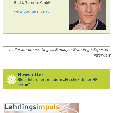
Bud & Terence GmbH
www.bud-terence.at
vs. Personalmarketing vs. Employer Branding | Experten-
Interview
Newsletter
Bleib informiert mit dem „Frischekick der HR-
Szene“