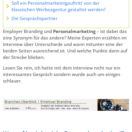
Soll ein Personalmarketingauftritt von der
klassischen Werbeagentur gestaltet werden?
Die Gesprächspartner
Employer Branding und
Personalmarketing
– ist dabei das
eine Synonym für das andere? Meine Experten erzählen im
Interview über Unterschiede und wann mitunter eine der
beiden Seiten ausreichend ist. Und welche Punkte dann auf
der Strecke blieben.
Lesen Sie rein, ich hatte mit dem Interview nicht nur ein
interessantes Gespräch sondern wurde auch um einiges
schlauer.