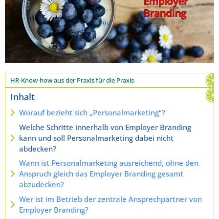
HR-Know-how aus der Praxis für die Praxis
Inhalt
Worauf bezieht sich „Personalmarketing“?
Welche Schritte innerhalb von Employer Branding
kann und soll Personalmarketing dabei nicht
abdecken?
Wann ist Personalmarketing ausreichend, ohne den
Anspruch gleich das Employer Branding gesamt
abzudecken?
Wer ist im Betrieb der zentrale Ansprechpartner von
Employer Branding?