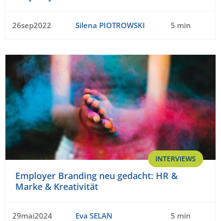
26sep2022
Silena PIOTROWSKI
5 min
INTERVIEWS
Employer Branding neu gedacht: HR &
Marke & Kreativität
29mai2024
Eva SELAN
5 min