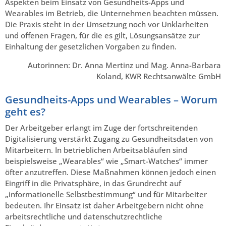
Aspekten beim Einsatz von Gesundheits-Apps und
Wearables im Betrieb, die Unternehmen beachten müssen.
Die Praxis steht in der Umsetzung noch vor Unklarheiten
und offenen Fragen, für die es gilt, Lösungsansätze zur
Einhaltung der gesetzlichen Vorgaben zu finden.
Autorinnen: Dr. Anna Mertinz und Mag. Anna-Barbara
Koland, KWR Rechtsanwälte GmbH
Gesundheits-Apps und Wearables – Worum
geht es?
Der Arbeitgeber erlangt im Zuge der fortschreitenden
Digitalisierung verstärkt Zugang zu Gesundheitsdaten von
Mitarbeitern. In betrieblichen Arbeitsabläufen sind
beispielsweise „Wearables“ wie „Smart-Watches“ immer
öfter anzutreffen. Diese Maßnahmen können jedoch einen
Eingriff in die Privatsphäre, in das Grundrecht auf
„informationelle Selbstbestimmung“ und für Mitarbeiter
bedeuten. Ihr Einsatz ist daher Arbeitgebern nicht ohne
arbeitsrechtliche und datenschutzrechtliche