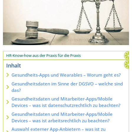
HR-Know-how aus der Praxis für die Praxis
Inhalt
Gesundheits-Apps und Wearables – Worum geht es?
Gesundheitsdaten im Sinne der DGSVO – welche sind
das?
Gesundheitsdaten und Mitarbeiter-Apps/Mobile
Devices – was ist datenschutzrechtlich zu beachten?
Gesundheitsdaten und Mitarbeiter-Apps/Mobile
Devices – was ist arbeitsrechtlich zu beachten?
Auswahl externer App-Anbietern – was ist zu