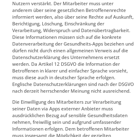
Nutzern verstärkt. Der Mitarbeiter muss unter
anderem über seine gesetzlichen Betroffenenrechte
informiert werden, also über seine Rechte auf Auskunft,
Berichtigung, Löschung, Einschränkung der
Verarbeitung, Widerspruch und Datenübertragbarkeit.
Diese Informationen müssen sich auf die konkrete
Datenverarbeitung der Gesundheits-Apps beziehen und
dürfen nicht durch einen allgemeinen Verweis auf die
Datenschutzerklärung des Unternehmens ersetzt
werden. Da Artikel 12 DSGVO die Information der
Betroffenen in klarer und einfacher Sprache vorsieht,
muss diese auch in deutscher Sprache erfolgen.
Englische Datenschutzerklärungen sind nach der DSGVO
nach derzeit herrschender Meinung nicht ausreichend.
Die Einwilligung des Mitarbeiters zur Verarbeitung
seiner Daten via Apps externer Anbieter muss
ausdrücklichen Bezug auf sensible Gesundheitsdaten
nehmen, freiwillig sein und aufgrund umfassender
Informationen erfolgen. Dem betroffenen Mitarbeiter
muss insgesamt die Möglichkeit der gezielten