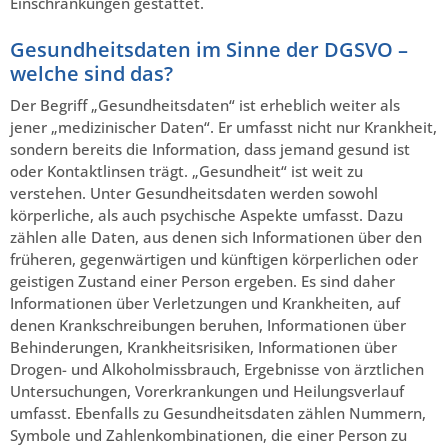
Einschränkungen gestattet.
Gesundheitsdaten im Sinne der DGSVO –
welche sind das?
Der Begriff „Gesundheitsdaten“ ist erheblich weiter als
jener „medizinischer Daten“. Er umfasst nicht nur Krankheit,
sondern bereits die Information, dass jemand gesund ist
oder Kontaktlinsen trägt. „Gesundheit“ ist weit zu
verstehen. Unter Gesundheitsdaten werden sowohl
körperliche, als auch psychische Aspekte umfasst. Dazu
zählen alle Daten, aus denen sich Informationen über den
früheren, gegenwärtigen und künftigen körperlichen oder
geistigen Zustand einer Person ergeben. Es sind daher
Informationen über Verletzungen und Krankheiten, auf
denen Krankschreibungen beruhen, Informationen über
Behinderungen, Krankheitsrisiken, Informationen über
Drogen- und Alkoholmissbrauch, Ergebnisse von ärztlichen
Untersuchungen, Vorerkrankungen und Heilungsverlauf
umfasst. Ebenfalls zu Gesundheitsdaten zählen Nummern,
Symbole und Zahlenkombinationen, die einer Person zu