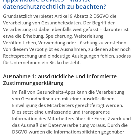
datenschutzrechtlich zu beachten?
Grundsätzlich verbietet Artikel 9 Absatz 2 DSGVO die
Verarbeitung von Gesundheitsdaten. Der Begriff der
Verarbeitung ist dabei ebenfalls weit gefasst – darunter ist
etwa die Erhebung, Speicherung, Weiterleitung,
Veröffentlichen, Verwendung oder Löschung zu verstehen.
Von diesem Verbot gibt es Ausnahmen, zu denen aber noch
Rechtsprechung und eindeutige Auslegungen fehlen, sodass
für Unternehmen ein Risiko besteht.
Ausnahme 1: ausdrückliche und informierte
Zustimmungserklärung
Im Fall von Gesundheits-Apps kann die Verarbeitung
von Gesundheitsdaten mit einer ausdrücklichen
Einwilligung des Mitarbeiters gerechtfertigt werden.
Dies setzt eine umfassende und transparente
Information des Mitarbeiters über die Form, Zweck und
das Ausmaß der Datenverarbeitung voraus. Durch die
DSGVO wurden die Informationspflichten gegenüber