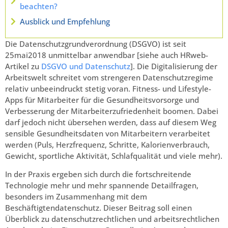
beachten?
Ausblick und Empfehlung
Die Datenschutzgrundverordnung (DSGVO) ist seit
25mai2018 unmittelbar anwendbar [siehe auch HRweb-
Artikel zu
DSGVO und Datenschutz
]. Die Digitalisierung der
Arbeitswelt schreitet vom strengeren Datenschutzregime
relativ unbeeindruckt stetig voran. Fitness- und Lifestyle-
Apps für Mitarbeiter für die Gesundheitsvorsorge und
Verbesserung der Mitarbeiterzufriedenheit boomen. Dabei
darf jedoch nicht übersehen werden, dass auf diesem Weg
sensible Gesundheitsdaten von Mitarbeitern verarbeitet
werden (Puls, Herzfrequenz, Schritte, Kalorienverbrauch,
Gewicht, sportliche Aktivität, Schlafqualität und viele mehr).
In der Praxis ergeben sich durch die fortschreitende
Technologie mehr und mehr spannende Detailfragen,
besonders im Zusammenhang mit dem
Beschäftigtendatenschutz. Dieser Beitrag soll einen
Überblick zu datenschutzrechtlichen und arbeitsrechtlichen