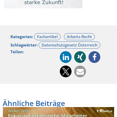
Kategorien:
Schlagwörter:
Teilen:
Ähnliche Beiträge