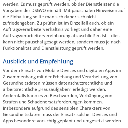
werden. Es muss geprüft werden, ob der Dienstleister die
Vorgaben der DSGVO einhält. Mit pauschalen Hinweisen auf
die Einhaltung sollte man sich daher sich nicht
zufriedengeben. Zu prüfen ist im Einzelfall auch, ob ein
Auftragsverarbeiterverhältnis vorliegt und daher eine
Auftragsverarbeitervereinbarung abzuschließen ist – dies
kann nicht pauschal gesagt werden, sondern muss je nach
Funktionalität und Dienstleistung geprüft werden.
Ausblick und Empfehlung
Vor dem Einsatz von Mobile Devices und digitalen Apps im
Zusammenhang mit der Erhebung und Verarbeitung von
Gesundheitsdaten müssen datenschutzrechtliche und
arbeitsrechtliche „Hausaufgaben“ erledigt werden.
Andernfalls kann es zu Beschwerden, Verhängung von
Strafen und Schadenersatzforderungen kommen.
Insbesondere aufgrund des sensiblen Charakters von
Gesundheitsdaten muss der Einsatz solcher Devices und
Apps besondere vorsichtig geplant und umgesetzt werden.