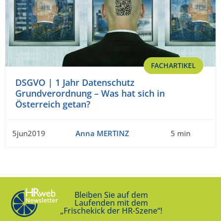
FACHARTIKEL
DSGVO | 1 Jahr Datenschutz
Grundverordnung – Was hat sich in
Österreich getan?
5jun2019
Anna MERTINZ
5 min
Bleiben Sie auf dem
Laufenden mit dem
„Frischekick der HR-Szene“!