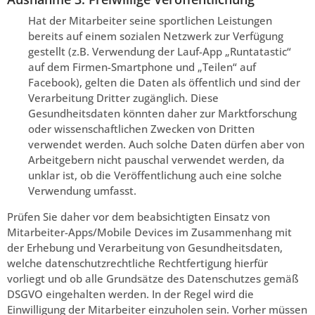
Hat der Mitarbeiter seine sportlichen Leistungen
bereits auf einem sozialen Netzwerk zur Verfügung
gestellt (z.B. Verwendung der Lauf-App „Runtatastic“
auf dem Firmen-Smartphone und „Teilen“ auf
Facebook), gelten die Daten als öffentlich und sind der
Verarbeitung Dritter zugänglich. Diese
Gesundheitsdaten könnten daher zur Marktforschung
oder wissenschaftlichen Zwecken von Dritten
verwendet werden. Auch solche Daten dürfen aber von
Arbeitgebern nicht pauschal verwendet werden, da
unklar ist, ob die Veröffentlichung auch eine solche
Verwendung umfasst.
Prüfen Sie daher vor dem beabsichtigten Einsatz von
Mitarbeiter-Apps/Mobile Devices im Zusammenhang mit
der Erhebung und Verarbeitung von Gesundheitsdaten,
welche datenschutzrechtliche Rechtfertigung hierfür
vorliegt und ob alle Grundsätze des Datenschutzes gemäß
DSGVO eingehalten werden. In der Regel wird die
Einwilligung der Mitarbeiter einzuholen sein. Vorher müssen