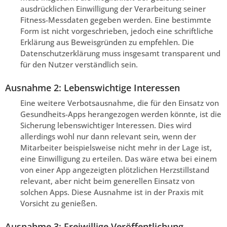
ausdrücklichen Einwilligung der Verarbeitung seiner
Fitness-Messdaten gegeben werden. Eine bestimmte
Form ist nicht vorgeschrieben, jedoch eine schriftliche
Erklärung aus Beweisgründen zu empfehlen. Die
Datenschutzerklärung muss insgesamt transparent und
für den Nutzer verständlich sein.
Ausnahme 2: Lebenswichtige Interessen
Eine weitere Verbotsausnahme, die für den Einsatz von
Gesundheits-Apps herangezogen werden könnte, ist die
Sicherung lebenswichtiger Interessen. Dies wird
allerdings wohl nur dann relevant sein, wenn der
Mitarbeiter beispielsweise nicht mehr in der Lage ist,
eine Einwilligung zu erteilen. Das wäre etwa bei einem
von einer App angezeigten plötzlichen Herzstillstand
relevant, aber nicht beim generellen Einsatz von
solchen Apps. Diese Ausnahme ist in der Praxis mit
Vorsicht zu genießen.
Ausnahme 3: Freiwillige Veröffentlichung