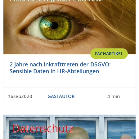
FACHARTIKEL
2 Jahre nach inkrafttreten der DSGVO:
Sensible Daten in HR-Abteilungen
16sep2020
GASTAUTOR
4 min