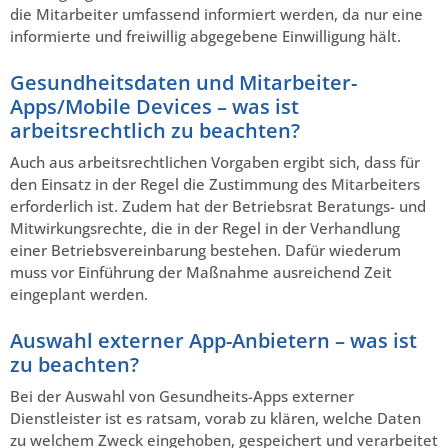
die Mitarbeiter umfassend informiert werden, da nur eine
informierte und freiwillig abgegebene Einwilligung hält.
Gesundheitsdaten und Mitarbeiter-
Apps/Mobile Devices – was ist
arbeitsrechtlich zu beachten?
Auch aus arbeitsrechtlichen Vorgaben ergibt sich, dass für
den Einsatz in der Regel die Zustimmung des Mitarbeiters
erforderlich ist. Zudem hat der Betriebsrat Beratungs- und
Mitwirkungsrechte, die in der Regel in der Verhandlung
einer Betriebsvereinbarung bestehen. Dafür wiederum
muss vor Einführung der Maßnahme ausreichend Zeit
eingeplant werden.
Auswahl externer App-Anbietern – was ist
zu beachten?
Bei der Auswahl von Gesundheits-Apps externer
Dienstleister ist es ratsam, vorab zu klären, welche Daten
zu welchem Zweck eingehoben, gespeichert und verarbeitet