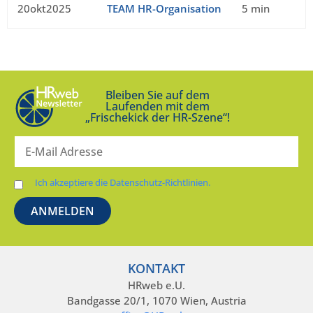
20okt2025
TEAM HR-Organisation
5 min
Bleiben Sie auf dem
Laufenden mit dem
„Frischekick der HR-Szene“!
Ich akzeptiere die Datenschutz-Richtlinien.
KONTAKT
HRweb e.U.
Bandgasse 20/1, 1070 Wien, Austria