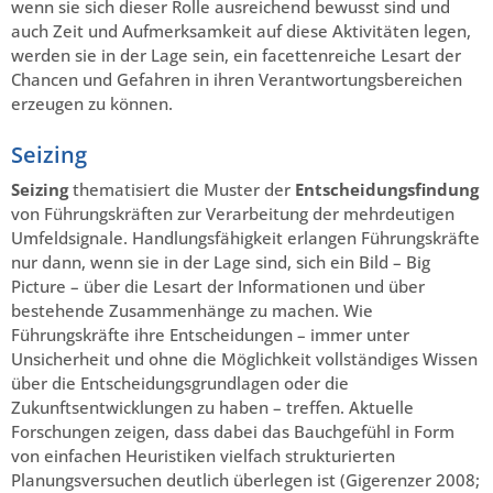
wenn sie sich dieser Rolle ausreichend bewusst sind und
auch Zeit und Aufmerksamkeit auf diese Aktivitäten legen,
werden sie in der Lage sein, ein facettenreiche Lesart der
Chancen und Gefahren in ihren Verantwortungsbereichen
erzeugen zu können.
Seizing
Seizing
thematisiert die Muster der
Entscheidungsfindung
von Führungskräften zur Verarbeitung der mehrdeutigen
Umfeldsignale. Handlungsfähigkeit erlangen Führungskräfte
nur dann, wenn sie in der Lage sind, sich ein Bild – Big
Picture – über die Lesart der Informationen und über
bestehende Zusammenhänge zu machen. Wie
Führungskräfte ihre Entscheidungen – immer unter
Unsicherheit und ohne die Möglichkeit vollständiges Wissen
über die Entscheidungsgrundlagen oder die
Zukunftsentwicklungen zu haben – treffen. Aktuelle
Forschungen zeigen, dass dabei das Bauchgefühl in Form
von einfachen Heuristiken vielfach strukturierten
Planungsversuchen deutlich überlegen ist (Gigerenzer 2008;