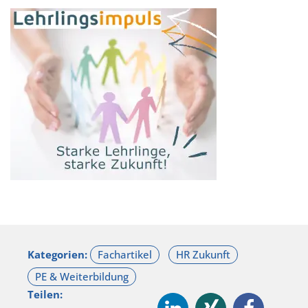
Kategorien:
Teilen: