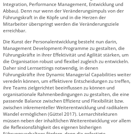
Integration, Performance Management, Entwicklung und
Abbau). Denn nur wenn der Veränderungsimpuls von der
Führungskraft in die Köpfe und in die Herzen der
Mitarbeiter überspringt werden die Veränderungsziele
erreichbar.
Die Kunst der Personalentwicklung besteht nun darin,
Management Development-Programme zu gestalten, die
Führungskräfte in ihrer Effektivität und Agilität stärken, um
die Organisation robust und flexibel zugleich zu entwickeln.
Daher sind Lernsettings notwendig, in denen
Führungskräfte ihre Dynamic Managerial Capabilities weiter
veredeln können, um effektivere Entscheidungen zu treffen,
ihre Teams zielgerichtet beeinflussen zu können und
organisationale Rahmenbedingungen zu gestalten, die eine
passende Balance zwischen Effizienz und Flexibilität bzw.
zwischen inkrementeller Weiterentwicklung und radikalem
Wandel ermöglichen (Güttel 2017). Lernarchitekturen
müssen neben der inhaltlichen Weiterentwicklung vor allem
die Reflexionsfähigkeit des eigenen bisherigen
Führungsverhaltens fördern, denn die gefestigte