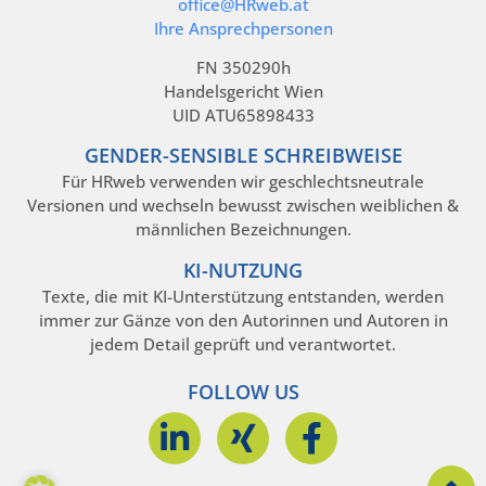
office@HRweb.at
Ihre Ansprechpersonen
FN 350290h
Handelsgericht Wien
UID ATU65898433
GENDER-SENSIBLE SCHREIBWEISE
Für HRweb verwenden wir geschlechtsneutrale
Versionen und wechseln bewusst zwischen weiblichen &
männlichen Bezeichnungen.
KI-NUTZUNG
Texte, die mit KI-Unterstützung entstanden, werden
immer zur Gänze von den Autorinnen und Autoren in
jedem Detail geprüft und verantwortet.
FOLLOW US