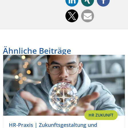
Ähnliche Beiträge
HR ZUKUNFT
HR-Praxis | Zukunftsgestaltung und