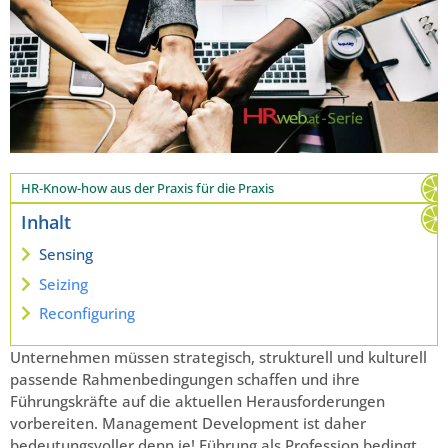
HR-Know-how aus der Praxis für die Praxis
Inhalt
Sensing
Seizing
Reconfiguring
Unternehmen müssen strategisch, strukturell und kulturell
passende Rahmenbedingungen schaffen und ihre
Führungskräfte auf die aktuellen Herausforderungen
vorbereiten. Management Development ist daher
bedeutungsvoller denn je! Führung als Profession bedingt