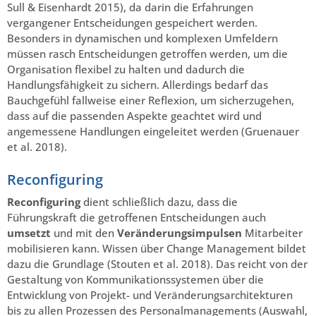
Sull & Eisenhardt 2015), da darin die Erfahrungen
vergangener Entscheidungen gespeichert werden.
Besonders in dynamischen und komplexen Umfeldern
müssen rasch Entscheidungen getroffen werden, um die
Organisation flexibel zu halten und dadurch die
Handlungsfähigkeit zu sichern. Allerdings bedarf das
Bauchgefühl fallweise einer Reflexion, um sicherzugehen,
dass auf die passenden Aspekte geachtet wird und
angemessene Handlungen eingeleitet werden (Gruenauer
et al. 2018).
Reconfiguring
Reconfiguring
dient schließlich dazu, dass die
Führungskraft die getroffenen Entscheidungen auch
umsetzt
und mit den
Veränderungsimpulsen
Mitarbeiter
mobilisieren kann. Wissen über Change Management bildet
dazu die Grundlage (Stouten et al. 2018). Das reicht von der
Gestaltung von Kommunikationssystemen über die
Entwicklung von Projekt- und Veränderungsarchitekturen
bis zu allen Prozessen des Personalmanagements (Auswahl,