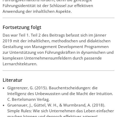
Führungsidentität ist der Schlüssel zur effektiven
Anwendung der inhaltlichen Aspekte.
Fortsetzung folgt
Das war Teil 1. Teil 2 des Beitrags befasst sich im Jänner
2019 mit der inhaltlichen, methodischen und didaktischen
Gestaltung von Management Development Programmen
zur Unterstützung von Führungskräften in dynamischen und
komplexen Unternehmensumfeldern durch passende
Lernarchitekturen.
Literatur
Gigerenzer, G. (2015). Bauchentscheidungen: die
Intelligenz des Unbewussten und die Macht der Intuition.
C. Bertelsmann Verlag.
Gruenauer, J., Güttel, W. H., & Wurmbrand, A. (2018).
Simple Rules: Wie sich Unternehmen das Leben einfacher
machen können und dennoch effektiver agieren!