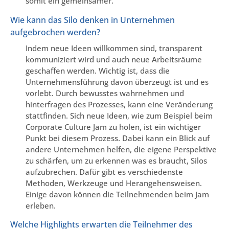
somit ein gemeinsamer.
Wie kann das Silo denken in Unternehmen
aufgebrochen werden?
Indem neue Ideen willkommen sind, transparent
kommuniziert wird und auch neue Arbeitsräume
geschaffen werden. Wichtig ist, dass die
Unternehmensführung davon überzeugt ist und es
vorlebt. Durch bewusstes wahrnehmen und
hinterfragen des Prozesses, kann eine Veränderung
stattfinden. Sich neue Ideen, wie zum Beispiel beim
Corporate Culture Jam zu holen, ist ein wichtiger
Punkt bei diesem Prozess. Dabei kann ein Blick auf
andere Unternehmen helfen, die eigene Perspektive
zu schärfen, um zu erkennen was es braucht, Silos
aufzubrechen. Dafür gibt es verschiedenste
Methoden, Werkzeuge und Herangehensweisen.
Einige davon können die Teilnehmenden beim Jam
erleben.
Welche Highlights erwarten die Teilnehmer des