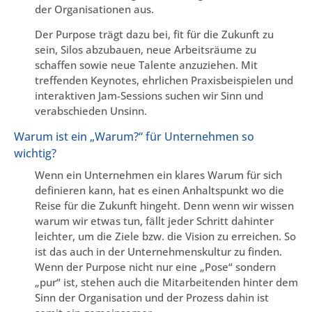
der Organisationen aus.
Der Purpose trägt dazu bei, fit für die Zukunft zu
sein, Silos abzubauen, neue Arbeitsräume zu
schaffen sowie neue Talente anzuziehen. Mit
treffenden Keynotes, ehrlichen Praxisbeispielen und
interaktiven Jam-Sessions suchen wir Sinn und
verabschieden Unsinn.
Warum ist ein „Warum?“ für Unternehmen so
wichtig?
Wenn ein Unternehmen ein klares Warum für sich
definieren kann, hat es einen Anhaltspunkt wo die
Reise für die Zukunft hingeht. Denn wenn wir wissen
warum wir etwas tun, fällt jeder Schritt dahinter
leichter, um die Ziele bzw. die Vision zu erreichen. So
ist das auch in der Unternehmenskultur zu finden.
Wenn der Purpose nicht nur eine „Pose“ sondern
„pur“ ist, stehen auch die Mitarbeitenden hinter dem
Sinn der Organisation und der Prozess dahin ist