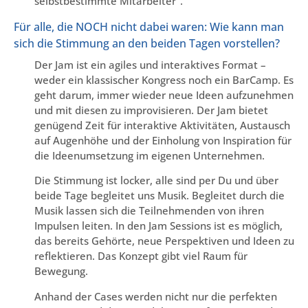
selbstbestimmte Mitarbeiter“.
Für alle, die NOCH nicht dabei waren: Wie kann man
sich die Stimmung an den beiden Tagen vorstellen?
Der Jam ist ein agiles und interaktives Format –
weder ein klassischer Kongress noch ein BarCamp. Es
geht darum, immer wieder neue Ideen aufzunehmen
und mit diesen zu improvisieren. Der Jam bietet
genügend Zeit für interaktive Aktivitäten, Austausch
auf Augenhöhe und der Einholung von Inspiration für
die Ideenumsetzung im eigenen Unternehmen.
Die Stimmung ist locker, alle sind per Du und über
beide Tage begleitet uns Musik. Begleitet durch die
Musik lassen sich die Teilnehmenden von ihren
Impulsen leiten. In den Jam Sessions ist es möglich,
das bereits Gehörte, neue Perspektiven und Ideen zu
reflektieren. Das Konzept gibt viel Raum für
Bewegung.
Anhand der Cases werden nicht nur die perfekten