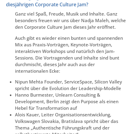
diesjährigen Corporate Culture Jam?
Ganz viel Spaß, Freude, Musik und Inhalte. Ganz
besonders freuen wir uns über Nadja Maleh, welche
den Corporate Culture Jam dieses Jahr eröffnet.
Auch gibt es wieder einen bunten und spannenden
Mix aus Praxis-Vorträgen, Keynote-Vorträgen,
interaktiven Workshops und natürlich den Jam-
Sessions. Die Vortragenden und Inhalte sind bunt
durchmischt, dieses Jahr auch aus der
internationalen Ecke:
Nipun Mehta Founder, ServiceSpace, Silicon Valley
spricht über die Evolution der Leadership-Modelle
Hanno Burmester, Unlearn Consulting &
Development, Berlin zeigt den Purpose als einen
Hebel für Transformation auf
Alois Kauer, Leiter Organisationsentwicklung,
Volkswagen Slovakia, Bratislava spricht über das
Thema „Authentische Führungskraft und der