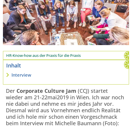
HR-Know-how aus der Praxis für die Praxis
Inhalt
Interview
Der
Corporate Culture Jam
(CCJ) startet
wieder am 21-22mai2019 in Wien. Ich war noch
nie dabei und nehme es mir jedes Jahr vor.
Diesmal wird aus Vornehmen endlich Realität
und ich hole mir schon einen Vorgeschmack
beim Interview mit Michelle Baumann (Foto):