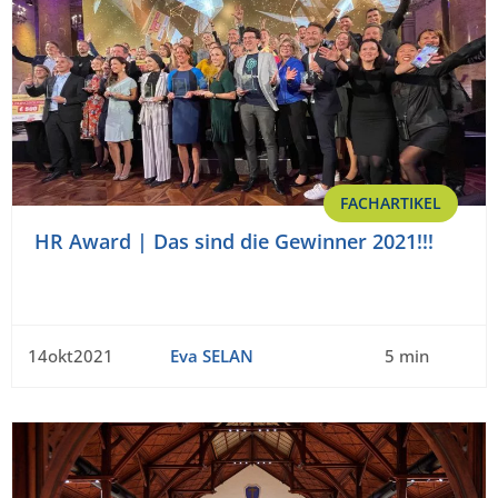
FACHARTIKEL
HR Award | Das sind die Gewinner 2021!!!
14okt2021
Eva SELAN
5 min