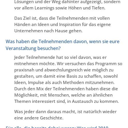
Lösungen und der Weg dahinter aufgezeigt, sondern
vor allem Learnings sowie Höhen und Tiefen.
Das Ziel ist, dass die Teilnehmenden mit vollen
Händen an Ideen und Inspiration für das eigene
Unternehmen nach Hause gehen.
Was haben die Teilnehmenden davon, wenn sie eure
Veranstaltung besuchen?
Jeder Teilnehmende hat so viel davon, was er
mitnehmen möchte. Wir versuchen das Programm so
praxisnah und abwechslungsreich wie möglich zu
gestalten, um damit eine Basis zu schaffen, sowohl
Ideen, Impulse als auch Methoden mitzunehmen.
Durch den Mix der Teilnehmenden haben diese die
Möglichkeit, mit Menschen, welche an ähnlichen
Themen interessiert sind, in Austausch zu kommen.
Was jeder dann daraus macht, ist natürlich wieder
eine andere Geschichte.