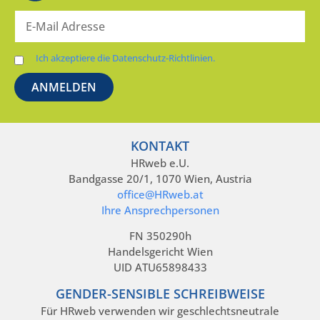
Ich akzeptiere die Datenschutz-Richtlinien.
KONTAKT
HRweb e.U.
Bandgasse 20/1, 1070 Wien, Austria
office@HRweb.at
Ihre Ansprechpersonen
FN 350290h
Handelsgericht Wien
UID ATU65898433
GENDER-SENSIBLE SCHREIBWEISE
Für HRweb verwenden wir geschlechtsneutrale