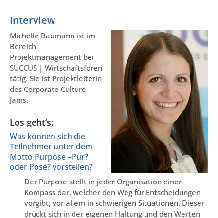
Interview
Michelle Baumann ist im
Bereich
Projektmanagement bei
SUCCUS | Wirtschaftsforen
tätig. Sie ist Projektleiterin
des Corporate Culture
Jams.
Los geht’s:
Was können sich die
Teilnehmer unter dem
Motto Purpose –Pur?
oder Pose? vorstellen?
Der Purpose stellt in jeder Organisation einen
Kompass dar, welcher den Weg für Entscheidungen
vorgibt, vor allem in schwierigen Situationen. Dieser
drückt sich in der eigenen Haltung und den Werten