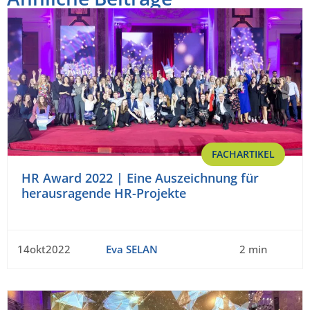
FACHARTIKEL
HR Award 2022 | Eine Auszeichnung für
herausragende HR-Projekte
14okt2022
Eva SELAN
2 min