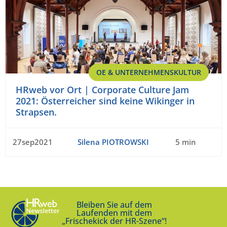
OE & UNTERNEHMENSKULTUR
HRweb vor Ort | Corporate Culture Jam
2021: Österreicher sind keine Wikinger in
Strapsen.
27sep2021
Silena PIOTROWSKI
5 min
Bleiben Sie auf dem
Laufenden mit dem
„Frischekick der HR-Szene“!