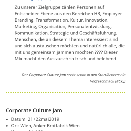
Zu unserer Zielgruppe zählen Personen auf
Entscheider-Ebene aus den Bereichen HR, Employer
Branding, Transformation, Kultur, Innovation,
Marketing, Organisation, Personalentwicklung,
Kommunikation, Strategie und Geschäftsführung.
Menschen, die an diesem Thema interessiert sind
und sich austauschen möchten und natürlich alle, die
mit uns gemeinsam jammen möchten ???? Dieser
Mix macht den Austausch so frisch und belebend.
Der Corporate Culture Jam steht schon in den Startlöchern: ein
Vorgeschmack (#CCJ)
Corporate Culture Jam
Datum: 21+22mai2019
Ort: Wien, Anker Brotfabrik Wien