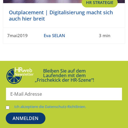
HR STRATEGIE
Outplacement | Digitalisierung macht sich
auch hier breit
7mai2019
Eva SELAN
3 min
Bleiben Sie auf dem
Laufenden mit dem
„Frischekick der HR-Szene“!
Ich akzeptiere die Datenschutz-Richtlinien.