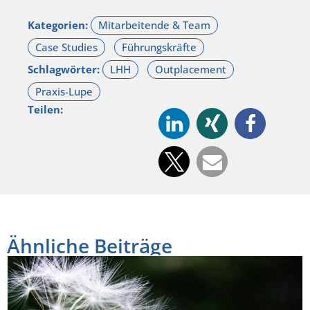
Kategorien:
Schlagwörter:
Teilen:
Ähnliche Beiträge