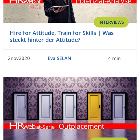
INTERVIEWS
Hire for Attitude, Train for Skills | Was
steckt hinter der Attitude?
2nov2020
Eva SELAN
4 min