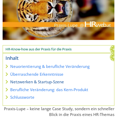
HR-Know-how aus der Praxis für die Praxis
Inhalt
Neuorientierung & berufliche Veränderung
Überraschende Erkenntnisse
Netzwerken & Startup-Szene
Berufliche Veränderung: das Kern-Produkt
Schlussworte
Praxis-Lupe – keine lange Case Study, sondern ein schneller
Blick in die Praxis eines HR-Themas