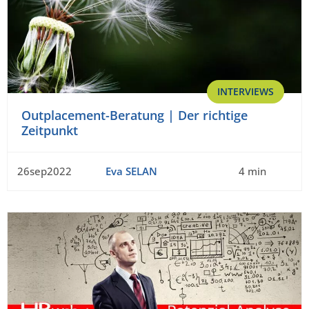
INTERVIEWS
Outplacement-Beratung | Der richtige
Zeitpunkt
26sep2022
Eva SELAN
4 min