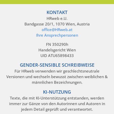
KONTAKT
HRweb e.U.
Bandgasse 20/1, 1070 Wien, Austria
office@HRweb.at
Ihre Ansprechpersonen
FN 350290h
Handelsgericht Wien
UID ATU65898433
GENDER-SENSIBLE SCHREIBWEISE
Für HRweb verwenden wir geschlechtsneutrale
Versionen und wechseln bewusst zwischen weiblichen &
männlichen Bezeichnungen.
KI-NUTZUNG
Texte, die mit KI-Unterstützung entstanden, werden
immer zur Gänze von den Autorinnen und Autoren in
jedem Detail geprüft und verantwortet.