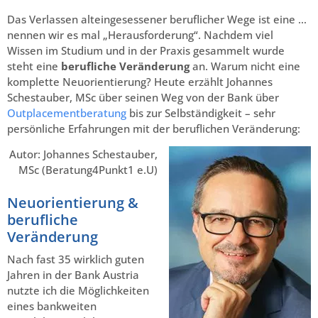
Das Verlassen alteingesessener beruflicher Wege ist eine …
nennen wir es mal „Herausforderung“. Nachdem viel
Wissen im Studium und in der Praxis gesammelt wurde
steht eine
berufliche Veränderung
an. Warum nicht eine
komplette Neuorientierung? Heute erzählt Johannes
Schestauber, MSc über seinen Weg von der Bank über
Outplacementberatung
bis zur Selbständigkeit – sehr
persönliche Erfahrungen mit der beruflichen Veränderung:
Autor: Johannes Schestauber,
MSc (Beratung4Punkt1 e.U)
Neuorientierung &
berufliche
Veränderung
Nach fast 35 wirklich guten
Jahren in der Bank Austria
nutzte ich die Möglichkeiten
eines bankweiten