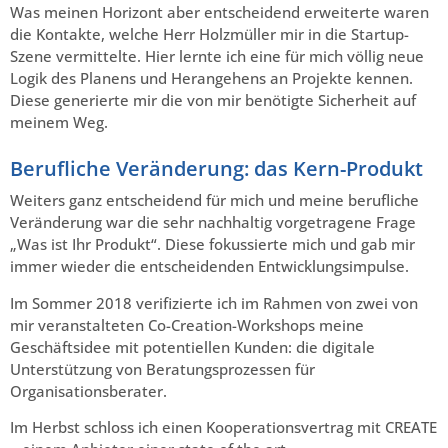
Was meinen Horizont aber entscheidend erweiterte waren
die Kontakte, welche Herr Holzmüller mir in die Startup-
Szene vermittelte. Hier lernte ich eine für mich völlig neue
Logik des Planens und Herangehens an Projekte kennen.
Diese generierte mir die von mir benötigte Sicherheit auf
meinem Weg.
Berufliche Veränderung: das Kern-Produkt
Weiters ganz entscheidend für mich und meine berufliche
Veränderung war die sehr nachhaltig vorgetragene Frage
„Was ist Ihr Produkt“. Diese fokussierte mich und gab mir
immer wieder die entscheidenden Entwicklungsimpulse.
Im Sommer 2018 verifizierte ich im Rahmen von zwei von
mir veranstalteten Co-Creation-Workshops meine
Geschäftsidee mit potentiellen Kunden: die digitale
Unterstützung von Beratungsprozessen für
Organisationsberater.
Im Herbst schloss ich einen Kooperationsvertrag mit CREATE