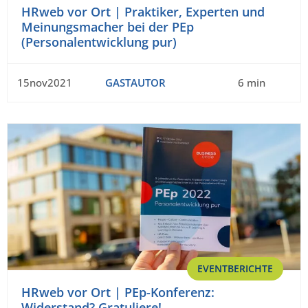
HRweb vor Ort | Praktiker, Experten und
Meinungsmacher bei der PEp
(Personalentwicklung pur)
15nov2021
GASTAUTOR
6 min
EVENTBERICHTE
HRweb vor Ort | PEp-Konferenz:
Widerstand? Gratuliere!