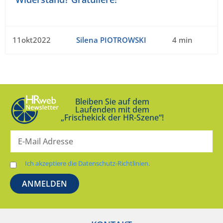
11okt2022
Silena PIOTROWSKI
4 min
Bleiben Sie auf dem
Laufenden mit dem
„Frischekick der HR-Szene“!
Ich akzeptiere die Datenschutz-Richtlinien.