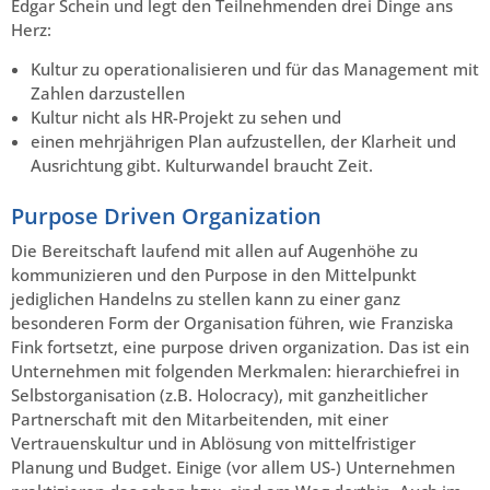
Edgar Schein und legt den Teilnehmenden drei Dinge ans
Herz:
Kultur zu operationalisieren und für das Management mit
Zahlen darzustellen
Kultur nicht als HR-Projekt zu sehen und
einen mehrjährigen Plan aufzustellen, der Klarheit und
Ausrichtung gibt. Kulturwandel braucht Zeit.
Purpose Driven Organization
Die Bereitschaft laufend mit allen auf Augenhöhe zu
kommunizieren und den Purpose in den Mittelpunkt
jediglichen Handelns zu stellen kann zu einer ganz
besonderen Form der Organisation führen, wie Franziska
Fink fortsetzt, eine purpose driven organization. Das ist ein
Unternehmen mit folgenden Merkmalen: hierarchiefrei in
Selbstorganisation (z.B. Holocracy), mit ganzheitlicher
Partnerschaft mit den Mitarbeitenden, mit einer
Vertrauenskultur und in Ablösung von mittelfristiger
Planung und Budget. Einige (vor allem US-) Unternehmen