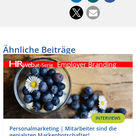
Ähnliche Beiträge
INTERVIEWS
Personalmarketing | Mitarbeiter sind die
genialsten Markenbotschafter!