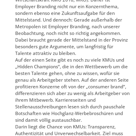
Employer Branding nicht nur ein Konzernthema,
sondern ebenso eine Zukunftsaufgabe für den
Mittelstand. Und dennoch: Gerade außerhalb der
Metropolen ist Employer Branding, nach unserer
Beobachtung, noch nicht so richtig angekommen.
Dabei braucht gerade der Mittelstand in der Provinz
besonders gute Argumente, um langfristig für
Talente attraktiv zu bleiben.
Auf der einen Seite gibt es noch zu viele KMUs und
„Hidden Champions“, die in den Wettbewerb um die
besten Talente gehen, ohne zu wissen, wofür sie
genau als Arbeitgeber stehen. Auf der anderen Seite
profitieren Konzerne oft von der „consumer brand“,
differenzieren sich aber zu wenig als Arbeitgeber von
ihrem Mitbewerb. Karriereseiten und
Stellenausschreibungen lesen sich durch pauschale
Botschaften wie Hochglanz-Werbebroschüren und
sind damit völlig austauschbar.
Darin liegt die Chance von KMUs: Transparenz,
Authentizität und Unverwechselbarkeit. Ziel muss