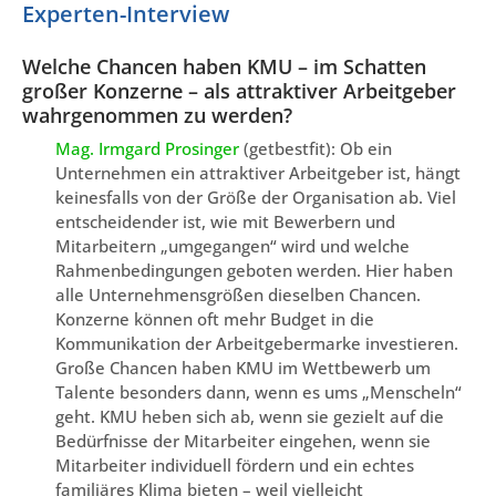
Experten-Interview
Welche Chancen haben KMU – im Schatten
großer Konzerne – als attraktiver Arbeitgeber
wahrgenommen zu werden?
Mag. Irmgard Prosinger
(getbestfit): Ob ein
Unternehmen ein attraktiver Arbeitgeber ist, hängt
keinesfalls von der Größe der Organisation ab. Viel
entscheidender ist, wie mit Bewerbern und
Mitarbeitern „umgegangen“ wird und welche
Rahmenbedingungen geboten werden. Hier haben
alle Unternehmensgrößen dieselben Chancen.
Konzerne können oft mehr Budget in die
Kommunikation der Arbeitgebermarke investieren.
Große Chancen haben KMU im Wettbewerb um
Talente besonders dann, wenn es ums „Menscheln“
geht. KMU heben sich ab, wenn sie gezielt auf die
Bedürfnisse der Mitarbeiter eingehen, wenn sie
Mitarbeiter individuell fördern und ein echtes
familiäres Klima bieten – weil vielleicht