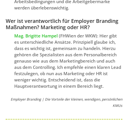
Arbeitsbedingungen und die Arbeitgebermarke
werden überlebenswichtig.
Wer ist verantwortlich für Employer Branding
Maßnahmen? Marketing oder HR?
Mag. Brigitte Hampel
(FHWien der WKW): Hier gibt
es unterschiedliche Ansätze. Prinzipiell glaube ich,
dass es wichtig ist, gemeinsam zu handeln. Hierzu
gehören die Spezialisten aus dem Personalbereich
genauso wie aus dem Marketingbereich und auch
aus dem Controlling. Ich empfehle einen klaren Lead
festzulegen, ob nun aus Marketing oder HR ist
weniger wichtig. Entscheidend ist, dass die
Hauptverantwortung in einem Bereich liegt.
Employer Branding | Die Vorteile der kleinen, wendigen, persönlichen
KMUs