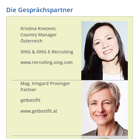
Die Gesprächspartner
Kristina Knezevic
Country Manager
Österreich
XING & XING E-Recruiting
www.recruiting.xing.com
Mag. Irmgard Prosinger
Partner
getbestfit
www.getbestfit.at