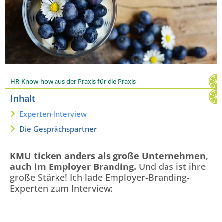
HR-Know-how aus der Praxis für die Praxis
Inhalt
Experten-Interview
Die Gesprächspartner
KMU ticken anders als große Unternehmen
,
auch im Employer Branding.
Und das ist ihre
große Stärke! Ich lade Employer-Branding-
Experten zum Interview: