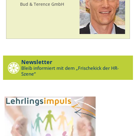
Bud & Terence GmbH
Newsletter
Bleib informiert mit dem „Frischekick der HR-
Szene“