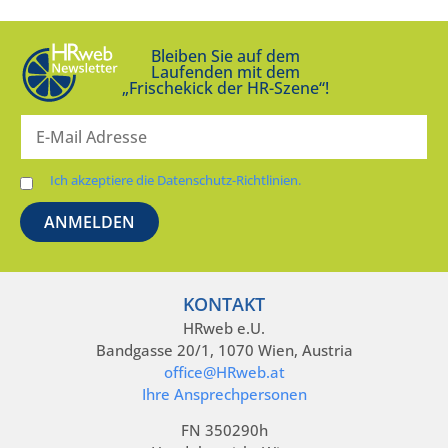
Bleiben Sie auf dem
Laufenden mit dem
„Frischekick der HR-Szene“!
Ich akzeptiere die Datenschutz-Richtlinien.
KONTAKT
HRweb e.U.
Bandgasse 20/1, 1070 Wien, Austria
office@HRweb.at
Ihre Ansprechpersonen
FN 350290h