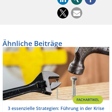
Ähnliche Beiträge
FACHARTIKEL
3 essenzielle Strategien: Führung in der Krise