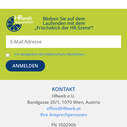
Bleiben Sie auf dem
Laufenden mit dem
„Frischekick der HR-Szene“!
Ich akzeptiere die Datenschutz-Richtlinien.
KONTAKT
HRweb e.U.
Bandgasse 20/1, 1070 Wien, Austria
office@HRweb.at
Ihre Ansprechpersonen
FN 350290h