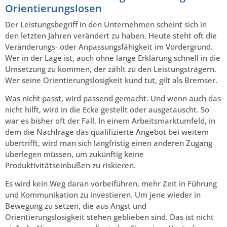
Orientierungslosen
Der Leistungsbegriff in den Unternehmen scheint sich in
den letzten Jahren verändert zu haben. Heute steht oft die
Veränderungs- oder Anpassungsfähigkeit im Vordergrund.
Wer in der Lage ist, auch ohne lange Erklärung schnell in die
Umsetzung zu kommen, der zählt zu den Leistungsträgern.
Wer seine Orientierungslosigkeit kund tut, gilt als Bremser.
Was nicht passt, wird passend gemacht. Und wenn auch das
nicht hilft, wird in die Ecke gestellt oder ausgetauscht. So
war es bisher oft der Fall. In einem Arbeitsmarktumfeld, in
dem die Nachfrage das qualifizierte Angebot bei weitem
übertrifft, wird man sich langfristig einen anderen Zugang
überlegen müssen, um zukünftig keine
Produktivitätseinbußen zu riskieren.
Es wird kein Weg daran vorbeiführen, mehr Zeit in Führung
und Kommunikation zu investieren. Um jene wieder in
Bewegung zu setzen, die aus Angst und
Orientierungslosigkeit stehen geblieben sind. Das ist nicht