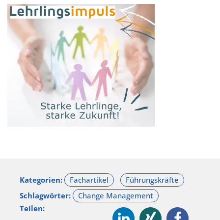
Kategorien:
Schlagwörter:
Teilen: