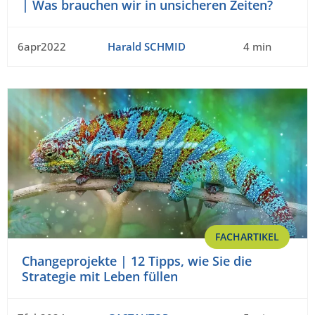
| Was brauchen wir in unsicheren Zeiten?
6apr2022
Harald SCHMID
4 min
FACHARTIKEL
Changeprojekte | 12 Tipps, wie Sie die
Strategie mit Leben füllen