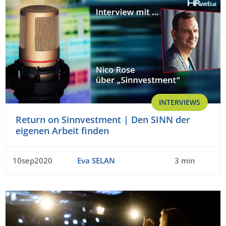
INTERVIEWS
Return on Sinnvestment | Den SINN der
eigenen Arbeit finden
10sep2020
Eva SELAN
3 min