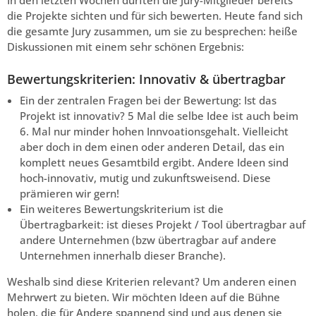
die Projekte sichten und für sich bewerten. Heute fand sich
die gesamte Jury zusammen, um sie zu besprechen: heiße
Diskussionen mit einem sehr schönen Ergebnis:
Bewertungskriterien: Innovativ & übertragbar
Ein der zentralen Fragen bei der Bewertung: Ist das
Projekt ist innovativ? 5 Mal die selbe Idee ist auch beim
6. Mal nur minder hohen Innvoationsgehalt. Vielleicht
aber doch in dem einen oder anderen Detail, das ein
komplett neues Gesamtbild ergibt. Andere Ideen sind
hoch-innovativ, mutig und zukunftsweisend. Diese
prämieren wir gern!
Ein weiteres Bewertungskriterium ist die
Übertragbarkeit: ist dieses Projekt / Tool übertragbar auf
andere Unternehmen (bzw übertragbar auf andere
Unternehmen innerhalb dieser Branche).
Weshalb sind diese Kriterien relevant? Um anderen einen
Mehrwert zu bieten. Wir möchten Ideen auf die Bühne
holen, die für Andere spannend sind und aus denen sie