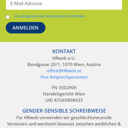
Ich akzeptiere die Datenschutz-Richtlinien.
KONTAKT
HRweb e.U.
Bandgasse 20/1, 1070 Wien, Austria
office@HRweb.at
Ihre Ansprechpersonen
FN 350290h
Handelsgericht Wien
UID ATU65898433
GENDER-SENSIBLE SCHREIBWEISE
Für HRweb verwenden wir geschlechtsneutrale
Versionen und wechseln bewusst zwischen weiblichen &