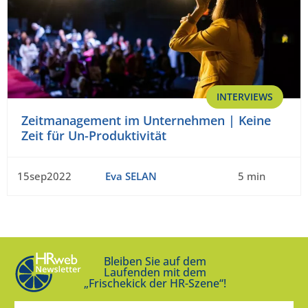
INTERVIEWS
Zeitmanagement im Unternehmen | Keine
Zeit für Un-Produktivität
15sep2022
Eva SELAN
5 min
Bleiben Sie auf dem
Laufenden mit dem
„Frischekick der HR-Szene“!