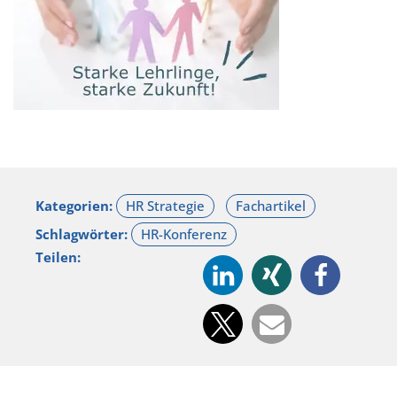
Kategorien:
Schlagwörter:
Teilen: