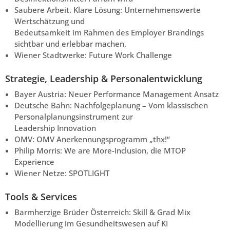
Saubere Arbeit. Klare Lösung: Unternehmenswerte
Wertschätzung und
Bedeutsamkeit im Rahmen des Employer Brandings
sichtbar und erlebbar machen.
Wiener Stadtwerke: Future Work Challenge
Strategie, Leadership & Personalentwicklung
Bayer Austria: Neuer Performance Management Ansatz
Deutsche Bahn: Nachfolgeplanung – Vom klassischen
Personalplanungsinstrument zur
Leadership Innovation
OMV: OMV Anerkennungsprogramm „thx!“
Philip Morris: We are More-Inclusion, die MTOP
Experience
Wiener Netze: SPOTLIGHT
Tools & Services
Barmherzige Brüder Österreich: Skill & Grad Mix
Modellierung im Gesundheitswesen auf KI