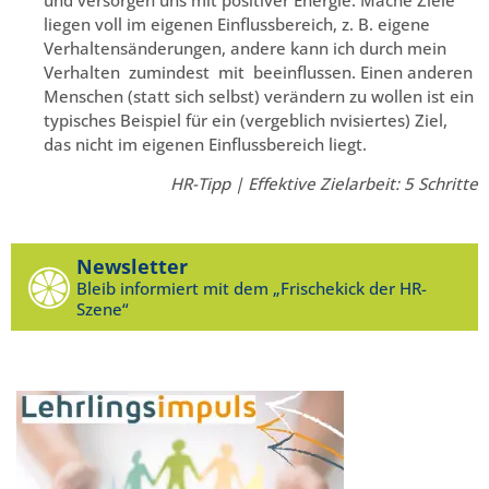
liegen voll im eigenen Einflussbereich, z. B. eigene
Verhaltensänderungen, andere kann ich durch mein
Verhalten zumindest mit beeinflussen. Einen anderen
Menschen (statt sich selbst) verändern zu wollen ist ein
typisches Beispiel für ein (vergeblich nvisiertes) Ziel,
das nicht im eigenen Einflussbereich liegt.
HR-Tipp | Effektive Zielarbeit: 5 Schritte
Newsletter
Bleib informiert mit dem „Frischekick der HR-
Szene“