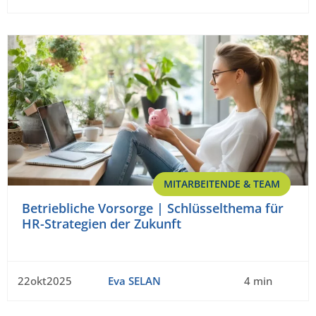
MITARBEITENDE & TEAM
Betriebliche Vorsorge | Schlüsselthema für
HR-Strategien der Zukunft
22okt2025
Eva SELAN
4 min