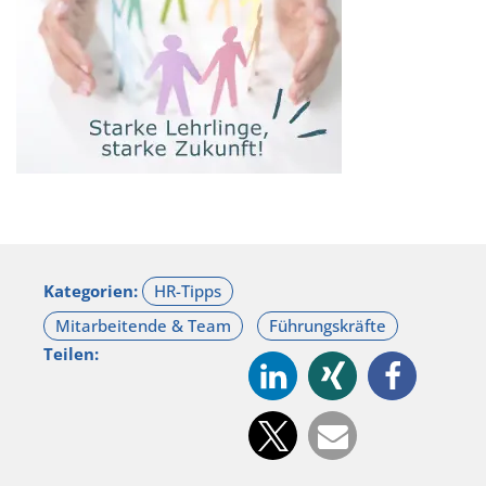
Kategorien:
Teilen: