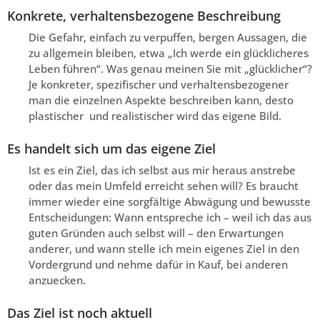
Konkrete, verhaltensbezogene Beschreibung
Die Gefahr, einfach zu verpuffen, bergen Aussagen, die
zu allgemein bleiben, etwa „Ich werde ein glücklicheres
Leben führen“. Was genau meinen Sie mit „glücklicher“?
Je konkreter, spezifischer und verhaltensbezogener
man die einzelnen Aspekte beschreiben kann, desto
plastischer und realistischer wird das eigene Bild.
Es handelt sich um das eigene Ziel
Ist es ein Ziel, das ich selbst aus mir heraus anstrebe
oder das mein Umfeld erreicht sehen will? Es braucht
immer wieder eine sorgfältige Abwägung und bewusste
Entscheidungen: Wann entspreche ich – weil ich das aus
guten Gründen auch selbst will – den Erwartungen
anderer, und wann stelle ich mein eigenes Ziel in den
Vordergrund und nehme dafür in Kauf, bei anderen
anzuecken.
Das Ziel ist noch aktuell