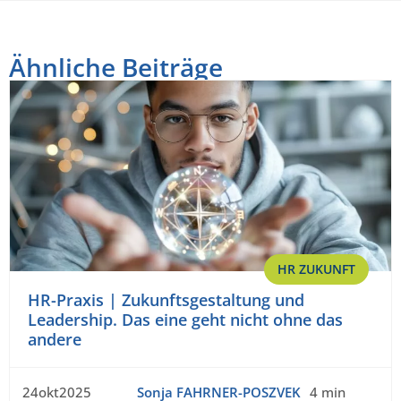
Ähnliche Beiträge
HR ZUKUNFT
HR-Praxis | Zukunftsgestaltung und
Leadership. Das eine geht nicht ohne das
andere
24okt2025
Sonja FAHRNER-POSZVEK
4 min