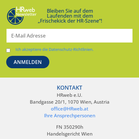
Bleiben Sie auf dem
Laufenden mit dem
„Frischekick der HR-Szene“!
Ich akzeptiere die Datenschutz-Richtlinien.
KONTAKT
HRweb e.U.
Bandgasse 20/1, 1070 Wien, Austria
office@HRweb.at
Ihre Ansprechpersonen
FN 350290h
Handelsgericht Wien