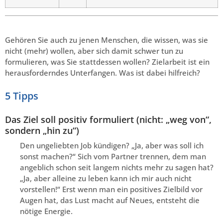
Gehören Sie auch zu jenen Menschen, die wissen, was sie
nicht (mehr) wollen, aber sich damit schwer tun zu
formulieren, was Sie stattdessen wollen? Zielarbeit ist ein
herausforderndes Unterfangen. Was ist dabei hilfreich?
5 Tipps
Das Ziel soll positiv formuliert (nicht: „weg von“,
sondern „hin zu“)
Den ungeliebten Job kündigen? „Ja, aber was soll ich
sonst machen?“ Sich vom Partner trennen, dem man
angeblich schon seit langem nichts mehr zu sagen hat?
„Ja, aber alleine zu leben kann ich mir auch nicht
vorstellen!“ Erst wenn man ein positives Zielbild vor
Augen hat, das Lust macht auf Neues, entsteht die
nötige Energie.