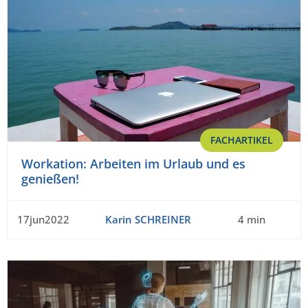
FACHARTIKEL
Workation: Arbeiten im Urlaub und es
genießen!
17jun2022
Karin SCHREINER
4 min