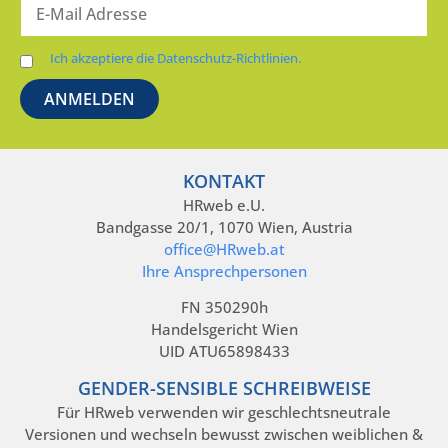
Ich akzeptiere die Datenschutz-Richtlinien.
KONTAKT
HRweb e.U.
Bandgasse 20/1, 1070 Wien, Austria
office@HRweb.at
Ihre Ansprechpersonen
FN 350290h
Handelsgericht Wien
UID ATU65898433
GENDER-SENSIBLE SCHREIBWEISE
Für HRweb verwenden wir geschlechtsneutrale
Versionen und wechseln bewusst zwischen weiblichen &