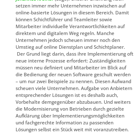
setzen immer mehr Unternehmen inzwischen auf
online-basierte Lösungen in diesem Bereich. Damit
können Schichtführer und Teamleiter sowie
Mitarbeiter individuelle Verantwortlichkeiten auf
direktem und digitalem Weg regeln. Manche
Unternehmen jedoch scheuen immer noch den
Umstieg auf online Dienstplan und Schichtplaner.
Der Grund liegt darin, dass ihre Implementierung oft
neue interne Prozesse erfordert: Zuständigkeiten
müssen neu definiert und Mitarbeiter im Blick auf
die Bedienung der neuen Software geschult werden
– um nur zwei Beispiele zu nennen. Diesen Aufwand
scheuen viele Unternehmen. Aufgabe von Anbietern
entsprechender Lösungen ist es deshalb auch,
Vorbehalte demgegenüber abzubauen. Und weiters
die Modernisierung von Betrieben durch gezielte
Aufklärung über Implementierungsmöglichkeiten
und fachgerechte Information zu passenden
Lösungen selbst ein Stück weit mit voranzutreiben.