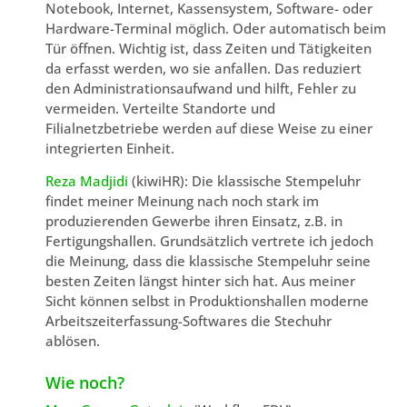
Notebook, Internet, Kassensystem, Software- oder
Hardware-Terminal möglich. Oder automatisch beim
Tür öffnen. Wichtig ist, dass Zeiten und Tätigkeiten
da erfasst werden, wo sie anfallen. Das reduziert
den Administrationsaufwand und hilft, Fehler zu
vermeiden. Verteilte Standorte und
Filialnetzbetriebe werden auf diese Weise zu einer
integrierten Einheit.
Reza Madjidi
(kiwiHR): Die klassische Stempeluhr
findet meiner Meinung nach noch stark im
produzierenden Gewerbe ihren Einsatz, z.B. in
Fertigungshallen. Grundsätzlich vertrete ich jedoch
die Meinung, dass die klassische Stempeluhr seine
besten Zeiten längst hinter sich hat. Aus meiner
Sicht können selbst in Produktionshallen moderne
Arbeitszeiterfassung-Softwares die Stechuhr
ablösen.
Wie noch?