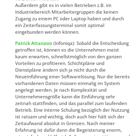
Außerdem gibt es in vielen Betrieben z.B. im
Industriebereich Mitarbeitergruppen die keinen
Zugang zu einem PC oder Laptop haben und durch
ein Zeiterfassungsterminal somit optimal
eingebunden werden können.
Patrick Attanasio
(Infoniqa): Sobald die Entscheidung
getroffen ist, können es die Unternehmen meist
kaum erwarten, schnellstmöglich von den ganzen
Vorteilen zu profitieren. Schichtpläne und
Dienstpläne ändern sich ja nicht durch die
Neueinführung einer Softwarelösung. Nur die bereits
vorhandenen Daten müssen einmalig im System
angelegt werden. Je nach Komplexität und
Unternehmensgröße kann die Einführung sehr
zeitnah stattfinden, und das parallel zum laufenden
Betrieb. Eine interne Schulung bezüglich der Nutzung
ist ratsam und wichtig, doch auch hier hält sich der
Zeitaufwand absolut in Grenzen. Nach meiner
Erfahrung ist dafür dann die Begeisterung enorm,