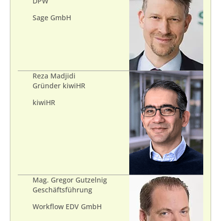
DPW
Sage GmbH
Reza Madjidi
Gründer kiwiHR
kiwiHR
Mag. Gregor Gutzelnig
Geschäftsführung
Workflow EDV GmbH