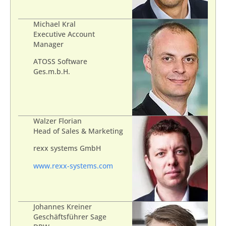
Michael Kral
Executive Account
Manager
ATOSS Software
Ges.m.b.H.
Walzer Florian
Head of Sales & Marketing
rexx systems GmbH
www.rexx-systems.com
Johannes Kreiner
Geschäftsführer Sage