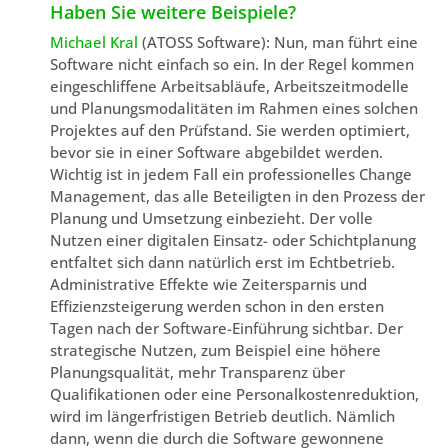
Haben Sie weitere Beispiele?
Michael Kral
(ATOSS Software): Nun, man führt eine
Software nicht einfach so ein. In der Regel kommen
eingeschliffene Arbeitsabläufe, Arbeitszeitmodelle
und Planungsmodalitäten im Rahmen eines solchen
Projektes auf den Prüfstand. Sie werden optimiert,
bevor sie in einer Software abgebildet werden.
Wichtig ist in jedem Fall ein professionelles Change
Management, das alle Beteiligten in den Prozess der
Planung und Umsetzung einbezieht. Der volle
Nutzen einer digitalen Einsatz- oder Schichtplanung
entfaltet sich dann natürlich erst im Echtbetrieb.
Administrative Effekte wie Zeitersparnis und
Effizienzsteigerung werden schon in den ersten
Tagen nach der Software-Einführung sichtbar. Der
strategische Nutzen, zum Beispiel eine höhere
Planungsqualität, mehr Transparenz über
Qualifikationen oder eine Personalkostenreduktion,
wird im längerfristigen Betrieb deutlich. Nämlich
dann, wenn die durch die Software gewonnene