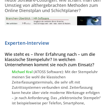
Umstieg von althergebrachten Methoden zum
Online Dienstplan und Schichtplaner?
Experten-Interview
Wie steht es – Ihrer Erfahrung nach – um die
klassische Stempeluhr? In welchen
Unternehmen kommt sie noch zum Einsatz?
Michael Kral
(ATOSS Software): Mit der Stempeluhr
meinen Sie wohl die klassischen
Zeiterfassungsterminals, die sehr oft mit
Zutrittssystemen verbunden sind. Zeiterfassung
kann heute über viele moderne Werkzeuge erfolgen
– je nach Anforderung. Das „elektronische Stempeln“
ist beispielsweise per Telefon, Smartphone,