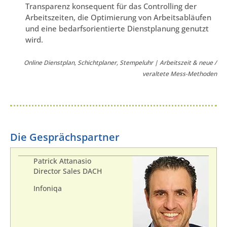
Transparenz konsequent für das Controlling der
Arbeitszeiten, die Optimierung von Arbeitsabläufen
und eine bedarfsorientierte Dienstplanung genutzt
wird.
Online Dienstplan, Schichtplaner, Stempeluhr |
Arbeitszeit & neue /
veraltete Mess-Methoden
Die Gesprächspartner
Patrick Attanasio
Director Sales DACH
Infoniqa