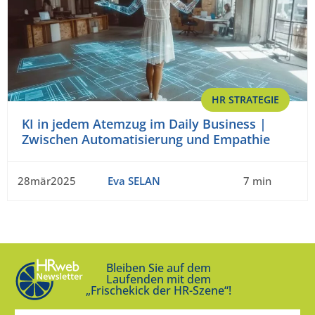
HR STRATEGIE
KI in jedem Atemzug im Daily Business |
Zwischen Automatisierung und Empathie
28mär2025
Eva SELAN
7 min
Bleiben Sie auf dem
Laufenden mit dem
„Frischekick der HR-Szene“!