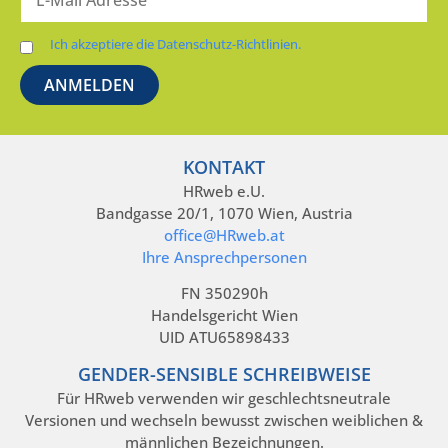
Ich akzeptiere die Datenschutz-Richtlinien.
KONTAKT
HRweb e.U.
Bandgasse 20/1, 1070 Wien, Austria
office@HRweb.at
Ihre Ansprechpersonen
FN 350290h
Handelsgericht Wien
UID ATU65898433
GENDER-SENSIBLE SCHREIBWEISE
Für HRweb verwenden wir geschlechtsneutrale
Versionen und wechseln bewusst zwischen weiblichen &
männlichen Bezeichnungen.