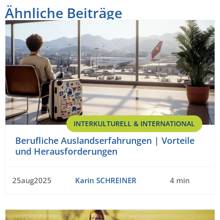
Ähnliche Beiträge
INTERKULTURELL & INTERNATIONAL
Berufliche Auslandserfahrungen | Vorteile
und Herausforderungen
25aug2025
Karin SCHREINER
4 min