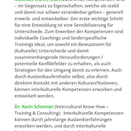
– im Gegensatz zu Eigenschaften, welche als stabil
und damit nur schwer veränderbar gelten – generell
erwerb- und entwickelbar. Der erste wichtige Schritt
für eine Entwicklung ist eine Sensibilisierung für
Unterschiede. Zum Erwerben der Kompetenzen sind
individuelle Coachings und länderspezifische
Trainings ideal, um sowohl ein Bewusstsein für
(kulturelle) Unterschiede und damit
zusammenhängende Herausforderungen /
potentielle Konfliktfelder zu erhalten, als auch
Strategien für den Umgang damit zu erlernen. Auch
durch Auslandsaufenthalte selbst, also durch
direkten Kontakt mit anderen Kulturen/Nationen,
können interkulturelle Kompetenzen erworben und
entwickelt werden.
Dr. Karin Schreiner
(Intercultural Know How –
Training & Consulting): Interkulturelle Kompetenzen
können durch jahrelange Auslandserfahrungen
erworben werden, und durch interkulturelle