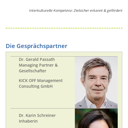
Interkulturelle Kompetenz: Zielsicher erkannt & gefördert
Die Gesprächspartner
Dr. Gerald Passath
Managing Partner &
Gesellschafter
KICK OFF Management
Consulting GmbH
Dr. Karin Schreiner
Inhaberin