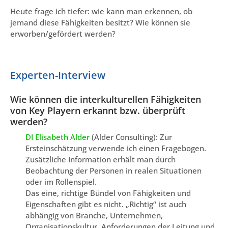
Heute frage ich tiefer: wie kann man erkennen, ob
jemand diese Fähigkeiten besitzt? Wie können sie
erworben/gefördert werden?
Experten-Interview
Wie können die interkulturellen Fähigkeiten
von Key Playern erkannt bzw. überprüft
werden?
DI Elisabeth Alder
(Alder Consulting): Zur
Ersteinschätzung verwende ich einen Fragebogen.
Zusätzliche Information erhält man durch
Beobachtung der Personen in realen Situationen
oder im Rollenspiel.
Das eine, richtige Bündel von Fähigkeiten und
Eigenschaften gibt es nicht. „Richtig“ ist auch
abhängig von Branche, Unternehmen,
Organisationskultur, Anforderungen der Leitung und