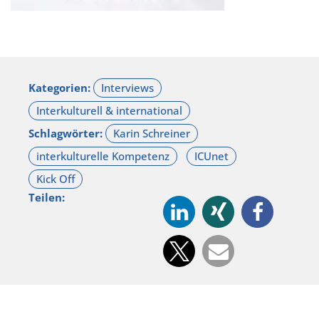
Kategorien:
Schlagwörter:
Teilen: