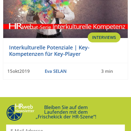
INTERVIEWS
Interkulturelle Potenziale | Key-
Kompetenzen für Key-Player
15okt2019
Eva SELAN
3 min
Bleiben Sie auf dem
Laufenden mit dem
„Frischekick der HR-Szene“!