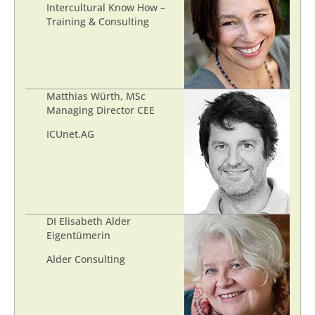
Intercultural Know How –
Training & Consulting
Matthias Würth, MSc
Managing Director CEE
ICUnet.AG
DI Elisabeth Alder
Eigentümerin
Alder Consulting