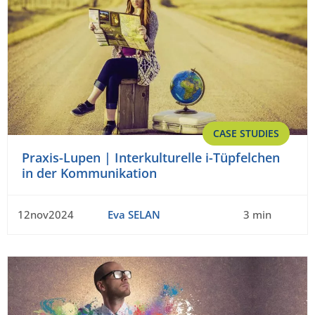
CASE STUDIES
Praxis-Lupen | Interkulturelle i-Tüpfelchen
in der Kommunikation
12nov2024
Eva SELAN
3 min