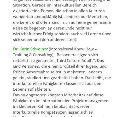
Situation. Gerade im interkulturellen Bereich
existiert keine Person, die schon in allen Kulturen
wunderbar andockfähig ist, sondern nur Menschen,
die bereit und offen sind, sich auf eine gemeinsame
Reise zu begeben, an deren Ende nicht nur
wirtschaftlicher Erfolg sondern auch viel Lernen über
sich selber und den anderen steht.
Dr. Karin Schreiner
(Intercultural Know How –
Training & Consulting): Besonders eignen sich
natürlich so genannte „Third Culture Adults“. Das
sind Personen, die einen Großteil ihrer Jugend und
frühen Arbeitsjahre selbst in mehreren Ländern
gelebt, studiert und gearbeitet haben. Das heißt, die
interkulturellen Fähigkeiten lassen sich aus dem
Lebenslauf ableiten.
Davon abgesehen könnten Mitarbeiter auf diese
Fähigkeiten im internationalen Projektmanagement
im kleineren Rahmen beobachtet werden.
Interkulturelle Kompetenzen lassen sich an