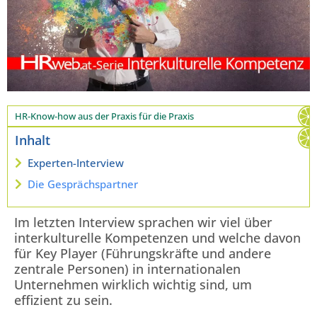
HR-Know-how aus der Praxis für die Praxis
Inhalt
Experten-Interview
Die Gesprächspartner
Im letzten Interview sprachen wir viel über
interkulturelle Kompetenzen und welche davon
für Key Player (Führungskräfte und andere
zentrale Personen) in internationalen
Unternehmen wirklich wichtig sind, um
effizient zu sein.