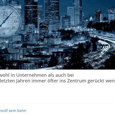
wohl in Unternehmen als auch bei
 letzten Jahren immer öfter ins Zentrum gerückt we
voll sein kann