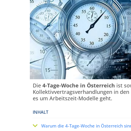
Die
4-Tage-Woche in Österreich
ist so
Kollektivvertragsverhandlungen in den
es um Arbeitszeit-Modelle geht.
INHALT
Warum die 4-Tage-Woche in Österreich sinn