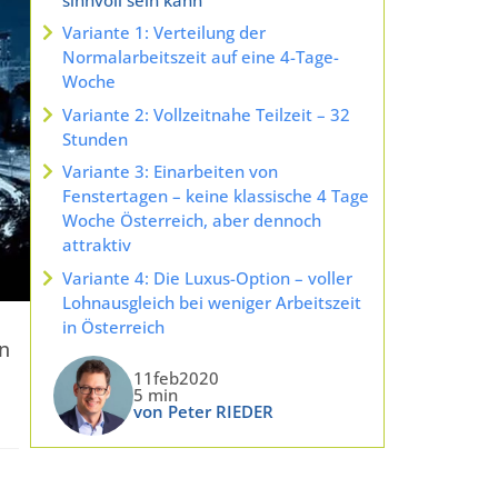
Variante 1: Verteilung der
Normalarbeitszeit auf eine 4-Tage-
Woche
Variante 2: Vollzeitnahe Teilzeit – 32
Stunden
Variante 3: Einarbeiten von
Fenstertagen – keine klassische 4 Tage
Woche Österreich, aber dennoch
attraktiv
Variante 4: Die Luxus-Option – voller
Lohnausgleich bei weniger Arbeitszeit
in Österreich
nn
11feb2020
5 min
von Peter RIEDER