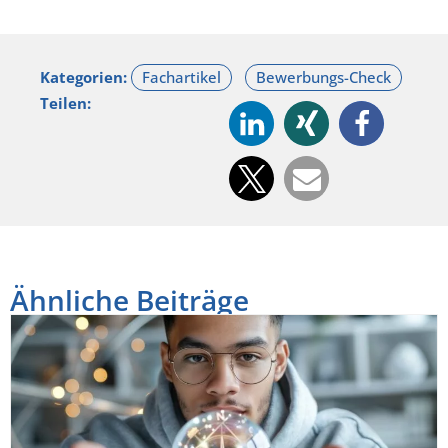
Kategorien:
Teilen:
Ähnliche Beiträge