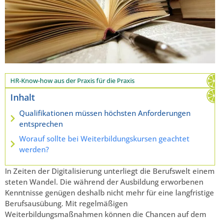
HR-Know-how aus der Praxis für die Praxis
Inhalt
Qualifikationen müssen höchsten Anforderungen
entsprechen
Worauf sollte bei Weiterbildungskursen geachtet
werden?
In Zeiten der Digitalisierung unterliegt die Berufswelt einem
steten Wandel. Die während der Ausbildung erworbenen
Kenntnisse genügen deshalb nicht mehr für eine langfristige
Berufsausübung. Mit regelmäßigen
Weiterbildungsmaßnahmen können die Chancen auf dem