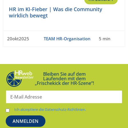
HR im KI-Fieber | Was die Community
wirklich bewegt
20okt2025
TEAM HR-Organisation
5 min
Bleiben Sie auf dem
Laufenden mit dem
„Frischekick der HR-Szene“!
Ich akzeptiere die Datenschutz-Richtlinien.