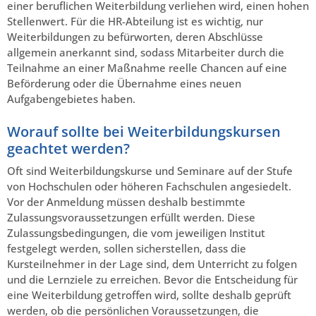
einer beruflichen Weiterbildung verliehen wird, einen hohen
Stellenwert. Für die HR-Abteilung ist es wichtig, nur
Weiterbildungen zu befürworten, deren Abschlüsse
allgemein anerkannt sind, sodass Mitarbeiter durch die
Teilnahme an einer Maßnahme reelle Chancen auf eine
Beförderung oder die Übernahme eines neuen
Aufgabengebietes haben.
Worauf sollte bei Weiterbildungskursen
geachtet werden?
Oft sind Weiterbildungskurse und Seminare auf der Stufe
von Hochschulen oder höheren Fachschulen angesiedelt.
Vor der Anmeldung müssen deshalb bestimmte
Zulassungsvoraussetzungen erfüllt werden. Diese
Zulassungs­bedingungen, die vom jeweiligen Institut
festgelegt werden, sollen sicherstellen, dass die
Kursteilnehmer in der Lage sind, dem Unterricht zu folgen
und die Lernziele zu erreichen. Bevor die Entscheidung für
eine Weiterbildung getroffen wird, sollte deshalb geprüft
werden, ob die persönlichen Voraussetzungen, die