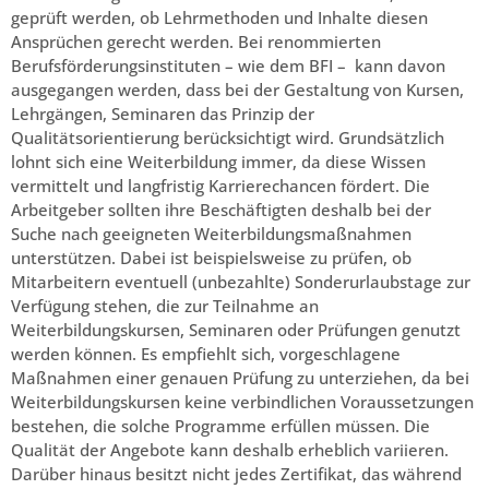
geprüft werden, ob Lehrmethoden und Inhalte diesen
Ansprüchen gerecht werden. Bei renommierten
Berufsförderungsinstituten – wie dem BFI – kann davon
ausgegangen werden, dass bei der Gestaltung von Kursen,
Lehrgängen, Seminaren das Prinzip der
Qualitätsorientierung berücksichtigt wird. Grundsätzlich
lohnt sich eine Weiterbildung immer, da diese Wissen
vermittelt und langfristig Karrierechancen fördert. Die
Arbeitgeber sollten ihre Beschäftigten deshalb bei der
Suche nach geeigneten Weiterbildungsmaßnahmen
unterstützen. Dabei ist beispielsweise zu prüfen, ob
Mitarbeitern eventuell (unbezahlte) Sonderurlaubstage zur
Verfügung stehen, die zur Teilnahme an
Weiterbildungskursen, Seminaren oder Prüfungen genutzt
werden können. Es empfiehlt sich, vorgeschlagene
Maßnahmen einer genauen Prüfung zu unterziehen, da bei
Weiterbildungskursen keine verbindlichen Voraussetzungen
bestehen, die solche Programme erfüllen müssen. Die
Qualität der Angebote kann deshalb erheblich variieren.
Darüber hinaus besitzt nicht jedes Zertifikat, das während