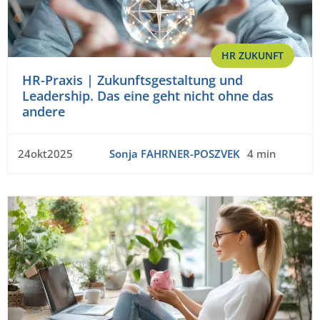
HR ZUKUNFT
HR-Praxis | Zukunftsgestaltung und
Leadership. Das eine geht nicht ohne das
andere
24okt2025
Sonja FAHRNER-POSZVEK
4 min