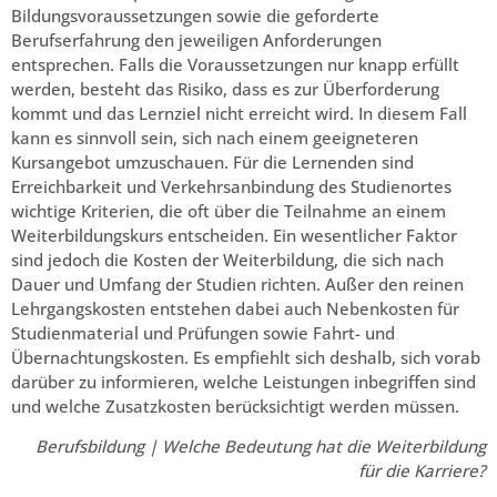
Bildungsvoraussetzungen sowie die geforderte
Berufserfahrung den jeweiligen Anforderungen
entsprechen. Falls die Voraussetzungen nur knapp erfüllt
werden, besteht das Risiko, dass es zur Überforderung
kommt und das Lernziel nicht erreicht wird. In diesem Fall
kann es sinnvoll sein, sich nach einem geeigneteren
Kursangebot umzuschauen. Für die Lernenden sind
Erreichbarkeit und Verkehrsanbindung des Studienortes
wichtige Kriterien, die oft über die Teilnahme an einem
Weiterbildungskurs entscheiden. Ein wesentlicher Faktor
sind jedoch die Kosten der Weiterbildung, die sich nach
Dauer und Umfang der Studien richten. Außer den reinen
Lehrgangskosten entstehen dabei auch Nebenkosten für
Studienmaterial und Prüfungen sowie Fahrt- und
Übernachtungskosten. Es empfiehlt sich deshalb, sich vorab
darüber zu informieren, welche Leistungen inbegriffen sind
und welche Zusatzkosten berücksichtigt werden müssen.
Berufsbildung | Welche Bedeutung hat die Weiterbildung
für die Karriere?