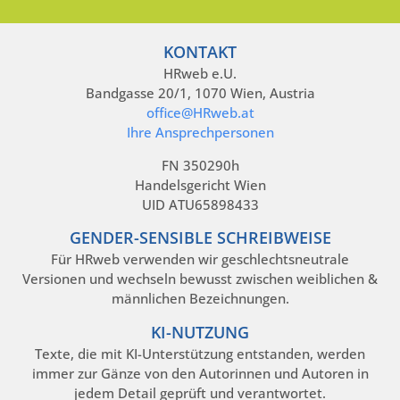
KONTAKT
HRweb e.U.
Bandgasse 20/1, 1070 Wien, Austria
office@HRweb.at
Ihre Ansprechpersonen
FN 350290h
Handelsgericht Wien
UID ATU65898433
GENDER-SENSIBLE SCHREIBWEISE
Für HRweb verwenden wir geschlechtsneutrale
Versionen und wechseln bewusst zwischen weiblichen &
männlichen Bezeichnungen.
KI-NUTZUNG
Texte, die mit KI-Unterstützung entstanden, werden
immer zur Gänze von den Autorinnen und Autoren in
jedem Detail geprüft und verantwortet.