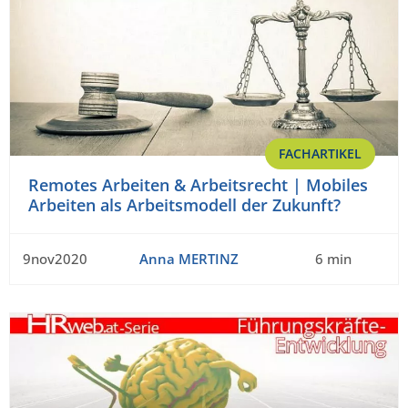
FACHARTIKEL
Remotes Arbeiten & Arbeitsrecht | Mobiles
Arbeiten als Arbeitsmodell der Zukunft?
9nov2020
Anna MERTINZ
6 min