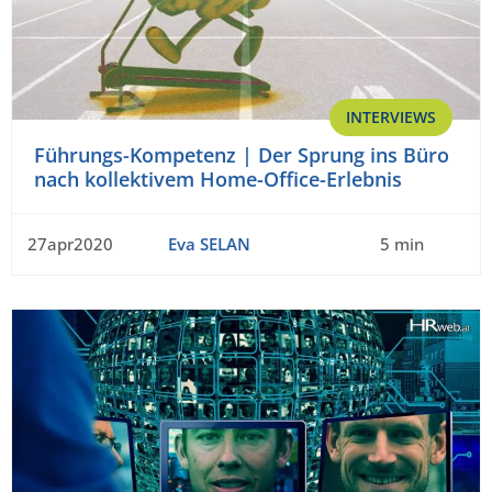
INTERVIEWS
Führungs-Kompetenz | Der Sprung ins Büro
nach kollektivem Home-Office-Erlebnis
27apr2020
Eva SELAN
5 min