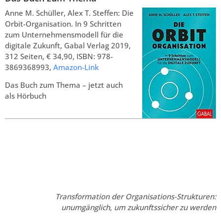
Anne M. Schüller, Alex T. Steffen: Die
Orbit-Organisation. In 9 Schritten
zum Unternehmensmodell für die
digitale Zukunft, Gabal Verlag 2019,
312 Seiten, € 34,90, ISBN: 978-
3869368993,
Amazon-Link
Das Buch zum Thema – jetzt auch
als Hörbuch
Transformation der Organisations-Strukturen:
unumgänglich, um zukunftssicher zu werden