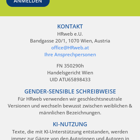
KONTAKT
HRweb e.U.
Bandgasse 20/1, 1070 Wien, Austria
office@HRweb.at
Ihre Ansprechpersonen
FN 350290h
Handelsgericht Wien
UID ATU65898433
GENDER-SENSIBLE SCHREIBWEISE
Für HRweb verwenden wir geschlechtsneutrale
Versionen und wechseln bewusst zwischen weiblichen &
männlichen Bezeichnungen.
KI-NUTZUNG
Texte, die mit KI-Unterstützung entstanden, werden
immer zur Gänze von den Autorinnen und Autoren in