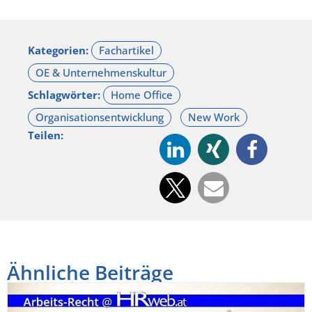
Kategorien:
Schlagwörter:
Teilen:
Ähnliche Beiträge