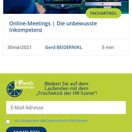
FACHARTIKEL
Online-Meetings | Die unbewusste
Inkompetenz
30mär2021
Gerd BEIDERNIKL
5 min
Bleiben Sie auf dem
Laufenden mit dem
„Frischekick der HR-Szene“!
Ich akzeptiere die Datenschutz-Richtlinien.