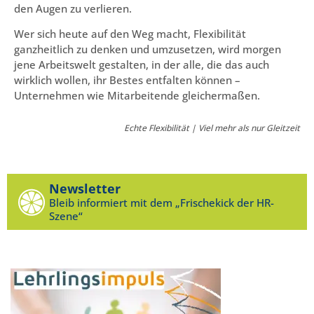
den Augen zu verlieren.
Wer sich heute auf den Weg macht, Flexibilität
ganzheitlich zu denken und umzusetzen, wird morgen
jene Arbeitswelt gestalten, in der alle, die das auch
wirklich wollen, ihr Bestes entfalten können –
Unternehmen wie Mitarbeitende gleichermaßen.
Echte Flexibilität | Viel mehr als nur Gleitzeit
Newsletter
Bleib informiert mit dem „Frischekick der HR-
Szene“