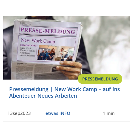
PRESSEMELDUNG
Pressemeldung | New Work Camp – auf ins
Abenteuer Neues Arbeiten
13sep2023
etwas INFO
1 min