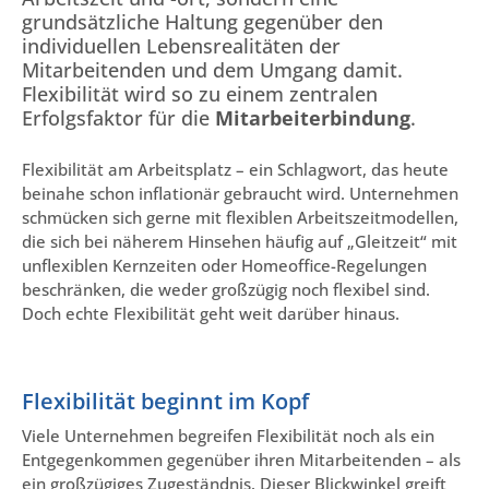
grundsätzliche Haltung gegenüber den
individuellen Lebensrealitäten der
Mitarbeitenden und dem Umgang damit.
Flexibilität wird so zu einem zentralen
Erfolgsfaktor für die
Mitarbeiterbindung
.
Flexibilität am Arbeitsplatz – ein Schlagwort, das heute
beinahe schon inflationär gebraucht wird. Unternehmen
schmücken sich gerne mit flexiblen Arbeitszeitmodellen,
die sich bei näherem Hinsehen häufig auf „Gleitzeit“ mit
unflexiblen Kernzeiten oder Homeoffice-Regelungen
beschränken, die weder großzügig noch flexibel sind.
Doch echte Flexibilität geht weit darüber hinaus.
Flexibilität beginnt im Kopf
Viele Unternehmen begreifen Flexibilität noch als ein
Entgegenkommen gegenüber ihren Mitarbeitenden – als
ein großzügiges Zugeständnis. Dieser Blickwinkel greift