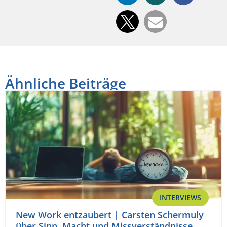
Ähnliche Beiträge
INTERVIEWS
New Work entzaubert | Carsten Schermuly
über Sinn, Macht und Missverständnisse