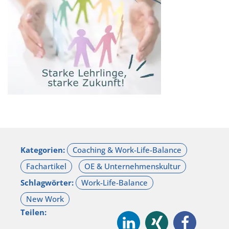
Kategorien:
Schlagwörter:
Teilen: