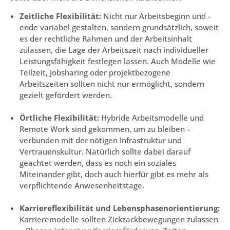
Zeitliche Flexibilität:
Nicht nur Arbeitsbeginn und -
ende variabel gestalten, sondern grundsätzlich, soweit
es der rechtliche Rahmen und der Arbeitsinhalt
zulassen, die Lage der Arbeitszeit nach individueller
Leistungsfähigkeit festlegen lassen. Auch Modelle wie
Teilzeit, Jobsharing oder projektbezogene
Arbeitszeiten sollten nicht nur ermöglicht, sondern
gezielt gefördert werden.
Örtliche Flexibilität:
Hybride Arbeitsmodelle und
Remote Work sind gekommen, um zu bleiben –
verbunden mit der nötigen Infrastruktur und
Vertrauenskultur. Natürlich sollte dabei darauf
geachtet werden, dass es noch ein soziales
Miteinander gibt, doch auch hierfür gibt es mehr als
verpflichtende Anwesenheitstage.
Karriereflexibilität und Lebensphasenorientierung:
Karrieremodelle sollten Zickzackbewegungen zulassen