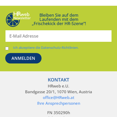
Bleiben Sie auf dem
Laufenden mit dem
„Frischekick der HR-Szene“!
Ich akzeptiere die Datenschutz-Richtlinien.
KONTAKT
HRweb e.U.
Bandgasse 20/1, 1070 Wien, Austria
office@HRweb.at
Ihre Ansprechpersonen
FN 350290h