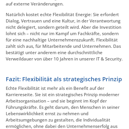
auf externe Veränderungen.
Natürlich kostet echte Flexibilität Energie: Sie erfordert
Dialog, Vertrauen und eine Kultur, in der Verantwortung
nicht delegiert, sondern geteilt wird. Aber die Investition
lohnt sich – nicht nur im Kampf um Fachkräfte, sondern
für eine nachhaltige Unternehmenszukunft. Flexibilität
zahlt sich aus, für Mitarbeitende und Unternehmen. Das
bestätigt unter anderem eine durchschnittliche
Verweildauer von über 10 Jahren in unserer IT & Security.
Fazit: Flexibilität als strategisches Prinzip
Echte Flexibilität ist mehr als ein Benefit auf der
Karriereseite. Sie ist ein strategisches Prinzip moderner
Arbeitsorganisation – und sie beginnt im Kopf der
Führungskräfte. Es geht darum, den Menschen in seiner
Lebenswirklichkeit ernst zu nehmen und
Arbeitsumgebungen zu gestalten, die Individualität
ermöglichen, ohne dabei den Unternehmenserfolg aus