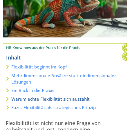
HR-Know-how aus der Praxis für die Praxis
Inhalt
Flexibilität beginnt im Kopf
Mehrdimensionale Ansätze statt eindimensionaler
Lösungen
Ein Blick in die Praxis
Warum echte Flexibilität sich auszahlt
Fazit: Flexibilität als strategisches Prinzip
Flexibilität ist nicht nur eine Frage von
Arbeitszeit und -ort, sondern eine