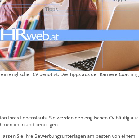
ein englischer CV benötigt. Die Tipps aus der Karriere Coaching
sion Ihres Lebenslaufs. Sie werden den englischen CV häufig auc
hmen im Inland benötigen.
, lassen Sie Ihre Bewerbungsunterlagen am besten von einem