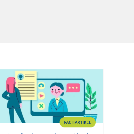
FACHARTIKEL