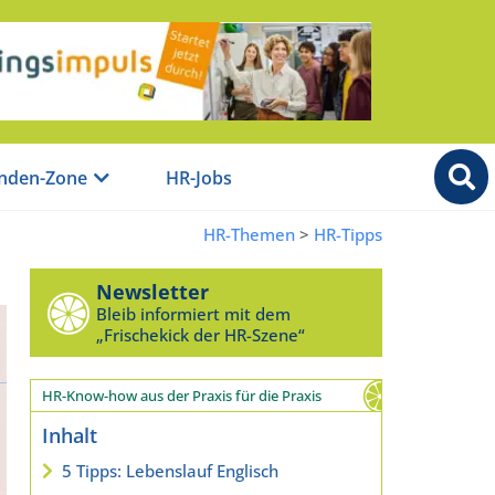
nden-Zone
HR-Jobs
HR-Themen
>
HR-Tipps
Newsletter
Bleib informiert mit dem
„Frischekick der HR-Szene“
HR-Know-how aus der Praxis für die Praxis
Inhalt
5 Tipps: Lebenslauf Englisch