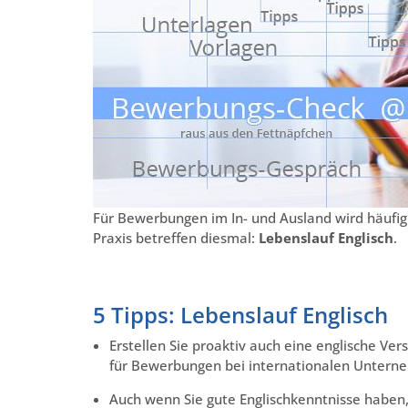
Für Bewerbungen im In- und Ausland wird häufig 
Praxis betreffen diesmal:
Lebenslauf Englisch
.
5 Tipps: Lebenslauf Englisch
Erstellen Sie proaktiv auch eine englische Ver
für Bewerbungen bei internationalen Unterne
Auch wenn Sie gute Englischkenntnisse haben