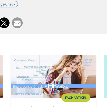
FACHARTIKEL