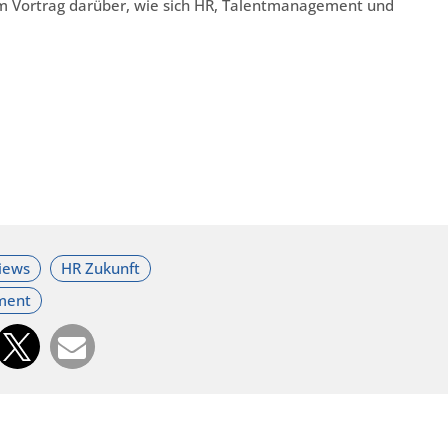
rem Vortrag darüber, wie sich HR, Talentmanagement und