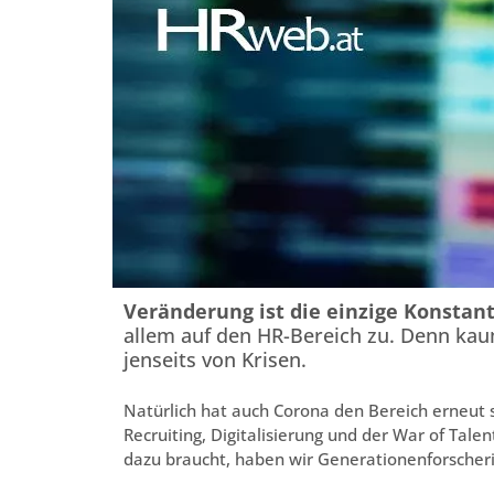
Veränderung ist die einzige Konstan
allem auf den HR-Bereich zu. Denn kaum
jenseits von Krisen.
Natürlich hat auch Corona den Bereich erneut 
Recruiting, Digitalisierung und der War of Tal
dazu braucht, haben wir Generationenforscherin