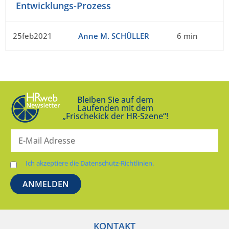
Entwicklungs-Prozess
25feb2021
Anne M. SCHÜLLER
6 min
Bleiben Sie auf dem
Laufenden mit dem
„Frischekick der HR-Szene“!
Ich akzeptiere die Datenschutz-Richtlinien.
KONTAKT