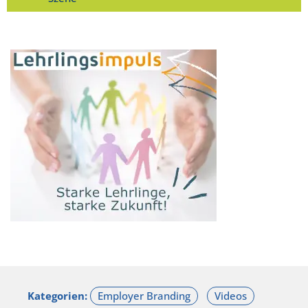
Kategorien: