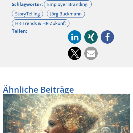
Schlagwörter:
Teilen:
Ähnliche Beiträge