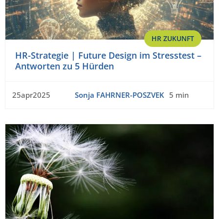
HR ZUKUNFT
HR-Strategie | Future Design im Stresstest –
Antworten zu 5 Hürden
25apr2025
Sonja FAHRNER-POSZVEK
5 min