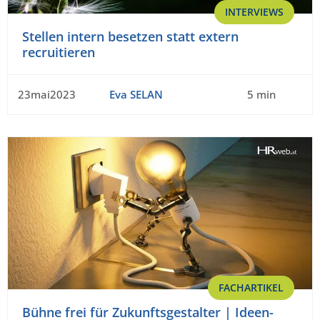
INTERVIEWS
Stellen intern besetzen statt extern
recruitieren
23mai2023
Eva SELAN
5 min
FACHARTIKEL
Bühne frei für Zukunftsgestalter | Ideen-