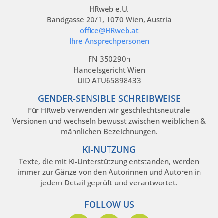
HRweb e.U.
Bandgasse 20/1, 1070 Wien, Austria
office@HRweb.at
Ihre Ansprechpersonen
FN 350290h
Handelsgericht Wien
UID ATU65898433
GENDER-SENSIBLE SCHREIBWEISE
Für HRweb verwenden wir geschlechtsneutrale
Versionen und wechseln bewusst zwischen weiblichen &
männlichen Bezeichnungen.
KI-NUTZUNG
Texte, die mit KI-Unterstützung entstanden, werden
immer zur Gänze von den Autorinnen und Autoren in
jedem Detail geprüft und verantwortet.
FOLLOW US