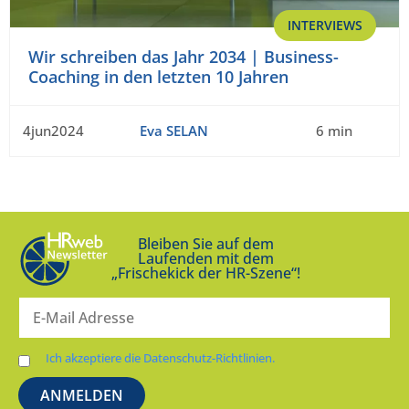
INTERVIEWS
Wir schreiben das Jahr 2034 | Business-
Coaching in den letzten 10 Jahren
4jun2024
Eva SELAN
6 min
Bleiben Sie auf dem
Laufenden mit dem
„Frischekick der HR-Szene“!
Ich akzeptiere die Datenschutz-Richtlinien.