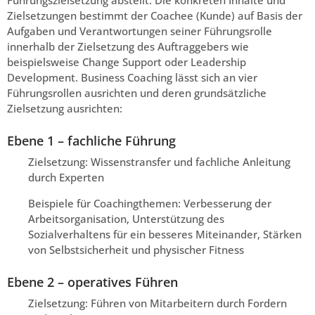
Führungszielsetzung abstellt. Die konkreten Inhalte und
Zielsetzungen bestimmt der Coachee (Kunde) auf Basis der
Aufgaben und Verantwortungen seiner Führungsrolle
innerhalb der Zielsetzung des Auftraggebers wie
beispielsweise Change Support oder Leadership
Development. Business Coaching lässt sich an vier
Führungsrollen ausrichten und deren grundsätzliche
Zielsetzung ausrichten:
Ebene 1 – fachliche Führung
Zielsetzung: Wissenstransfer und fachliche Anleitung
durch Experten
Beispiele für Coachingthemen: Verbesserung der
Arbeitsorganisation, Unterstützung des
Sozialverhaltens für ein besseres Miteinander, Stärken
von Selbstsicherheit und physischer Fitness
Ebene 2 – operatives Führen
Zielsetzung: Führen von Mitarbeitern durch Fordern