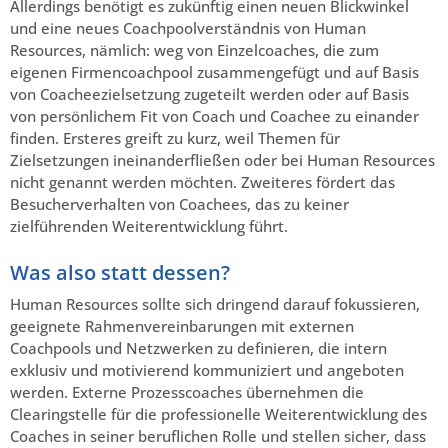
Allerdings benötigt es zukünftig einen neuen Blickwinkel
und eine neues Coachpoolverständnis von Human
Resources, nämlich: weg von Einzelcoaches, die zum
eigenen Firmencoachpool zusammengefügt und auf Basis
von Coacheezielsetzung zugeteilt werden oder auf Basis
von persönlichem Fit von Coach und Coachee zu einander
finden. Ersteres greift zu kurz, weil Themen für
Zielsetzungen ineinanderfließen oder bei Human Resources
nicht genannt werden möchten. Zweiteres fördert das
Besucherverhalten von Coachees, das zu keiner
zielführenden Weiterentwicklung führt.
Was also statt dessen?
Human Resources sollte sich dringend darauf fokussieren,
geeignete Rahmenvereinbarungen mit externen
Coachpools und Netzwerken zu definieren, die intern
exklusiv und motivierend kommuniziert und angeboten
werden. Externe Prozesscoaches übernehmen die
Clearingstelle für die professionelle Weiterentwicklung des
Coaches in seiner beruflichen Rolle und stellen sicher, dass