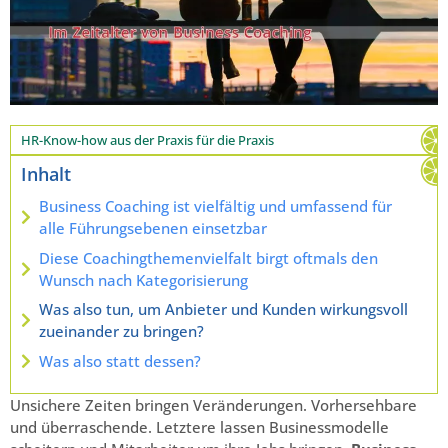
HR-Know-how aus der Praxis für die Praxis
Inhalt
Business Coaching ist vielfältig und umfassend für
alle Führungsebenen einsetzbar
Diese Coachingthemenvielfalt birgt oftmals den
Wunsch nach Kategorisierung
Was also tun, um Anbieter und Kunden wirkungsvoll
zueinander zu bringen?
Was also statt dessen?
Unsichere Zeiten bringen Veränderungen. Vorhersehbare
und überraschende. Letztere lassen Businessmodelle