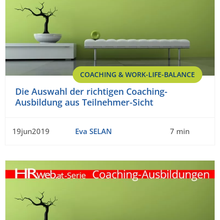
COACHING & WORK-LIFE-BALANCE
Die Auswahl der richtigen Coaching-
Ausbildung aus Teilnehmer-Sicht
19jun2019
Eva SELAN
7 min