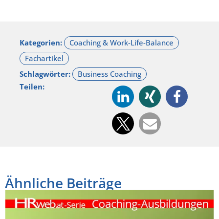
Kategorien:
Schlagwörter:
Teilen:
Ähnliche Beiträge