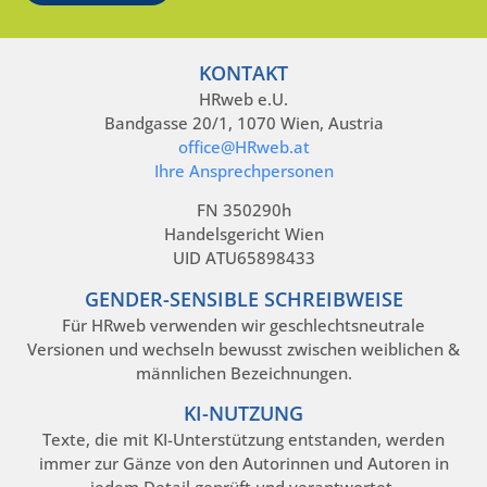
KONTAKT
HRweb e.U.
Bandgasse 20/1, 1070 Wien, Austria
office@HRweb.at
Ihre Ansprechpersonen
FN 350290h
Handelsgericht Wien
UID ATU65898433
GENDER-SENSIBLE SCHREIBWEISE
Für HRweb verwenden wir geschlechtsneutrale
Versionen und wechseln bewusst zwischen weiblichen &
männlichen Bezeichnungen.
KI-NUTZUNG
Texte, die mit KI-Unterstützung entstanden, werden
immer zur Gänze von den Autorinnen und Autoren in