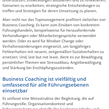
Szenarien zu erarbeiten, strategische Entscheidungen zu
treffen und Strategien für deren Umsetzung zu planen.
Aber nicht nur das Topmanagement profitiert zielsicher von
Business Coaching. Es kann zum Einüben von konkretem
Führungshandeln, beispielsweise für herausfordernde
Verhandlungen oder Mitarbeitergespräche verwendet
werden. Oder es wird für Mindset Change oder
Verhaltensänderungen eingesetzt, um langjähriges
Fehlverhalten mit neuem, zeitgemäßen Sozialverhalten zu
ersetzen. Und, last but not least, dient es zur Bewältigung
persönlicher Themen wie Stressabbau, Angstbewältigung
und Stärkung bei Erschöpfungszuständen.
Business Coaching ist vielfältig und
umfassend für alle Führungsebenen
einsetzbar
Es umfasst eine Metastruktur der Begleitung, die auf
Führungsrolle, Organisationskontext und