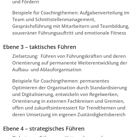
und Fördern
Beispiele für Coachingthemen: Aufgabenverteilung im
Team und Schnittstellenmanagement,
Gesprächsführung mit Mitarbeitern und Teambildung,
souveräner Führungsauftritt und emotionale Fitness
Ebene 3 – taktisches Führen
Zielsetzung: Führen von Führungskräften und deren
Orientierung auf permanente Weiterentwicklung der
Aufbau- und Ablauforganisation
Beispiele für Coachingthemen: permanentes
Optimieren der Organisation durch Standardisierung
und Digitalisierung, entwickeln von Regelwerken,
Orientierung in externen Fachkreisen und Gremien,
offen und zukunftsinteressiert für Trendthemen und
deren Umsetzung im eigenen Zuständigkeitsbereich
Ebene 4 – strategisches Führen