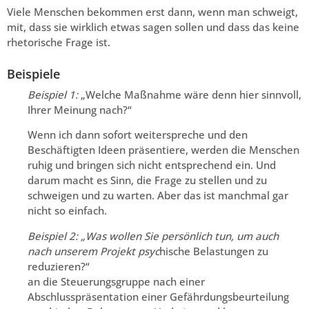
Viele Menschen bekommen erst dann, wenn man schweigt,
mit, dass sie wirklich etwas sagen sollen und dass das keine
rhetorische Frage ist.
Beispiele
Beispiel 1:
„Welche Maßnahme wäre denn hier sinnvoll,
Ihrer Meinung nach?“
Wenn ich dann sofort weiterspreche und den
Beschäftigten Ideen präsentiere, werden die Menschen
ruhig und bringen sich nicht entsprechend ein. Und
darum macht es Sinn, die Frage zu stellen und zu
schweigen und zu warten. Aber das ist manchmal gar
nicht so einfach.
Beispiel 2: „Was wollen Sie persönlich tun, um auch
nach unserem Projekt psyc
hische Belastungen zu
reduzieren?“
an die Steuerungsgruppe nach einer
Abschlusspräsentation einer Gefährdungsbeurteilung