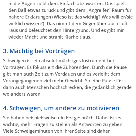
in die Augen zu blicken. Einfach abzuwarten. Das spielt
den Ball etwas zurück und gibt dem „Angreifer“ Raum für
nähere Erklärungen (Wieso ist das wichtig? Was will er/sie
wirklich wissen?). Das nimmt dem Gegenüber auch Luft
raus und beleuchtet den Hintergrund. Und es gibt mir
wieder Macht und strahlt Klarheit aus.
3. Mächtig bei Vorträgen
Schweigen ist ein absolut mächtiges Instrument bei
Vorträgen. Es fokussiert die Zuhörenden. Durch die Pause
gibt man auch Zeit zum Verdauen und es verleiht dem
Vorangegangenen viel mehr Gewicht. So eine Pause lässt
dann auch Menschen hochschrecken, die gedanklich gerade
wo anders waren.
4. Schweigen, um andere zu motivieren
Sie haben beispielsweise ein Erstgespräch. Dabei ist es
wichtig, mehr Fragen zu stellen als Antworten zu geben.
Viele Schweigeminuten von Ihrer Seite sind daher