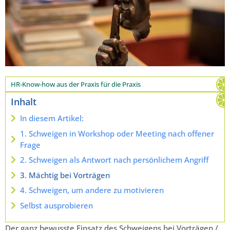
HR-Know-how aus der Praxis für die Praxis
Inhalt
In diesem Artikel:
1. Schweigen in Workshop oder Meeting nach offener
Frage
2. Schweigen als Antwort nach persönlichem Angriff
3. Mächtig bei Vorträgen
4. Schweigen, um andere zu motivieren
Selbst ausprobieren
Der ganz bewusste Einsatz des Schweigens bei Vorträgen /