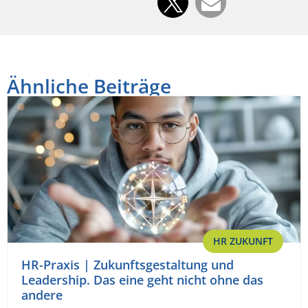
Ähnliche Beiträge
HR ZUKUNFT
HR-Praxis | Zukunftsgestaltung und
Leadership. Das eine geht nicht ohne das
andere