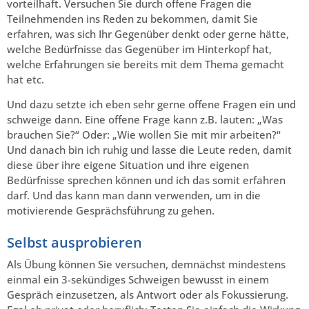
vorteilhaft. Versuchen Sie durch offene Fragen die
Teilnehmenden ins Reden zu bekommen, damit Sie
erfahren, was sich Ihr Gegenüber denkt oder gerne hätte,
welche Bedürfnisse das Gegenüber im Hinterkopf hat,
welche Erfahrungen sie bereits mit dem Thema gemacht
hat etc.
Und dazu setzte ich eben sehr gerne offene Fragen ein und
schweige dann. Eine offene Frage kann z.B. lauten: „Was
brauchen Sie?“ Oder: „Wie wollen Sie mit mir arbeiten?“
Und danach bin ich ruhig und lasse die Leute reden, damit
diese über ihre eigene Situation und ihre eigenen
Bedürfnisse sprechen können und ich das somit erfahren
darf. Und das kann man dann verwenden, um in die
motivierende Gesprächsführung zu gehen.
Selbst ausprobieren
Als Übung können Sie versuchen, demnächst mindestens
einmal ein 3-sekündiges Schweigen bewusst in einem
Gespräch einzusetzen, als Antwort oder als Fokussierung.