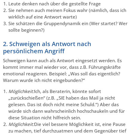
Leute denken nach über die gestellte Frage
Sie nehmen auch meinen Fokus wahr (nämlich, dass ich
wirklich auf eine Antwort warte)
Sie schätzen die Gruppendynamik ein (Wer startet? Wer
sollte beginnen?)
2. Schweigen als Antwort nach
persönlichem Angriff
Schweigen kann auch als Antwort eingesetzt werden. Es
kommt immer mal wieder vor, dass z.B. Führungskräfte
emotional reagieren. Beispiel: „Was soll das eigentlich?
Warum wurde ich nicht eingebunden?“
Möglichkeit:
Ich, als Beraterin, könnte sofort
„zurückschießen“ (z.B. „SIE haben das Mail ja nicht
gelesen. Das ist doch nicht meine Schuld.“) Aber das
würde sich dann wahrscheinlich hochschaukeln und für
diese Situation nicht hilfreich sein.
Möglichkeit:
Die viel bessere Möglichkeit ist, eine Pause
zu machen, tief durchzuatmen und dem Gegenüber tief