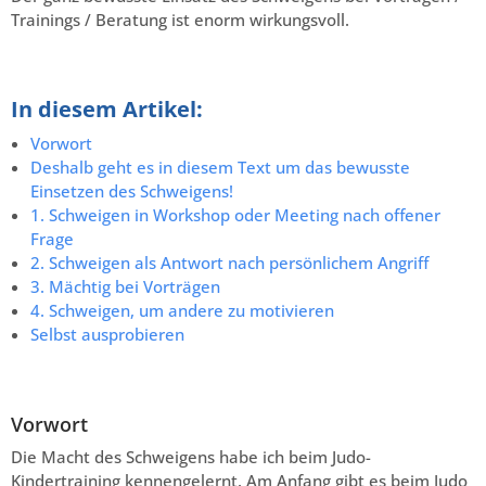
Trainings / Beratung ist enorm wirkungsvoll.
In diesem Artikel:
Vorwort
Deshalb geht es in diesem Text um das bewusste
Einsetzen des Schweigens!
1. Schweigen in Workshop oder Meeting nach offener
Frage
2. Schweigen als Antwort nach persönlichem Angriff
3. Mächtig bei Vorträgen
4. Schweigen, um andere zu motivieren
Selbst ausprobieren
Vorwort
Die Macht des Schweigens habe ich beim Judo-
Kindertraining kennengelernt. Am Anfang gibt es beim Judo