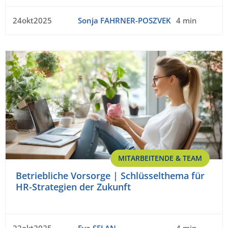
24okt2025
Sonja FAHRNER-POSZVEK
4 min
MITARBEITENDE & TEAM
Betriebliche Vorsorge | Schlüsselthema für
HR-Strategien der Zukunft