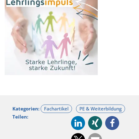
Kategorien:
Teilen: