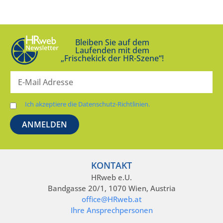
Bleiben Sie auf dem
Laufenden mit dem
„Frischekick der HR-Szene“!
Ich akzeptiere die Datenschutz-Richtlinien.
KONTAKT
HRweb e.U.
Bandgasse 20/1, 1070 Wien, Austria
office@HRweb.at
Ihre Ansprechpersonen