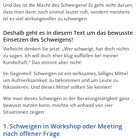
Und das ist die Macht des Schweigens! Es geht nicht darum,
dass man dann noch einmal lauter ruft, sondern meistens
ist es viel wirkungsvoller zu schweigen.
Deshalb geht es in diesem Text um das bewusste
Einsetzen des Schweigens!
Vielleicht denken Sie jetzt: „Wer schweigt, hat doch nichts
zu sagen. Ich will doch eher klug auffallen bei meiner
Kundschaft.“ Das stimmt aber nicht!
Im Gegenteil: Schweigen ist ein wirksames, billiges Mittel
um Aufmerksamkeit zu bekommen und um Leute zu
fokussieren. Und dieses Mittel sollten Sie kennen!
Wie man dieses Schweigen in der Beratungstätigkeit ganz
bewusst nutzen kann, möchte ich anhand von vier
Situationen zeigen:
1. Schweigen in Workshop oder Meeting
nach offener Frage