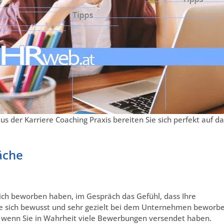
us der Karriere Coaching Praxis bereiten Sie sich perfekt auf da
äche
ch beworben haben, im Gespräch das Gefühl, dass Ihre
Sie sich bewusst und sehr gezielt bei dem Unternehmen beworb
, wenn Sie in Wahrheit viele Bewerbungen versendet haben.