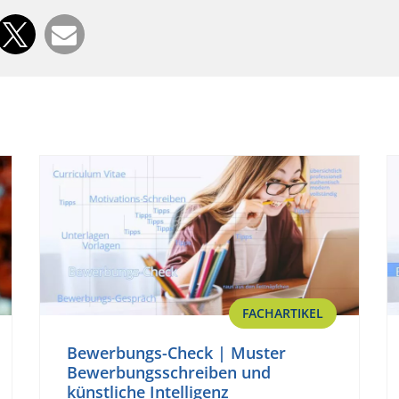
FACHARTIKEL
Bewerbungs-Check | Muster
Bewerbungsschreiben und
künstliche Intelligenz