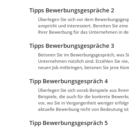
Tipps Bewerbungsgespräche 2
Überlegen Sie sich vor dem Bewerbungsgesp
anspricht und interessiert. Bereiten Sie ein
Ihrer Bewerbung für das Unternehmen in den
Tipps Bewerbungsgespräche 3
Betonen Sie im Bewerbungsgespräch, was Sie
Unternehmen nützlich sind. Erzählen Sie nie,
neuen Job mitbringen, betonen Sie jene Kom
Tipp Bewerbungsgespräch 4
Überlegen Sie sich vorab Beispiele aus Ihre
Beispiele, die auch für die konkrete Bewerbu
vor, wo Sie in Vergangenheit weniger erfolgr
aktuelle Bewerbung nicht von Bedeutung ist
Tipp Bewerbungsgespräch 5