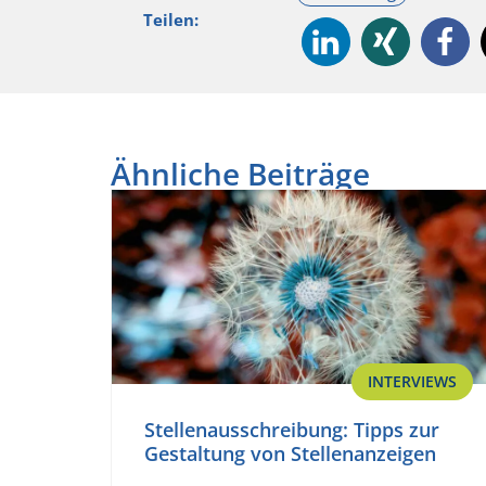
Teilen:
Ähnliche Beiträge
INTERVIEWS
Stellenausschreibung: Tipps zur
Gestaltung von Stellenanzeigen