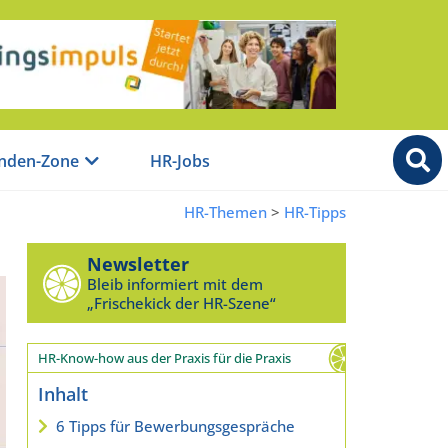
nden-Zone
HR-Jobs
HR-Themen
>
HR-Tipps
Newsletter
Bleib informiert mit dem
„Frischekick der HR-Szene“
HR-Know-how aus der Praxis für die Praxis
Inhalt
6 Tipps für Bewerbungsgespräche