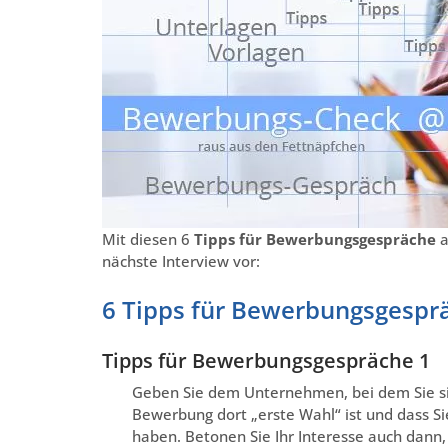
Mit diesen 6
Tipps für Bewerbungsgespräche
a
nächste Interview vor:
6 Tipps für Bewerbungsgespr
Tipps für Bewerbungsgespräche 1
Geben Sie dem Unternehmen, bei dem Sie si
Bewerbung dort „erste Wahl“ ist und dass 
haben. Betonen Sie Ihr Interesse auch dann