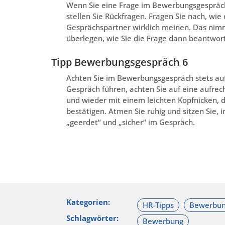
Wenn Sie eine Frage im Bewerbungsgespräch
stellen Sie Rückfragen. Fragen Sie nach, wie 
Gesprächspartner wirklich meinen. Das nimmt
überlegen, wie Sie die Frage dann beantwor
Tipp Bewerbungsgespräch 6
Achten Sie im Bewerbungsgespräch stets auf 
Gespräch führen, achten Sie auf eine aufrech
und wieder mit einem leichten Kopfnicken, d
bestätigen. Atmen Sie ruhig und sitzen Sie, 
„geerdet“ und „sicher“ im Gespräch.
Kategorien:
Schlagwörter: