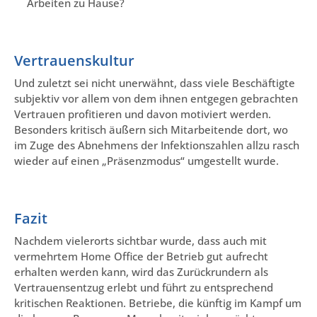
Arbeiten zu Hause?
Vertrauenskultur
Und zuletzt sei nicht unerwähnt, dass viele Beschäftigte
subjektiv vor allem von dem ihnen entgegen gebrachten
Vertrauen profitieren und davon motiviert werden.
Besonders kritisch äußern sich Mitarbeitende dort, wo
im Zuge des Abnehmens der Infektionszahlen allzu rasch
wieder auf einen „Präsenzmodus“ umgestellt wurde.
Fazit
Nachdem vielerorts sichtbar wurde, dass auch mit
vermehrtem Home Office der Betrieb gut aufrecht
erhalten werden kann, wird das Zurückrundern als
Vertrauensentzug erlebt und führt zu entsprechend
kritischen Reaktionen. Betriebe, die künftig im Kampf um