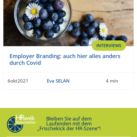
INTERVIEWS
Employer Branding: auch hier alles anders
durch Covid
6okt2021
Eva SELAN
4 min
Bleiben Sie auf dem
Laufenden mit dem
„Frischekick der HR-Szene“!