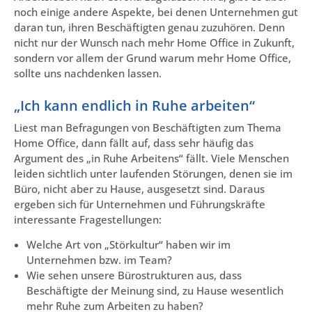
noch einige andere Aspekte, bei denen Unternehmen gut
daran tun, ihren Beschäftigten genau zuzuhören. Denn
nicht nur der Wunsch nach mehr Home Office in Zukunft,
sondern vor allem der Grund warum mehr Home Office,
sollte uns nachdenken lassen.
„Ich kann endlich in Ruhe arbeiten“
Liest man Befragungen von Beschäftigten zum Thema
Home Office, dann fällt auf, dass sehr häufig das
Argument des „in Ruhe Arbeitens“ fällt. Viele Menschen
leiden sichtlich unter laufenden Störungen, denen sie im
Büro, nicht aber zu Hause, ausgesetzt sind. Daraus
ergeben sich für Unternehmen und Führungskräfte
interessante Fragestellungen:
Welche Art von „Störkultur“ haben wir im
Unternehmen bzw. im Team?
Wie sehen unsere Bürostrukturen aus, dass
Beschäftigte der Meinung sind, zu Hause wesentlich
mehr Ruhe zum Arbeiten zu haben?