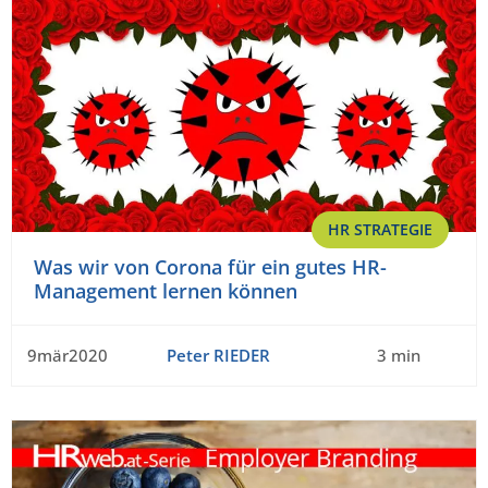
HR STRATEGIE
Was wir von Corona für ein gutes HR-
Management lernen können
9mär2020
Peter RIEDER
3 min