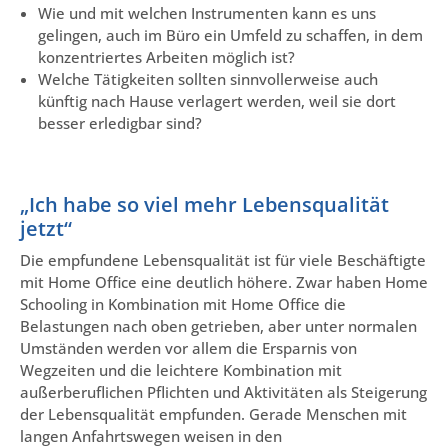
Wie und mit welchen Instrumenten kann es uns
gelingen, auch im Büro ein Umfeld zu schaffen, in dem
konzentriertes Arbeiten möglich ist?
Welche Tätigkeiten sollten sinnvollerweise auch
künftig nach Hause verlagert werden, weil sie dort
besser erledigbar sind?
„Ich habe so viel mehr Lebensqualität
jetzt“
Die empfundene Lebensqualität ist für viele Beschäftigte
mit Home Office eine deutlich höhere. Zwar haben Home
Schooling in Kombination mit Home Office die
Belastungen nach oben getrieben, aber unter normalen
Umständen werden vor allem die Ersparnis von
Wegzeiten und die leichtere Kombination mit
außerberuflichen Pflichten und Aktivitäten als Steigerung
der Lebensqualität empfunden. Gerade Menschen mit
langen Anfahrtswegen weisen in den