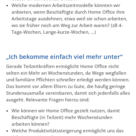
Welche modernen Arbeitszeitmodelle könnten wir
anbieten, wenn Beschäftigte durch Home Office ihre
Arbeitstage ausdehnen, etwa weil sie schon arbeiten,
wo sie früher noch am Weg zur Arbeit waren? (zB 4-
Tage-Wochen, Lange-kurze-Wochen, …)
„Ich bekomme einfach viel mehr unter“
Gerade Teilzeitkräften ermöglicht Home Office nicht
selten ein Mehr an Wochenstunden, da Wege wegfallen
und familiäre Pflichten schneller erledigt werden können.
Das kommt vor allem Eltern zu Gute, die häufig geringe
Stundenausmaße vereinbaren, damit sich jedenfalls alles
ausgeht. Relevante Fragen hierzu sind:
Wie können wir Home Office gezielt nutzen, damit
Beschäftigte (in Teilzeit) mehr Wochenstunden
arbeiten können?
Welche Produktivitätssteigerung ermöglicht uns das