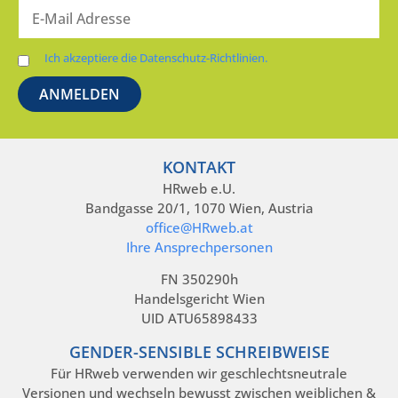
Ich akzeptiere die Datenschutz-Richtlinien.
KONTAKT
HRweb e.U.
Bandgasse 20/1, 1070 Wien, Austria
office@HRweb.at
Ihre Ansprechpersonen
FN 350290h
Handelsgericht Wien
UID ATU65898433
GENDER-SENSIBLE SCHREIBWEISE
Für HRweb verwenden wir geschlechtsneutrale
Versionen und wechseln bewusst zwischen weiblichen &