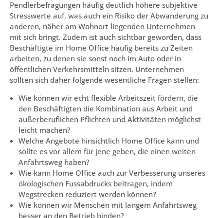
Pendlerbefragungen häufig deutlich höhere subjektive
Stresswerte auf, was auch ein Risiko der Abwanderung zu
anderen, näher am Wohnort liegenden Unternehmen
mit sich bringt. Zudem ist auch sichtbar geworden, dass
Beschäftigte im Home Office häufig bereits zu Zeiten
arbeiten, zu denen sie sonst noch im Auto oder in
öffentlichen Verkehrsmitteln sitzen. Unternehmen
sollten sich daher folgende wesentliche Fragen stellen:
Wie können wir echt flexible Arbeitszeit fördern, die
den Beschäftigten die Kombination aus Arbeit und
außerberuflichen Pflichten und Aktivitäten möglichst
leicht machen?
Welche Angebote hinsichtlich Home Office kann und
sollte es vor allem für jene geben, die einen weiten
Anfahrtsweg haben?
Wie kann Home Office auch zur Verbesserung unseres
ökologischen Fussabdrucks beitragen, indem
Wegstrecken reduziert werden können?
Wie können wir Menschen mit langem Anfahrtsweg
besser an den Betrieb binden?