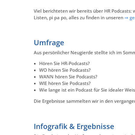
Viel berichteten wir bereits über HR Podcasts: w
Listen, pi pa po, alles zu finden in unseren
⇒ ge
Umfrage
Aus persönlicher Neugierde stellte ich im So
Hören Sie HR-Podcasts?
WO hören Sie Podcasts?
WANN hören Sie Podcasts?
WIE hören Sie Podcasts?
Wie lange ist ein Podcast für Sie idealer Wei
Die Ergebnisse sammelten wir in den vergange
Infografik & Ergebnisse