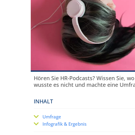
Hören Sie HR-Podcasts? Wissen Sie, wo
wusste es nicht und machte eine Umfrag
INHALT
Umfrage
Infografik & Ergebnis