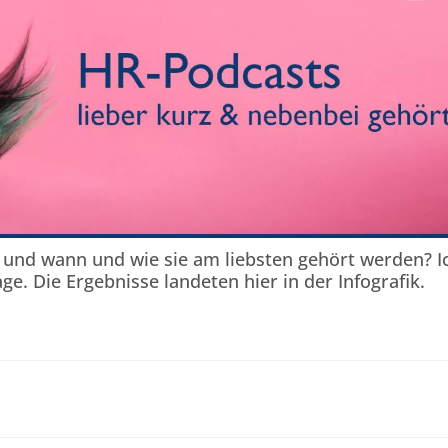
 und wann und wie sie am liebsten gehört werden? I
e. Die Ergebnisse landeten hier in der Infografik.