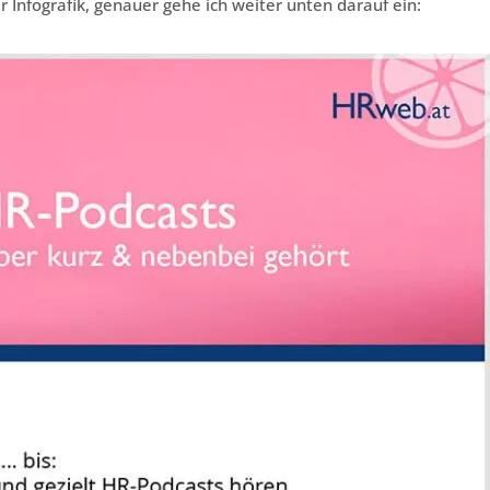
 Infografik, genauer gehe ich weiter unten darauf ein: