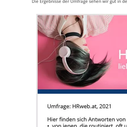
Die Ergebnisse der Umfrage sehen wir gut in der