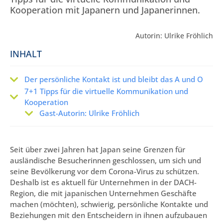
Kooperation mit Japanern und Japanerinnen.
Autorin: Ulrike Fröhlich
INHALT
Der persönliche Kontakt ist und bleibt das A und O
7+1 Tipps für die virtuelle Kommunikation und
Kooperation
Gast-Autorin: Ulrike Fröhlich
Seit über zwei Jahren hat Japan seine Grenzen für
ausländische Besucherinnen geschlossen, um sich und
seine Bevölkerung vor dem Corona-Virus zu schützen.
Deshalb ist es aktuell für Unternehmen in der DACH-
Region, die mit japanischen Unternehmen Geschäfte
machen (möchten), schwierig, persönliche Kontakte und
Beziehungen mit den Entscheidern in ihnen aufzubauen