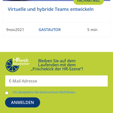
FACHARTIKEL
Virtuelle und hybride Teams entwickeln
9nov2021
GASTAUTOR
5 min
Bleiben Sie auf dem
Laufenden mit dem
„Frischekick der HR-Szene“!
Ich akzeptiere die Datenschutz-Richtlinien.