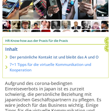
HR-Know-how aus der Praxis für die Praxis
Inhalt
Der persönliche Kontakt ist und bleibt das A und O
7+1 Tipps für die virtuelle Kommunikation und
Kooperation
Aufgrund des corona-bedingten
Einreiseverbots in Japan ist es zurzeit
schwierig, die persönliche Beziehung mit
japanischen Geschäftspartnern zu pflegen. Es
wäre jedoch für das Business wichtig. Einige
Tipps für die virtuelle Kommunikation und