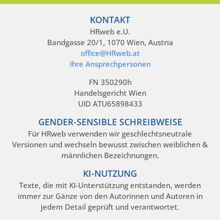
KONTAKT
HRweb e.U.
Bandgasse 20/1, 1070 Wien, Austria
office@HRweb.at
Ihre Ansprechpersonen
FN 350290h
Handelsgericht Wien
UID ATU65898433
GENDER-SENSIBLE SCHREIBWEISE
Für HRweb verwenden wir geschlechtsneutrale
Versionen und wechseln bewusst zwischen weiblichen &
männlichen Bezeichnungen.
KI-NUTZUNG
Texte, die mit KI-Unterstützung entstanden, werden
immer zur Gänze von den Autorinnen und Autoren in
jedem Detail geprüft und verantwortet.