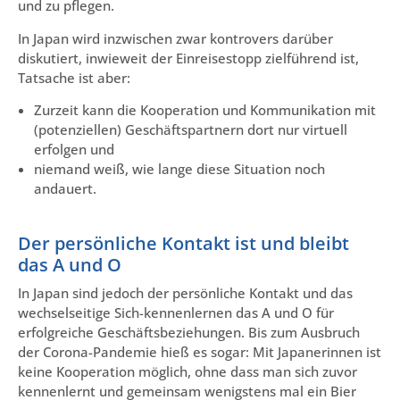
und zu pflegen.
In Japan wird inzwischen zwar kontrovers darüber
diskutiert, inwieweit der Einreisestopp zielführend ist,
Tatsache ist aber:
Zurzeit kann die Kooperation und Kommunikation mit
(potenziellen) Geschäftspartnern dort nur virtuell
erfolgen und
niemand weiß, wie lange diese Situation noch
andauert.
Der persönliche Kontakt ist und bleibt
das A und O
In Japan sind jedoch der persönliche Kontakt und das
wechselseitige Sich-kennenlernen das A und O für
erfolgreiche Geschäftsbeziehungen. Bis zum Ausbruch
der Corona-Pandemie hieß es sogar: Mit Japanerinnen ist
keine Kooperation möglich, ohne dass man sich zuvor
kennenlernt und gemeinsam wenigstens mal ein Bier