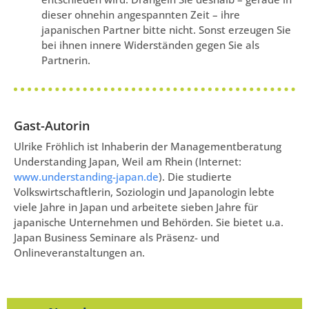
dieser ohnehin angespannten Zeit – ihre
japanischen Partner bitte nicht. Sonst erzeugen Sie
bei ihnen innere Widerständen gegen Sie als
Partnerin.
Gast-Autorin
Ulrike Fröhlich ist Inhaberin der Managementberatung
Understanding Japan, Weil am Rhein (Internet:
www.understanding-japan.de
). Die studierte
Volkswirtschaftlerin, Soziologin und Japanologin lebte
viele Jahre in Japan und arbeitete sieben Jahre für
japanische Unternehmen und Behörden. Sie bietet u.a.
Japan Business Seminare als Präsenz- und
Onlineveranstaltungen an.