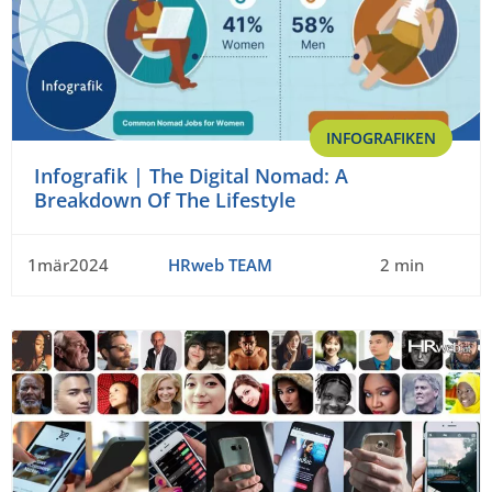
INFOGRAFIKEN
Infografik | The Digital Nomad: A
Breakdown Of The Lifestyle
1mär2024
HRweb TEAM
2 min