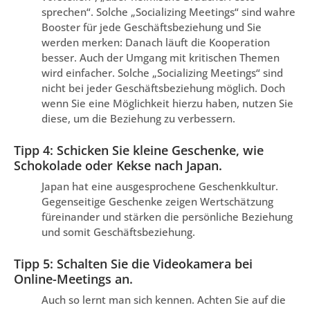
sprechen“. Solche „Socializing Meetings“ sind wahre
Booster für jede Geschäftsbeziehung und Sie
werden merken: Danach läuft die Kooperation
besser. Auch der Umgang mit kritischen Themen
wird einfacher. Solche „Socializing Meetings“ sind
nicht bei jeder Geschäftsbeziehung möglich. Doch
wenn Sie eine Möglichkeit hierzu haben, nutzen Sie
diese, um die Beziehung zu verbessern.
Tipp 4: Schicken Sie kleine Geschenke, wie
Schokolade oder Kekse nach Japan.
Japan hat eine ausgesprochene Geschenkkultur.
Gegenseitige Geschenke zeigen Wertschätzung
füreinander und stärken die persönliche Beziehung
und somit Geschäftsbeziehung.
Tipp 5: Schalten Sie die Videokamera bei
Online-Meetings an.
Auch so lernt man sich kennen. Achten Sie auf die