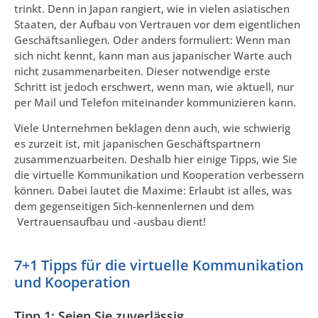
trinkt. Denn in Japan rangiert, wie in vielen asiatischen
Staaten, der Aufbau von Vertrauen vor dem eigentlichen
Geschäftsanliegen. Oder anders formuliert: Wenn man
sich nicht kennt, kann man aus japanischer Warte auch
nicht zusammenarbeiten. Dieser notwendige erste
Schritt ist jedoch erschwert, wenn man, wie aktuell, nur
per Mail und Telefon miteinander kommunizieren kann.
Viele Unternehmen beklagen denn auch, wie schwierig
es zurzeit ist, mit japanischen Geschäftspartnern
zusammenzuarbeiten. Deshalb hier einige Tipps, wie Sie
die virtuelle Kommunikation und Kooperation verbessern
können. Dabei lautet die Maxime: Erlaubt ist alles, was
dem gegenseitigen Sich-kennenlernen und dem
Vertrauensaufbau und -ausbau dient!
7+1 Tipps für die virtuelle Kommunikation
und Kooperation
Tipp 1: Seien Sie zuverlässig.