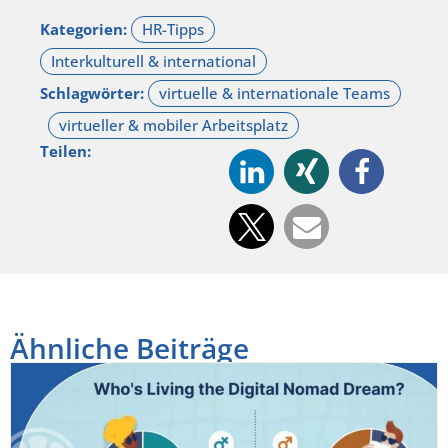
Kategorien:
Schlagwörter:
Teilen:
Ähnliche Beiträge