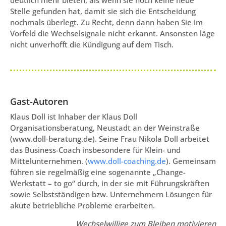
Stelle gefunden hat, damit sie sich die Entscheidung
nochmals überlegt. Zu Recht, denn dann haben Sie im
Vorfeld die Wechselsignale nicht erkannt. Ansonsten läge
nicht unverhofft die Kündigung auf dem Tisch.
Gast-Autoren
Klaus Doll ist Inhaber der Klaus Doll
Organisationsberatung, Neustadt an der Weinstraße
(www.doll-beratung.de). Seine Frau Nikola Doll arbeitet
das Business-Coach insbesondere für Klein- und
Mittelunternehmen. (
www.doll-coaching.de
). Gemeinsam
führen sie regelmäßig eine sogenannte „Change-
Werkstatt – to go“ durch, in der sie mit Führungskräften
sowie Selbstständigen bzw. Unternehmern Lösungen für
akute betriebliche Probleme erarbeiten.
Wechselwillige zum Bleiben motivieren