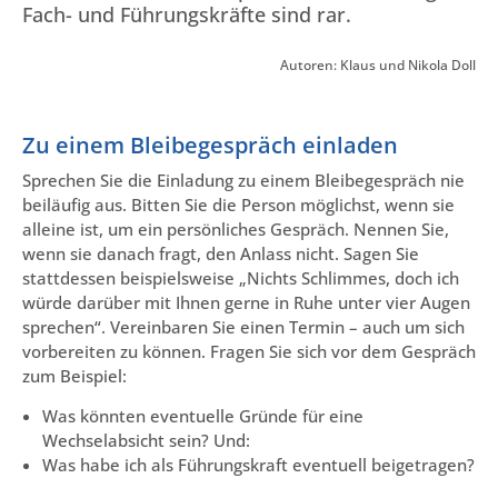
Fach- und Führungskräfte sind rar.
Autoren: Klaus und Nikola Doll
Zu einem Bleibegespräch einladen
Sprechen Sie die Einladung zu einem Bleibegespräch nie
beiläufig aus. Bitten Sie die Person möglichst, wenn sie
alleine ist, um ein persönliches Gespräch. Nennen Sie,
wenn sie danach fragt, den Anlass nicht. Sagen Sie
stattdessen beispielsweise „Nichts Schlimmes, doch ich
würde darüber mit Ihnen gerne in Ruhe unter vier Augen
sprechen“. Vereinbaren Sie einen Termin – auch um sich
vorbereiten zu können. Fragen Sie sich vor dem Gespräch
zum Beispiel:
Was könnten eventuelle Gründe für eine
Wechselabsicht sein? Und:
Was habe ich als Führungskraft eventuell beigetragen?