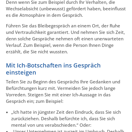
Denn wenn Sie zum Beispiel durch Ihr Verhalten, die
Wechselabsicht (unbewusst) gefördert haben, beeinflusst
es die Atmosphäre in dem Gespräch.
Führen Sie das Bleibegespräch an einem Ort, der Ruhe
und Vertraulichkeit garantiert. Und nehmen Sie sich Zeit,
denn solche Gespräche nehmen oft einen unerwarteten
Verlauf. Zum Beispiel, wenn die Person Ihnen Dinge
erzählt, die Sie nicht wussten.
Mit Ich-Botschaften ins Gespräch
einsteigen
Teilen Sie zu Beginn des Gesprächs Ihre Gedanken und
Befürchtungen kurz mit. Vermeiden Sie jedoch lange
Vorreden. Steigen Sie mit einer Ich-Aussage in das
Gespräch ein; zum Beispiel:
„Ich hatte in jüngster Zeit den Eindruck, dass Sie sich
zurückziehen. Deshalb befürchte ich, dass Sie sich
mental von uns verabschieden.“ Oder:
„Unser Unternehmen ist zurzeit im Umbruch. Deshalb