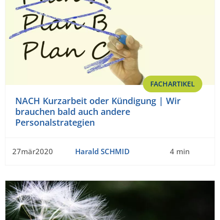
FACHARTIKEL
NACH Kurzarbeit oder Kündigung | Wir
brauchen bald auch andere
Personalstrategien
27mär2020
Harald SCHMID
4 min