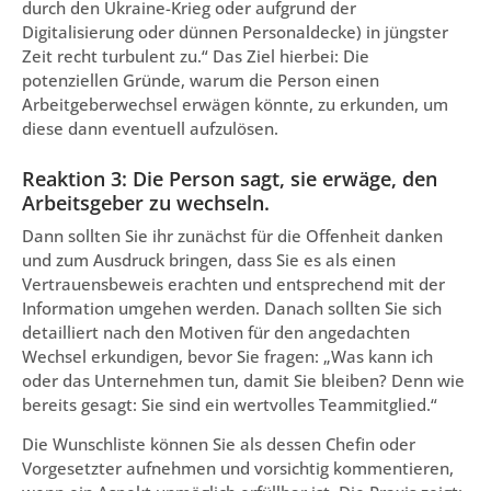
durch den Ukraine-Krieg oder aufgrund der
Digitalisierung oder dünnen Personaldecke) in jüngster
Zeit recht turbulent zu.“ Das Ziel hierbei: Die
potenziellen Gründe, warum die Person einen
Arbeitgeberwechsel erwägen könnte, zu erkunden, um
diese dann eventuell aufzulösen.
Reaktion 3: Die Person sagt, sie erwäge, den
Arbeitsgeber zu wechseln.
Dann sollten Sie ihr zunächst für die Offenheit danken
und zum Ausdruck bringen, dass Sie es als einen
Vertrauensbeweis erachten und entsprechend mit der
Information umgehen werden. Danach sollten Sie sich
detailliert nach den Motiven für den angedachten
Wechsel erkundigen, bevor Sie fragen: „Was kann ich
oder das Unternehmen tun, damit Sie bleiben? Denn wie
bereits gesagt: Sie sind ein wertvolles Teammitglied.“
Die Wunschliste können Sie als dessen Chefin oder
Vorgesetzter aufnehmen und vorsichtig kommentieren,