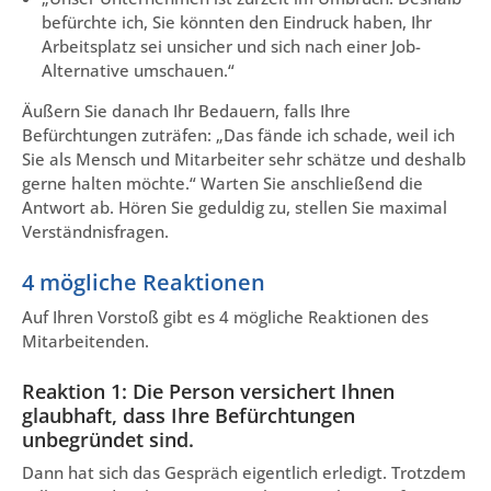
befürchte ich, Sie könnten den Eindruck haben, Ihr
Arbeitsplatz sei unsicher und sich nach einer Job-
Alternative umschauen.“
Äußern Sie danach Ihr Bedauern, falls Ihre
Befürchtungen zuträfen: „Das fände ich schade, weil ich
Sie als Mensch und Mitarbeiter sehr schätze und deshalb
gerne halten möchte.“ Warten Sie anschließend die
Antwort ab. Hören Sie geduldig zu, stellen Sie maximal
Verständnisfragen.
4 mögliche Reaktionen
Auf Ihren Vorstoß gibt es 4 mögliche Reaktionen des
Mitarbeitenden.
Reaktion 1: Die Person versichert Ihnen
glaubhaft, dass Ihre Befürchtungen
unbegründet sind.
Dann hat sich das Gespräch eigentlich erledigt. Trotzdem