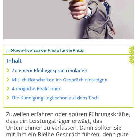
HR-Know-how aus der Praxis für die Praxis
Inhalt
Zu einem Bleibegespräch einladen
Mit Ich-Botschaften ins Gespräch einsteigen
4 mögliche Reaktionen
Die Kündigung liegt schon auf dem Tisch
Zuweilen erfahren oder spüren Führungskräfte,
dass ein Leistungsträger erwägt, das
Unternehmen zu verlassen. Dann sollten sie
mit ihm ein Bleibe-Gespräch führen, denn gute