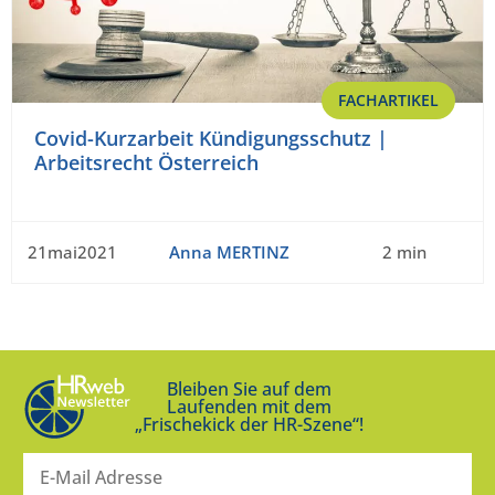
FACHARTIKEL
Covid-Kurzarbeit Kündigungsschutz |
Arbeitsrecht Österreich
21mai2021
Anna MERTINZ
2 min
Bleiben Sie auf dem
Laufenden mit dem
„Frischekick der HR-Szene“!