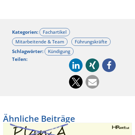
Kategorien:
Schlagwörter:
Teilen:
Ähnliche Beiträge