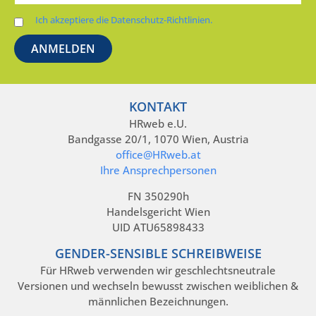
Ich akzeptiere die Datenschutz-Richtlinien.
KONTAKT
HRweb e.U.
Bandgasse 20/1, 1070 Wien, Austria
office@HRweb.at
Ihre Ansprechpersonen
FN 350290h
Handelsgericht Wien
UID ATU65898433
GENDER-SENSIBLE SCHREIBWEISE
Für HRweb verwenden wir geschlechtsneutrale
Versionen und wechseln bewusst zwischen weiblichen &
männlichen Bezeichnungen.