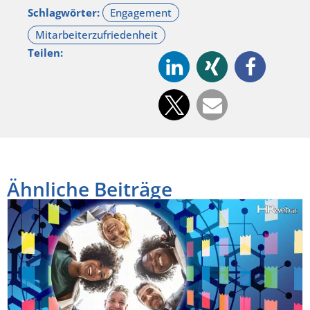
Schlagwörter:
Teilen:
Ähnliche Beiträge