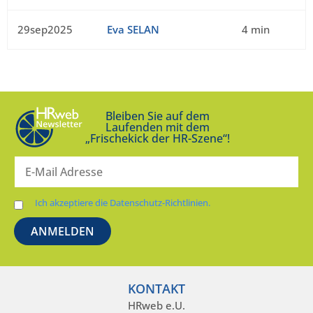
29sep2025
Eva SELAN
4 min
Bleiben Sie auf dem
Laufenden mit dem
„Frischekick der HR-Szene“!
Ich akzeptiere die Datenschutz-Richtlinien.
KONTAKT
HRweb e.U.