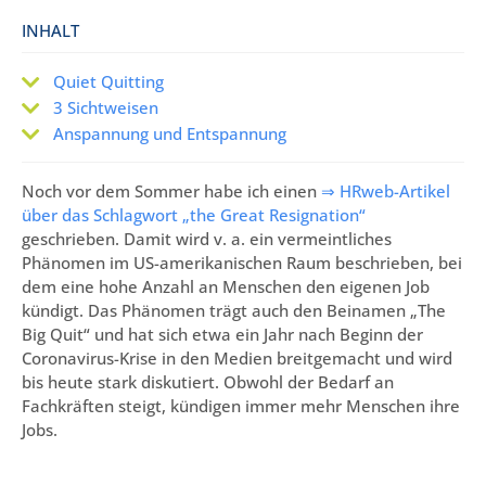
INHALT
Quiet Quitting
3 Sichtweisen
Anspannung und Entspannung
Noch vor dem Sommer habe ich einen
⇒ HRweb-Artikel
über das Schlagwort „the Great Resignation“
geschrieben. Damit wird v. a.
ein vermeintliches
Phänomen
im US-amerikanischen Raum beschrieben, bei
dem eine hohe Anzahl an Menschen den eigenen Job
kündigt. Das Phänomen trägt auch den Beinamen „The
Big Quit“ und hat sich etwa ein Jahr nach Beginn der
Coronavirus-Krise in den Medien breitgemacht und wird
bis heute stark diskutiert. Obwohl der Bedarf an
Fachkräften steigt, kündigen immer mehr Menschen ihre
Jobs.