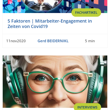
FACHARTIKEL
5 Faktoren | Mitarbeiter-Engagement in
Zeiten von Covid19
11nov2020
Gerd BEIDERNIKL
5 min
INTERVIEWS