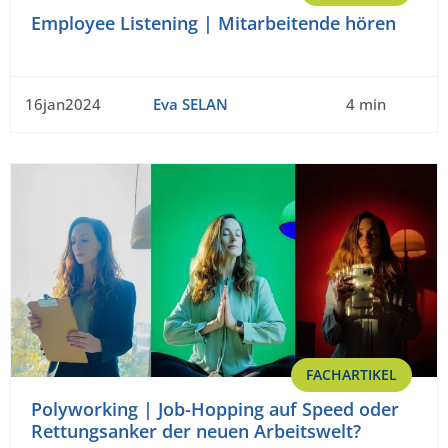
Employee Listening | Mitarbeitende hören
16jan2024
Eva SELAN
4 min
FACHARTIKEL
Polyworking | Job-Hopping auf Speed oder
Rettungsanker der neuen Arbeitswelt?