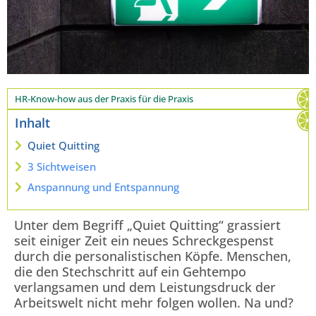
HR-Know-how aus der Praxis für die Praxis
Inhalt
Quiet Quitting
3 Sichtweisen
Anspannung und Entspannung
Unter dem Begriff „Quiet Quitting“ grassiert
seit einiger Zeit ein neues Schreckgespenst
durch die personalistischen Köpfe. Menschen,
die den Stechschritt auf ein Gehtempo
verlangsamen und dem Leistungsdruck der
Arbeitswelt
nicht mehr
folgen wollen. Na und?