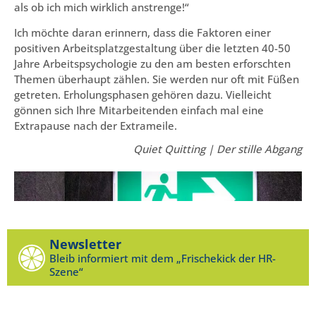
als ob ich mich wirklich anstrenge!“
Ich möchte daran erinnern, dass die Faktoren einer
positiven Arbeitsplatzgestaltung über die letzten 40-50
Jahre Arbeitspsychologie zu den am besten erforschten
Themen überhaupt zählen. Sie werden nur oft mit Füßen
getreten. Erholungsphasen gehören dazu. Vielleicht
gönnen sich Ihre Mitarbeitenden einfach mal eine
Extrapause nach der Extrameile.
Quiet Quitting | Der stille Abgang
Newsletter
Bleib informiert mit dem „Frischekick der HR-
Szene“