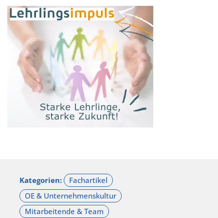
Kategorien: