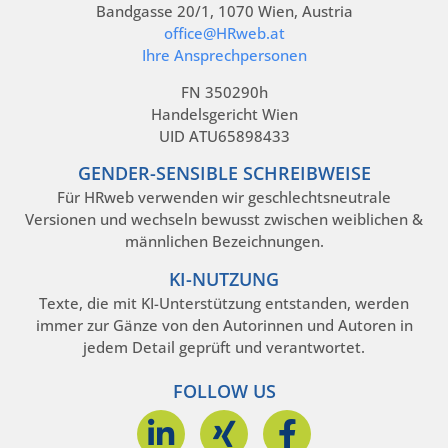
Bandgasse 20/1, 1070 Wien, Austria
office@HRweb.at
Ihre Ansprechpersonen
FN 350290h
Handelsgericht Wien
UID ATU65898433
GENDER-SENSIBLE SCHREIBWEISE
Für HRweb verwenden wir geschlechtsneutrale
Versionen und wechseln bewusst zwischen weiblichen &
männlichen Bezeichnungen.
KI-NUTZUNG
Texte, die mit KI-Unterstützung entstanden, werden
immer zur Gänze von den Autorinnen und Autoren in
jedem Detail geprüft und verantwortet.
FOLLOW US