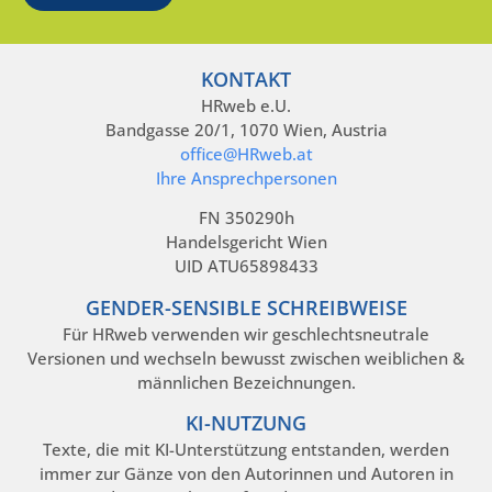
KONTAKT
HRweb e.U.
Bandgasse 20/1, 1070 Wien, Austria
office@HRweb.at
Ihre Ansprechpersonen
FN 350290h
Handelsgericht Wien
UID ATU65898433
GENDER-SENSIBLE SCHREIBWEISE
Für HRweb verwenden wir geschlechtsneutrale
Versionen und wechseln bewusst zwischen weiblichen &
männlichen Bezeichnungen.
KI-NUTZUNG
Texte, die mit KI-Unterstützung entstanden, werden
immer zur Gänze von den Autorinnen und Autoren in