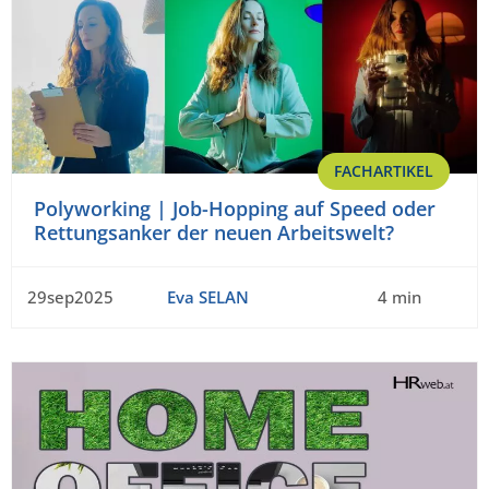
FACHARTIKEL
Polyworking | Job-Hopping auf Speed oder
Rettungsanker der neuen Arbeitswelt?
29sep2025
Eva SELAN
4 min