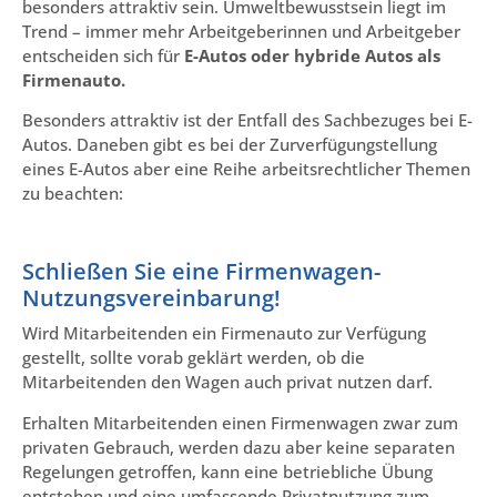
besonders attraktiv sein. Umweltbewusstsein liegt im
Trend – immer mehr Arbeitgeberinnen und Arbeitgeber
entscheiden sich für
E-Autos oder hybride Autos als
Firmenauto.
Besonders attraktiv ist der Entfall des Sachbezuges bei E-
Autos. Daneben gibt es bei der Zurverfügungstellung
eines E-Autos aber eine Reihe arbeitsrechtlicher Themen
zu beachten:
Schließen Sie eine Firmenwagen-
Nutzungsvereinbarung!
Wird Mitarbeitenden ein Firmenauto zur Verfügung
gestellt, sollte vorab geklärt werden, ob die
Mitarbeitenden den Wagen auch privat nutzen darf.
Erhalten Mitarbeitenden einen Firmenwagen zwar zum
privaten Gebrauch, werden dazu aber keine separaten
Regelungen getroffen, kann eine betriebliche Übung
entstehen und eine umfassende Privatnutzung zum