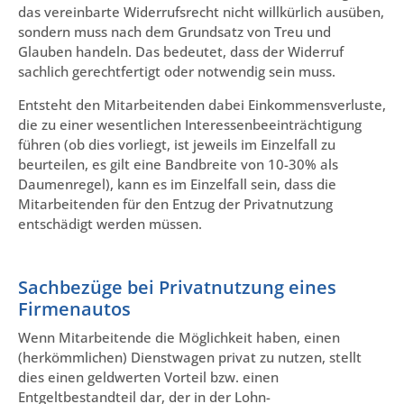
das vereinbarte Widerrufsrecht nicht willkürlich ausüben,
sondern muss nach dem Grundsatz von Treu und
Glauben handeln. Das bedeutet, dass der Widerruf
sachlich gerechtfertigt oder notwendig sein muss.
Entsteht den Mitarbeitenden dabei Einkommensverluste,
die zu einer wesentlichen Interessenbeeinträchtigung
führen (ob dies vorliegt, ist jeweils im Einzelfall zu
beurteilen, es gilt eine Bandbreite von 10-30% als
Daumenregel), kann es im Einzelfall sein, dass die
Mitarbeitenden für den Entzug der Privatnutzung
entschädigt werden müssen.
Sachbezüge bei Privatnutzung eines
Firmenautos
Wenn Mitarbeitende die Möglichkeit haben, einen
(herkömmlichen) Dienstwagen privat zu nutzen, stellt
dies einen geldwerten Vorteil bzw. einen
Entgeltbestandteil dar, der in der Lohn-