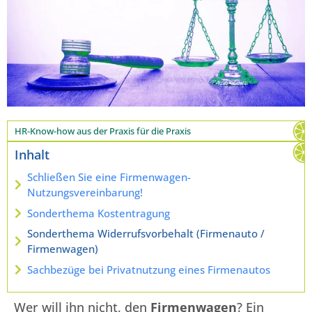
HR-Know-how aus der Praxis für die Praxis
Inhalt
Schließen Sie eine Firmenwagen-
Nutzungsvereinbarung!
Sonderthema Kostentragung
Sonderthema Widerrufsvorbehalt (Firmenauto /
Firmenwagen)
Sachbezüge bei Privatnutzung eines Firmenautos
Wer will ihn nicht, den
Firmenwagen
? Ein