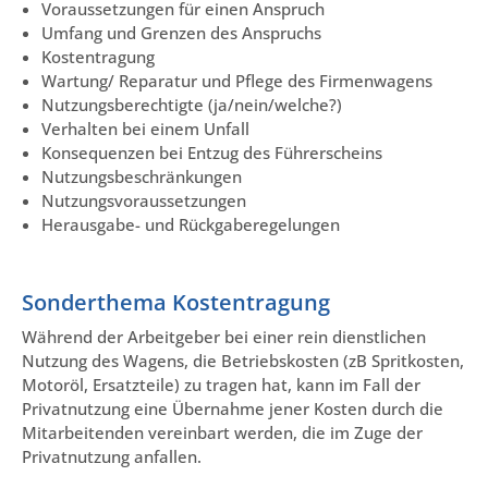
Voraussetzungen für einen Anspruch
Umfang und Grenzen des Anspruchs
Kostentragung
Wartung/ Reparatur und Pflege des Firmenwagens
Nutzungsberechtigte (ja/nein/welche?)
Verhalten bei einem Unfall
Konsequenzen bei Entzug des Führerscheins
Nutzungsbeschränkungen
Nutzungsvoraussetzungen
Herausgabe- und Rückgaberegelungen
Sonderthema Kostentragung
Während der Arbeitgeber bei einer rein dienstlichen
Nutzung des Wagens, die Betriebskosten (zB Spritkosten,
Motoröl, Ersatzteile) zu tragen hat, kann im Fall der
Privatnutzung eine Übernahme jener Kosten durch die
Mitarbeitenden vereinbart werden, die im Zuge der
Privatnutzung anfallen.