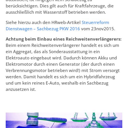
berücksichtigen. Dies gilt auch für Kraftfahrzeuge, die
ausschließlich mit Wasserstoff betrieben werden.
Siehe hierzu auch den HRweb-Artikel
Steuerreform
Dienstwagen – Sachbezug PKW 2016
vom 23nov2015.
Achtung beim Einbau eines Reichweitenverlängerers:
Beim einem Reichweitenverlängerer handelt es sich um
ein Aggregat, das als Sonderausstattung in ein
Elektroauto eingebaut wird. Dadurch können Akku und
Elektromotor durch einen Generator (der durch einen
Verbrennungsmotor betrieben wird!) mit Strom versorgt
werden. Damit handelt es sich um ein Hybridfahrzeug
und um kein reines E-Auto, weshalb ein Sachbezug
anzusetzen ist.