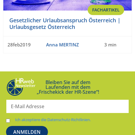
FACHARTIKEL
Gesetzlicher Urlaubsanspruch Österreich |
Urlaubsgesetz Österreich
28feb2019
Anna MERTINZ
3 min
Bleiben Sie auf dem
Laufenden mit dem
„Frischekick der HR-Szene“!
Ich akzeptiere die Datenschutz-Richtlinien.