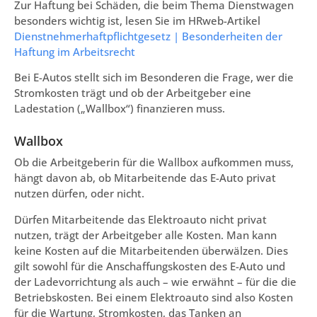
Zur Haftung bei Schäden, die beim Thema Dienstwagen
besonders wichtig ist, lesen Sie im HRweb-Artikel
Dienstnehmerhaftpflichtgesetz | Besonderheiten der
Haftung im Arbeitsrecht
Bei E-Autos stellt sich im Besonderen die Frage, wer die
Stromkosten trägt und ob der Arbeitgeber eine
Ladestation („Wallbox“) finanzieren muss.
Wallbox
Ob die Arbeitgeberin für die Wallbox aufkommen muss,
hängt davon ab, ob Mitarbeitende das E-Auto privat
nutzen dürfen, oder nicht.
Dürfen Mitarbeitende das Elektroauto nicht privat
nutzen, trägt der Arbeitgeber alle Kosten. Man kann
keine Kosten auf die Mitarbeitenden überwälzen. Dies
gilt sowohl für die Anschaffungskosten des E-Auto und
der Ladevorrichtung als auch – wie erwähnt – für die die
Betriebskosten. Bei einem Elektroauto sind also Kosten
für die Wartung, Stromkosten, das Tanken an