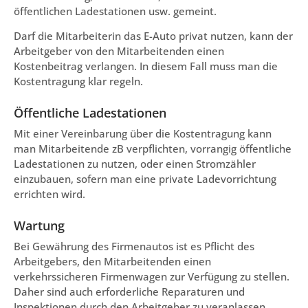
öffentlichen Ladestationen usw. gemeint.
Darf die Mitarbeiterin das E-Auto privat nutzen, kann der
Arbeitgeber von den Mitarbeitenden einen
Kostenbeitrag verlangen. In diesem Fall muss man die
Kostentragung klar regeln.
Öffentliche Ladestationen
Mit einer Vereinbarung über die Kostentragung kann
man Mitarbeitende zB verpflichten, vorrangig öffentliche
Ladestationen zu nutzen, oder einen Stromzähler
einzubauen, sofern man eine private Ladevorrichtung
errichten wird.
Wartung
Bei Gewährung des Firmenautos ist es Pflicht des
Arbeitgebers, den Mitarbeitenden einen
verkehrssicheren Firmenwagen zur Verfügung zu stellen.
Daher sind auch erforderliche Reparaturen und
Inspektionen durch den Arbeitgeber zu veranlassen.