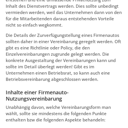
Inhalt des Dienstvertrags werden. Dies sollte unbedingt
vermieden werden, weil das Unternehmen dann von den
für die Mitarbeitenden daraus entstehenden Vorteile
nicht so einfach wegkommt.
Die Details der Zurverfügungstellung eines Firmenautos
sollten daher in einer Vereinbarung geregelt werden. Oft
gibt es eine Richtlinie oder Policy, die den
Einzelvereinbarungen zugrunde gelegt werden. Die
konkrete Ausgestaltung der Vereinbarungen kann und
sollte im Detail überlegt werden! Gibt es im
Unternehmen einen Betriebsrat, so kann auch eine
Betriebsvereinbarung abgeschlossen werden.
Inhalte einer Firmenauto-
Nutzungsvereinbarung
Unabhängig davon, welche Vereinbarungsform man
wählt, sollte sie mindestens die folgenden Punkte
enthalten bzw die folgenden Aspekte behandeln: