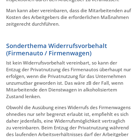
Man kann aber vereinbaren, dass die Mitarbeitenden auf
Kosten des Arbeitgebers die erforderlichen Maßnahmen
zeitgerecht durchführen.
Sonderthema Widerrufsvorbehalt
(Firmenauto / Firmenwagen)
Ist kein Widerrufsvorbehalt vereinbart, so kann der
Entzug der Privatnutzung des Firmenautos überhaupt nur
erfolgen, wenn die Privatnutzung für das Unternehmen
unzumutbar geworden ist. Das wäre zB der Fall, wenn
Mitarbeitende den Dienstwagen in alkoholisiertem
Zustand lenken.
Obwohl die Ausübung eines Widerrufs des Firmenwagens
ohnedies nur sehr begrenzt erlaubt ist, empfiehlt es sich
daher jedenfalls, eine Widerrufsmöglichkeit vertraglich
zu vereinbaren. Beim Entzug der Privatnutzung während
des laufenden Arbeitsverhältnisses darf der Arbeitgeber