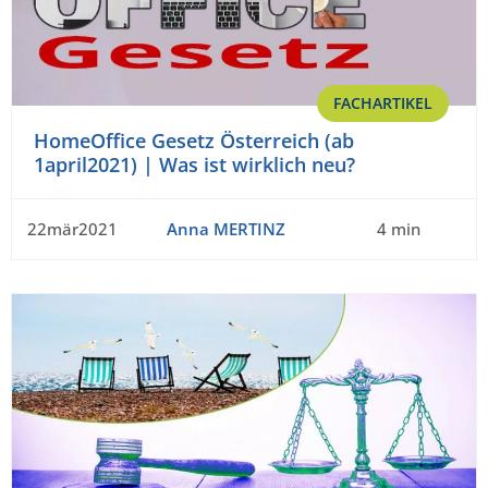
FACHARTIKEL
HomeOffice Gesetz Österreich (ab
1april2021) | Was ist wirklich neu?
22mär2021
Anna MERTINZ
4 min