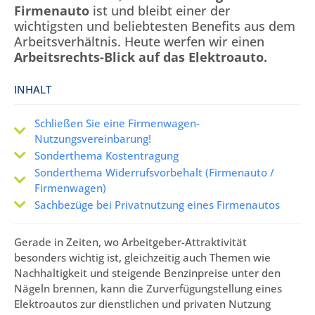
Firmenauto
ist und bleibt einer der
wichtigsten und beliebtesten Benefits aus dem
Arbeitsverhältnis. Heute werfen wir einen
Arbeitsrechts-Blick auf das Elektroauto.
INHALT
Schließen Sie eine Firmenwagen-
Nutzungsvereinbarung!
Sonderthema Kostentragung
Sonderthema Widerrufsvorbehalt (Firmenauto /
Firmenwagen)
Sachbezüge bei Privatnutzung eines Firmenautos
Gerade in Zeiten, wo Arbeitgeber-Attraktivität
besonders wichtig ist, gleichzeitig auch Themen wie
Nachhaltigkeit und steigende Benzinpreise unter den
Nägeln brennen, kann die Zurverfügungstellung eines
Elektroautos zur dienstlichen und privaten Nutzung