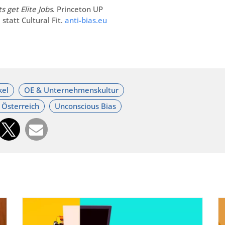
s get Elite Jobs
. Princeton UP
statt Cultural Fit.
anti-bias.eu