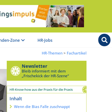
nden-Zone
HR-Jobs
HR-Themen
>
Fachartikel
Newsletter
Bleib informiert mit dem
„Frischekick der HR-Szene“
HR-Know-how aus der Praxis für die Praxis
Inhalt
Wenn die Bias Falle zuschnappt