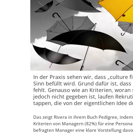
In der Praxis sehen wir, dass „culture fi
Sinn befüllt wird. Grund dafür ist, dass
fehlt. Genauso wie an Kriterien, wora
jedoch nicht gegeben ist, laufen Rekrut
tappen, die von der eigentlichen Idee d
Das zeigt Rivera in ihrem Buch Pedigree, indem 
Kriterien von Managern (82%) für eine Personal
befragten Manager eine klare Vorstellung davo