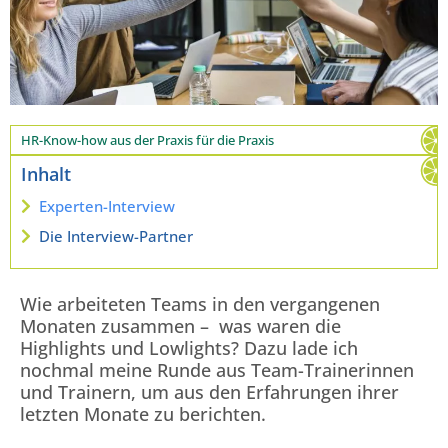
HR-Know-how aus der Praxis für die Praxis
Inhalt
Experten-Interview
Die Interview-Partner
Wie arbeiteten Teams in den vergangenen
Monaten zusammen – was waren die
Highlights und Lowlights? Dazu lade ich
nochmal meine Runde aus Team-Trainerinnen
und Trainern, um aus den Erfahrungen ihrer
letzten Monate zu berichten.