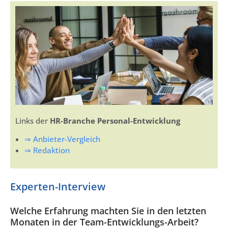
Links der
HR-Branche Personal-Entwicklung
⇒ Anbieter-Vergleich
⇒ Redaktion
Experten-Interview
Welche Erfahrung machten Sie in den letzten
Monaten in der Team-Entwicklungs-Arbeit?