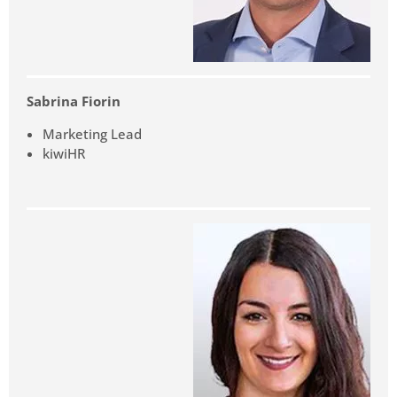
Sabrina Fiorin
Marketing Lead
kiwiHR