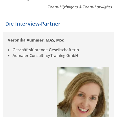
Team-Highlights & Team-Lowlights
Die Interview-Partner
Veronika Aumaier, MAS, MSc
Geschäftsführende Gesellschafterin
Aumaier Consulting/Training GmbH