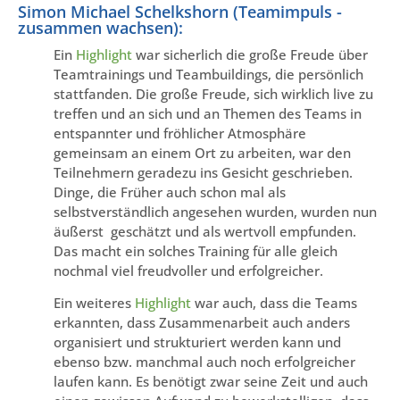
Simon Michael Schelkshorn (Teamimpuls -
zusammen wachsen):
Ein
Highlight
war sicherlich die große Freude über
Teamtrainings und Teambuildings, die persönlich
stattfanden. Die große Freude, sich wirklich live zu
treffen und an sich und an Themen des Teams in
entspannter und fröhlicher Atmosphäre
gemeinsam an einem Ort zu arbeiten, war den
Teilnehmern geradezu ins Gesicht geschrieben.
Dinge, die Früher auch schon mal als
selbstverständlich angesehen wurden, wurden nun
äußerst geschätzt und als wertvoll empfunden.
Das macht ein solches Training für alle gleich
nochmal viel freudvoller und erfolgreicher.
Ein weiteres
Highlight
war auch, dass die Teams
erkannten, dass Zusammenarbeit auch anders
organisiert und strukturiert werden kann und
ebenso bzw. manchmal auch noch erfolgreicher
laufen kann. Es benötigt zwar seine Zeit und auch