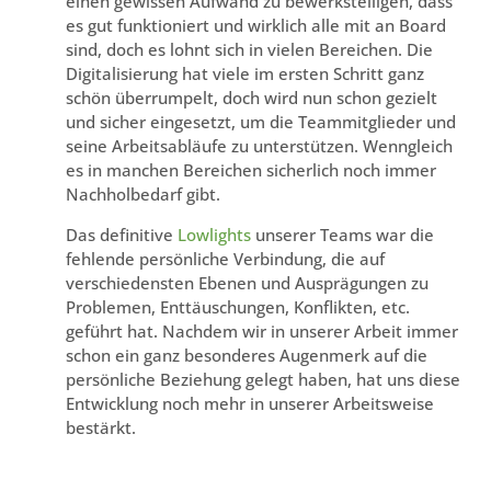
einen gewissen Aufwand zu bewerkstelligen, dass
es gut funktioniert und wirklich alle mit an Board
sind, doch es lohnt sich in vielen Bereichen. Die
Digitalisierung hat viele im ersten Schritt ganz
schön überrumpelt, doch wird nun schon gezielt
und sicher eingesetzt, um die Teammitglieder und
seine Arbeitsabläufe zu unterstützen. Wenngleich
es in manchen Bereichen sicherlich noch immer
Nachholbedarf gibt.
Das definitive
Lowlights
unserer Teams war die
fehlende persönliche Verbindung, die auf
verschiedensten Ebenen und Ausprägungen zu
Problemen, Enttäuschungen, Konflikten, etc.
geführt hat. Nachdem wir in unserer Arbeit immer
schon ein ganz besonderes Augenmerk auf die
persönliche Beziehung gelegt haben, hat uns diese
Entwicklung noch mehr in unserer Arbeitsweise
bestärkt.