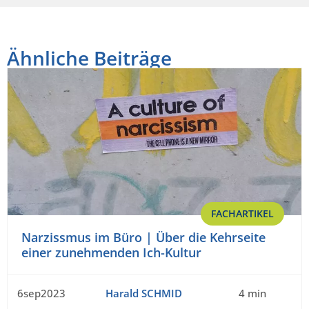
Ähnliche Beiträge
FACHARTIKEL
Narzissmus im Büro | Über die Kehrseite
einer zunehmenden Ich-Kultur
6sep2023
Harald SCHMID
4 min