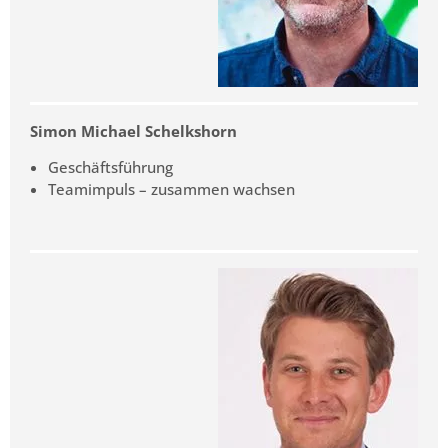
Simon Michael Schelkshorn
Geschäftsführung
Teamimpuls – zusammen wachsen