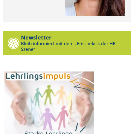
Newsletter
Bleib informiert mit dem „Frischekick der HR-
Szene“