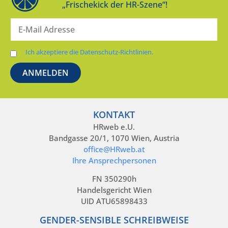
„Frischekick der HR-Szene“!
Ich akzeptiere die Datenschutz-Richtlinien.
KONTAKT
HRweb e.U.
Bandgasse 20/1, 1070 Wien, Austria
office@HRweb.at
Ihre Ansprechpersonen
FN 350290h
Handelsgericht Wien
UID ATU65898433
GENDER-SENSIBLE SCHREIBWEISE