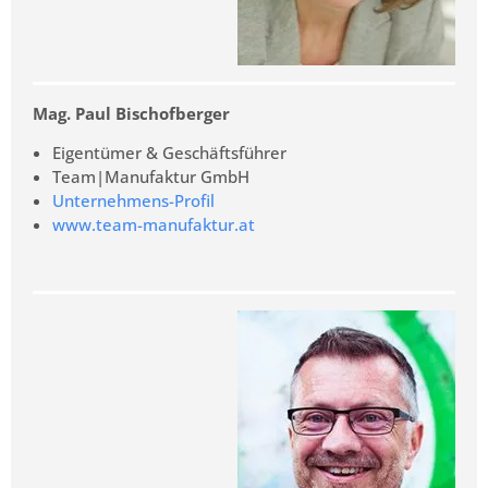
Mag. Paul Bischofberger
Eigentümer & Geschäftsführer
Team|Manufaktur GmbH
Unternehmens-Profil
www.team-manufaktur.at