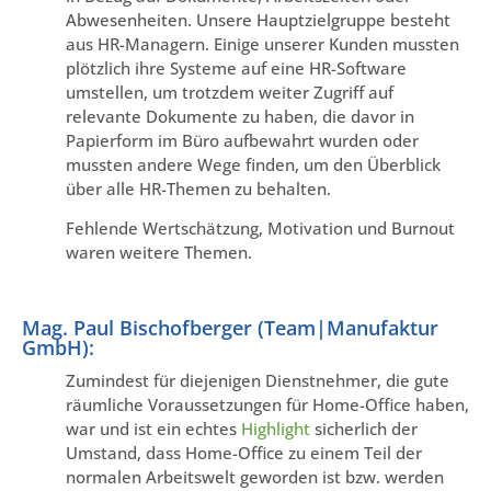
Abwesenheiten. Unsere Hauptzielgruppe besteht
aus HR-Managern. Einige unserer Kunden mussten
plötzlich ihre Systeme auf eine HR-Software
umstellen, um trotzdem weiter Zugriff auf
relevante Dokumente zu haben, die davor in
Papierform im Büro aufbewahrt wurden oder
mussten andere Wege finden, um den Überblick
über alle HR-Themen zu behalten.
Fehlende Wertschätzung, Motivation und Burnout
waren weitere Themen.
Mag. Paul Bischofberger (Team|Manufaktur
GmbH):
Zumindest für diejenigen Dienstnehmer, die gute
räumliche Voraussetzungen für Home-Office haben,
war und ist ein echtes
Highlight
sicherlich der
Umstand, dass Home-Office zu einem Teil der
normalen Arbeitswelt geworden ist bzw. werden