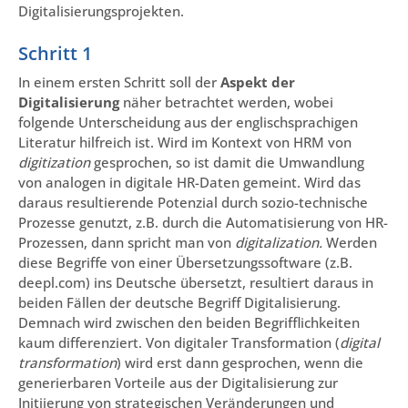
Digitalisierungsprojekten.
Schritt 1
In einem ersten Schritt soll der
Aspekt der
Digitalisierung
näher betrachtet werden, wobei
folgende Unterscheidung aus der englischsprachigen
Literatur hilfreich ist. Wird im Kontext von HRM von
digitization
gesprochen, so ist damit die Umwandlung
von analogen in digitale HR-Daten gemeint. Wird das
daraus resultierende Potenzial durch sozio-technische
Prozesse genutzt, z.B. durch die Automatisierung von HR-
Prozessen, dann spricht man von
digitalization.
Werden
diese Begriffe von einer Übersetzungssoftware (z.B.
deepl.com) ins Deutsche übersetzt, resultiert daraus in
beiden Fällen der deutsche Begriff Digitalisierung.
Demnach wird zwischen den beiden Begrifflichkeiten
kaum differenziert. Von digitaler Transformation (
digital
transformation
) wird erst dann gesprochen, wenn die
generierbaren Vorteile aus der Digitalisierung zur
Initiierung von strategischen Veränderungen und