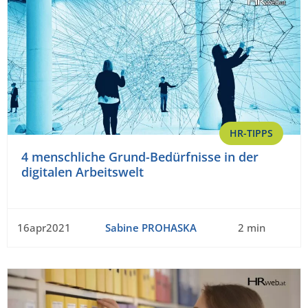
HR-TIPPS
4 menschliche Grund-Bedürfnisse in der
digitalen Arbeitswelt
16apr2021
Sabine PROHASKA
2 min