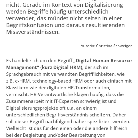
nicht. Gerade im Kontext von Digitalisierung
werden Begriffe häufig unterschiedlich
verwendet, das mündet nicht selten in einer
Begriffskonfusion und daraus resultierenden
Missverständnissen.
Autorin: Christina Schweiger
Es handelt sich um den Begriff
„Digital Human Resource
Management“ (kurz Digital HRM)
, der sich im
Sprachgebrauch mit verwandten Begrifflichkeiten, wie
z.B. e-HRM, technology-based HRM oder auch einfach mit
Klassikern wie der digitalen HR-Transformation,
vermischt. HR-Verantwortliche klagen häufig, dass die
Zusammenarbeit mit IT-Experten schwierig ist und
Digitalisierungsprojekte oft u.a. an einem
unterschiedlichen Begriffsverständnis scheitern. Daher
soll dieser Begriff nachfolgend näher spezifiziert werden.
Vielleicht ist das für den einen oder die andere hilfreich
bei der Begleitung und/oder Bearbeitung von