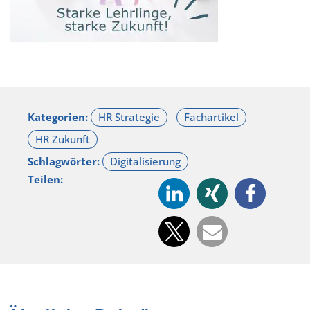
Kategorien:
Schlagwörter:
Teilen: