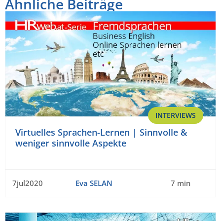
Ähnliche Beiträge
INTERVIEWS
Virtuelles Sprachen-Lernen | Sinnvolle &
weniger sinnvolle Aspekte
7jul2020
Eva SELAN
7 min