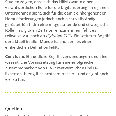
Studien zeigen, dass sich das HRM zwar in einer
verantwortlichen Rolle für die Digitalisierung im eigenen
Unternehmen sieht, sich für die damit einhergehenden
Herausforderungen jedoch noch nicht vollständig
gerüstet fühlt. Um eine mitgestaltende und strategische
Rolle im digitalen Zeitalter einzunehmen, fehlt es
teilweise v.a. noch an
digitalen Skills
. Ein weiterer Begriff,
der aktuell in aller Munde ist und dem es einer
einheitlichen Definition fehlt.
Conclusio
: Einheitliche Begriffsverwendungen sind eine
wesentliche Voraussetzung für eine erfolgreiche
Zusammenarbeit von HR-Verantwortlichen und IT-
Experten. Hier gilt es achtsam zu sein – und es gibt noch
viel zu tun.
Quellen