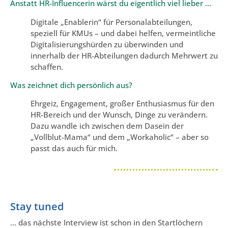
Anstatt HR-Influencerin wärst du eigentlich viel lieber …
Digitale „Enablerin“ für Personalabteilungen,
speziell für KMUs – und dabei helfen, vermeintliche
Digitalisierungshürden zu überwinden und
innerhalb der HR-Abteilungen dadurch Mehrwert zu
schaffen.
Was zeichnet dich persönlich aus?
Ehrgeiz, Engagement, großer Enthusiasmus für den
HR-Bereich und der Wunsch, Dinge zu verändern.
Dazu wandle ich zwischen dem Dasein der
„Vollblut-Mama“ und dem „Workaholic“ – aber so
passt das auch für mich.
Stay tuned
… das nächste Interview ist schon in den Startlöchern