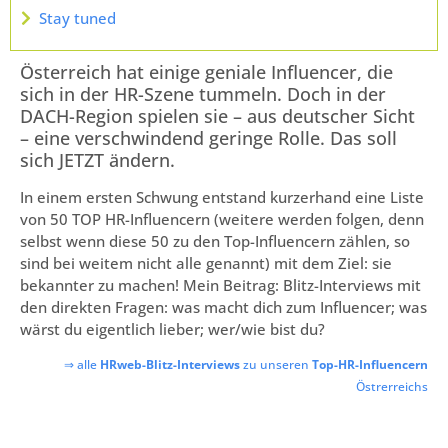
Stay tuned
Österreich hat einige geniale Influencer, die
sich in der HR-Szene tummeln. Doch in der
DACH-Region spielen sie – aus deutscher Sicht
– eine verschwindend geringe Rolle. Das soll
sich JETZT ändern.
In einem ersten Schwung entstand kurzerhand eine Liste
von 50 TOP HR-Influencern (weitere werden folgen, denn
selbst wenn diese 50 zu den Top-Influencern zählen, so
sind bei weitem nicht alle genannt) mit dem Ziel: sie
bekannter zu machen! Mein Beitrag: Blitz-Interviews mit
den direkten Fragen: was macht dich zum Influencer; was
wärst du eigentlich lieber; wer/wie bist du?
⇒ alle
HRweb-Blitz-Interviews
zu unseren
Top-HR-Influencern
Östrerreichs