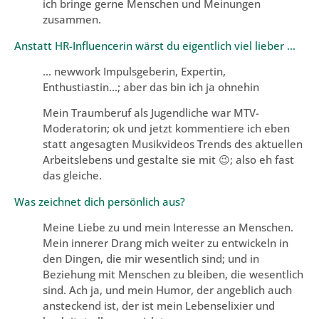
ich bringe gerne Menschen und Meinungen
zusammen.
Anstatt HR-Influencerin wärst du eigentlich viel lieber …
… newwork Impulsgeberin, Expertin,
Enthustiastin…; aber das bin ich ja ohnehin
Mein Traumberuf als Jugendliche war MTV-
Moderatorin; ok und jetzt kommentiere ich eben
statt angesagten Musikvideos Trends des aktuellen
Arbeitslebens und gestalte sie mit 😉; also eh fast
das gleiche.
Was zeichnet dich persönlich aus?
Meine Liebe zu und mein Interesse an Menschen.
Mein innerer Drang mich weiter zu entwickeln in
den Dingen, die mir wesentlich sind; und in
Beziehung mit Menschen zu bleiben, die wesentlich
sind. Ach ja, und mein Humor, der angeblich auch
ansteckend ist, der ist mein Lebenselixier und