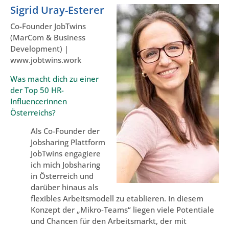
Sigrid Uray-Esterer
Co-Founder JobTwins
(MarCom & Business
Development) |
www.jobtwins.work
Was macht dich zu einer
der Top 50 HR-
Influencerinnen
Österreichs?
Als Co-Founder der
Jobsharing Plattform
JobTwins engagiere
ich mich Jobsharing
in Österreich und
darüber hinaus als
flexibles Arbeitsmodell zu etablieren. In diesem
Konzept der „Mikro-Teams“ liegen viele Potentiale
und Chancen für den Arbeitsmarkt, der mit