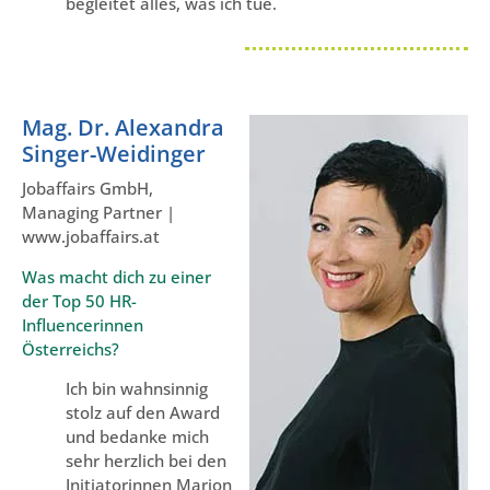
begleitet alles, was ich tue.
Mag. Dr. Alexandra
Singer-Weidinger
Jobaffairs GmbH,
Managing Partner |
www.jobaffairs.at
Was macht dich zu einer
der Top 50 HR-
Influencerinnen
Österreichs?
Ich bin wahnsinnig
stolz auf den Award
und bedanke mich
sehr herzlich bei den
Initiatorinnen Marion