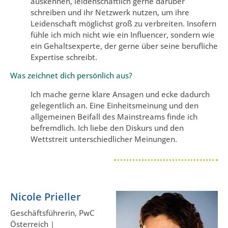
auskennen, leidenschaftlich gerne darüber
schreiben und ihr Netzwerk nutzen, um ihre
Leidenschaft möglichst groß zu verbreiten. Insofern
fühle ich mich nicht wie ein Influencer, sondern wie
ein Gehaltsexperte, der gerne über seine berufliche
Expertise schreibt.
Was zeichnet dich persönlich aus?
Ich mache gerne klare Ansagen und ecke dadurch
gelegentlich an. Eine Einheitsmeinung und den
allgemeinen Beifall des Mainstreams finde ich
befremdlich. Ich liebe den Diskurs und den
Wettstreit unterschiedlicher Meinungen.
Nicole Prieller
Geschäftsführerin, PwC
Österreich |