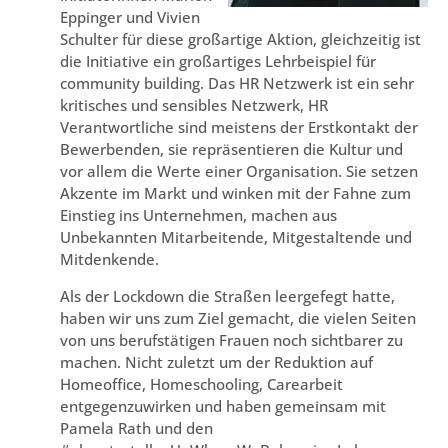
Eppinger und Vivien
Schulter für diese großartige Aktion, gleichzeitig ist
die Initiative ein großartiges Lehrbeispiel für
community building. Das HR Netzwerk ist ein sehr
kritisches und sensibles Netzwerk, HR
Verantwortliche sind meistens der Erstkontakt der
Bewerbenden, sie repräsentieren die Kultur und
vor allem die Werte einer Organisation. Sie setzen
Akzente im Markt und winken mit der Fahne zum
Einstieg ins Unternehmen, machen aus
Unbekannten Mitarbeitende, Mitgestaltende und
Mitdenkende.
Als der Lockdown die Straßen leergefegt hatte,
haben wir uns zum Ziel gemacht, die vielen Seiten
von uns berufstätigen Frauen noch sichtbarer zu
machen. Nicht zuletzt um der Reduktion auf
Homeoffice, Homeschooling, Carearbeit
entgegenzuwirken und haben gemeinsam mit
Pamela Rath und den