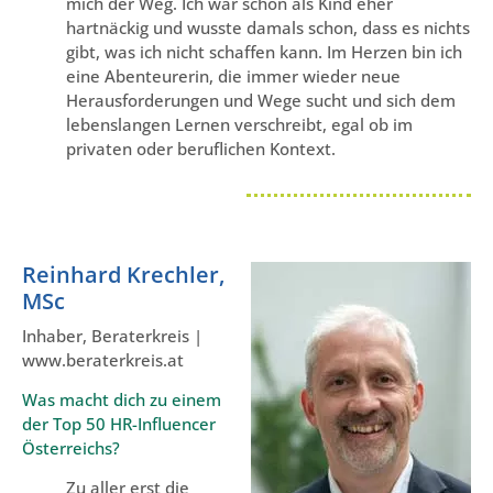
mich der Weg. Ich war schon als Kind eher
hartnäckig und wusste damals schon, dass es nichts
gibt, was ich nicht schaffen kann. Im Herzen bin ich
eine Abenteurerin, die immer wieder neue
Herausforderungen und Wege sucht und sich dem
lebenslangen Lernen verschreibt, egal ob im
privaten oder beruflichen Kontext.
Reinhard Krechler,
MSc
Inhaber, Beraterkreis |
www.beraterkreis.at
Was macht dich zu einem
der Top 50 HR-Influencer
Österreichs?
Zu aller erst die