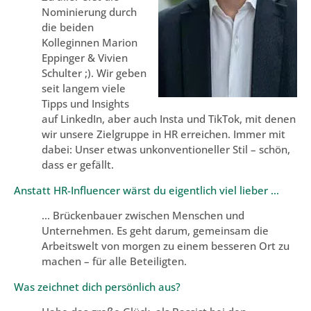
Nominierung durch
die beiden
Kolleginnen Marion
Eppinger & Vivien
Schulter ;). Wir geben
seit langem viele
Tipps und Insights
auf LinkedIn, aber auch Insta und TikTok, mit denen
wir unsere Zielgruppe in HR erreichen. Immer mit
dabei: Unser etwas unkonventioneller Stil – schön,
dass er gefällt.
Anstatt HR-Influencer wärst du eigentlich viel lieber …
… Brückenbauer zwischen Menschen und
Unternehmen. Es geht darum, gemeinsam die
Arbeitswelt von morgen zu einem besseren Ort zu
machen – für alle Beteiligten.
Was zeichnet dich persönlich aus?