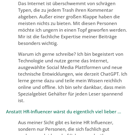
Das Internet ist überschwemmt von schrägen
Typen, die zu jedem Trash ihren Kommentar
abgeben. Außer einer großen Klappe haben die
meisten nichts zu bieten. Mit diesen Personen
möchte ich ungern in einen Topf geworfen werden.
Mir ist die fachliche Expertise meiner Beiträge
besonders wichtig.
Warum ich gerne schreibe? Ich bin begeistert von
Technologie und nutze gerne das Internet,
ausgewählte Social Media Plattformen und neue
technische Entwicklungen, wie derzeit ChatGPT. Ich
lerne gerne dazu und teile mein Wissen reichlich
online und offline. Ich bin sehr dankbar, dass mein
Spezialgebiet Gehälter für jeden Leser spannend
ist.
Anstatt HR-Influencer wärst du eigentlich viel lieber …
Aus meiner Sicht gibt es keine HR Influencer,
sondern nur Personen, die sich fachlich gut