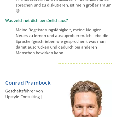
sprechen und zu diskutieren, ist mein großer Traum
😉
Was zeichnet dich persönlich aus?
Meine Begeisterungsfähigkeit, meine Neugier
Neues zu lernen und auszuprobieren. Ich liebe die
Sprache (geschrieben wie gesprochen), was man
damit ausdrücken und dadurch bei anderen
Menschen bewirken kann.
Conrad Pramböck
Geschäftsführer von
Upstyle Consulting |