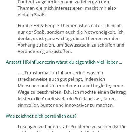
Content zu generieren und zu teilen, zu den
Themen die mich interessieren, macht mir also
einfach Spaß.
Für die HR & People Themen ist es natürlich nicht
nur der Spaß, sondern auch die Notwendigkeit. Ich
denke, es ist ganz wichtig, diese Themen vor den
Vorhang zu holen, um Bewusstsein zu schaffen und
Veränderung anzustoßen.
Anstatt HR-Influencerin wärst du eigentlich viel lieber …
… „Transformation Influencerin“, was mir
streckenweise auch gut gelingt, indem ich
Menschen und Unternehmen dabei begleite, neue
Wege zu beschreiten. D.h. ich möchte einen Beitrag
leisten, die Arbeitswelt ein Stück besser, fairer,
sinnvoller, bunter und innovativer zu machen.
Was zeichnet dich persönlich aus?
Lösungen zu finden statt Probleme zu suchen ist für