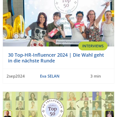
INTERVIEWS
30 Top-HR-Influencer 2024 | Die Wahl geht
in die nächste Runde
2sep2024
Eva SELAN
3 min