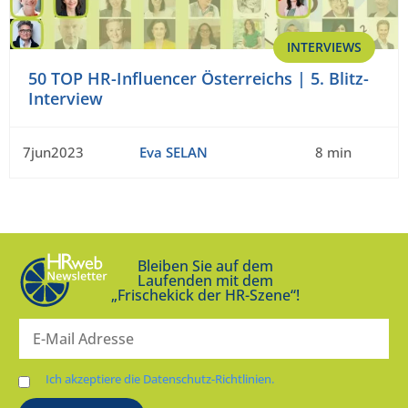
INTERVIEWS
50 TOP HR-Influencer Österreichs | 5. Blitz-
Interview
7jun2023
Eva SELAN
8 min
Bleiben Sie auf dem
Laufenden mit dem
„Frischekick der HR-Szene“!
Ich akzeptiere die Datenschutz-Richtlinien.