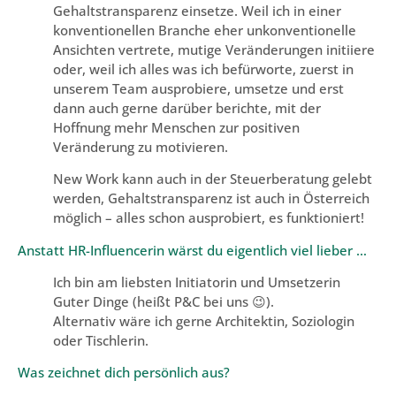
Gehaltstransparenz einsetze. Weil ich in einer
konventionellen Branche eher unkonventionelle
Ansichten vertrete, mutige Veränderungen initiiere
oder, weil ich alles was ich befürworte, zuerst in
unserem Team ausprobiere, umsetze und erst
dann auch gerne darüber berichte, mit der
Hoffnung mehr Menschen zur positiven
Veränderung zu motivieren.
New Work kann auch in der Steuerberatung gelebt
werden, Gehaltstransparenz ist auch in Österreich
möglich – alles schon ausprobiert, es funktioniert!
Anstatt HR-Influencerin wärst du eigentlich viel lieber …
Ich bin am liebsten Initiatorin und Umsetzerin
Guter Dinge (heißt P&C bei uns 😉).
Alternativ wäre ich gerne Architektin, Soziologin
oder Tischlerin.
Was zeichnet dich persönlich aus?