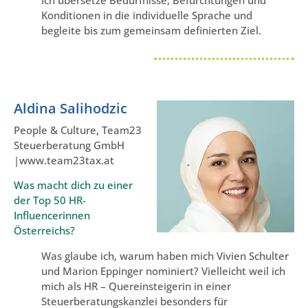
Konditionen in die individuelle Sprache und
begleite bis zum gemeinsam definierten Ziel.
Aldina Salihodzic
People & Culture, Team23
Steuerberatung GmbH
|www.team23tax.at
Was macht dich zu einer
der Top 50 HR-
Influencerinnen
Österreichs?
Was glaube ich, warum haben mich Vivien Schulter
und Marion Eppinger nominiert? Vielleicht weil ich
mich als HR – Quereinsteigerin in einer
Steuerberatungskanzlei besonders für