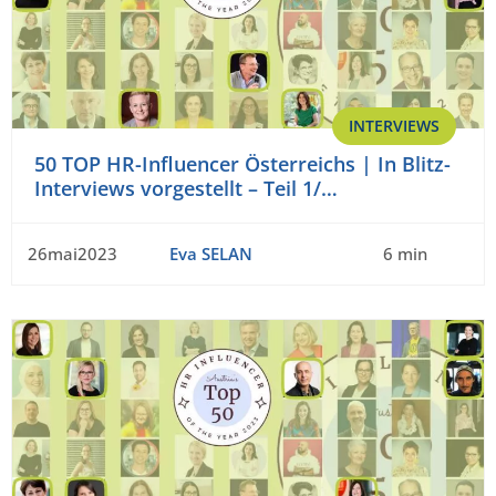
INTERVIEWS
50 TOP HR-Influencer Österreichs | In Blitz-
Interviews vorgestellt – Teil 1/…
26mai2023
Eva SELAN
6 min