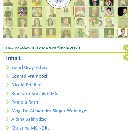
HR-Know-how aus der Praxis für die Praxis
Inhalt
Sigrid Uray-Esterer
Conrad Pramböck
Nicole Prieller
Reinhard Krechler, MSc
Pamela Rath
Mag. Dr. Alexandra Singer-Weidinger
Aldina Salihodzic
Christina MOKORU