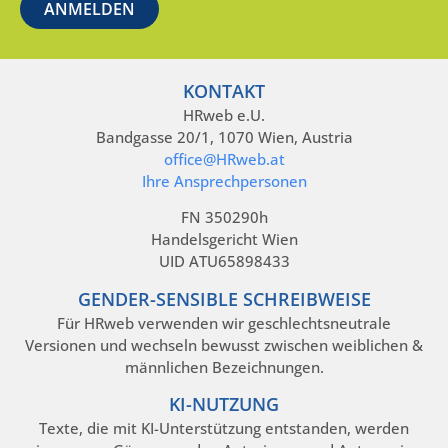
KONTAKT
HRweb e.U.
Bandgasse 20/1, 1070 Wien, Austria
office@HRweb.at
Ihre Ansprechpersonen
FN 350290h
Handelsgericht Wien
UID ATU65898433
GENDER-SENSIBLE SCHREIBWEISE
Für HRweb verwenden wir geschlechtsneutrale
Versionen und wechseln bewusst zwischen weiblichen &
männlichen Bezeichnungen.
KI-NUTZUNG
Texte, die mit KI-Unterstützung entstanden, werden