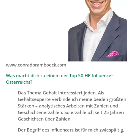
www.conradpramboeck.com
Was macht dich zu einem der Top 50 HR-Influencer
Österreichs?
Das Thema Gehalt interessiert jeden. Als
Gehaltsexperte verbinde ich meine beiden größten
Stärken – analytisches Arbeiten mit Zahlen und
Geschichtenerzählen. So erzähle ich seit 25 Jahren
Geschichten über Zahlen.
Der Begriff des Influencers ist für mich zwiespältig.