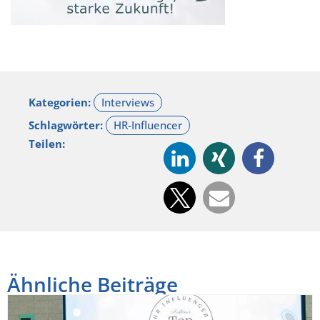
Kategorien:
Schlagwörter:
Teilen:
Ähnliche Beiträge