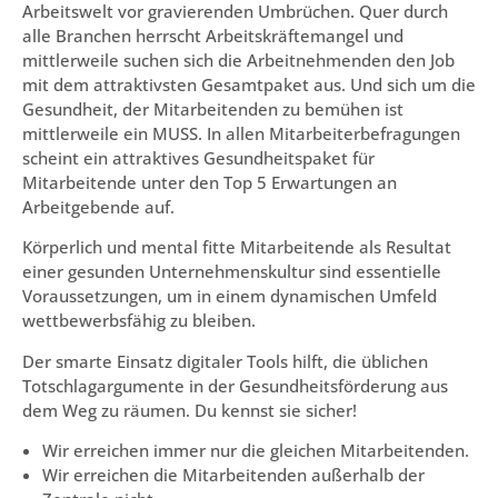
Arbeitswelt vor gravierenden Umbrüchen. Quer durch
alle Branchen herrscht Arbeitskräftemangel und
mittlerweile suchen sich die Arbeitnehmenden den Job
mit dem attraktivsten Gesamtpaket aus. Und sich um die
Gesundheit, der Mitarbeitenden zu bemühen ist
mittlerweile ein MUSS. In allen Mitarbeiterbefragungen
scheint ein attraktives Gesundheitspaket für
Mitarbeitende unter den Top 5 Erwartungen an
Arbeitgebende auf.
Körperlich und mental fitte Mitarbeitende als Resultat
einer gesunden Unternehmenskultur sind essentielle
Voraussetzungen, um in einem dynamischen Umfeld
wettbewerbsfähig zu bleiben.
Der smarte Einsatz digitaler Tools hilft, die üblichen
Totschlagargumente in der Gesundheitsförderung aus
dem Weg zu räumen. Du kennst sie sicher!
Wir erreichen immer nur die gleichen Mitarbeitenden.
Wir erreichen die Mitarbeitenden außerhalb der