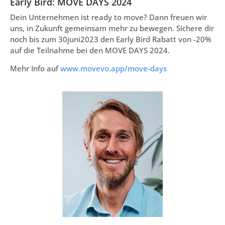
Early Bird: MOVE DAYS 2024
Dein Unternehmen ist ready to move? Dann freuen wir
uns, in Zukunft gemeinsam mehr zu bewegen. Sichere dir
noch bis zum 30juni2023 den Early Bird Rabatt von -20%
auf die Teilnahme bei den MOVE DAYS 2024.
Mehr Info auf
www.movevo.app/move-days