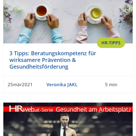
HR-TIPPS
3 Tipps: Beratungskompetenz für
wirksamere Prävention &
Gesundheitsförderung
25mär2021
Veronika JAKL
5 min