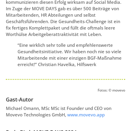
kommunizieren diesen Erfolg wirksam auf Social Media.
Im Zuge der MOVE DAYS gab es über 500 Beiträge von
Mitarbeitenden, HR Abteilungen und selbst
Geschäftsführenden. Die Gesundheits-Challenge ist ein
fix fertiges Komplettpaket und füllt die oftmals leere
Worthülse Arbeitgeberattraktivität mit Leben.
“Eine wirklich sehr tolle und empfehlenswerte
Gesundheitsinitiative. Wir haben noch nie so viele
Mitarbeitende mit einer einzigen BGF-Maßnahme
erreicht!” Christian Havelka, Hilfswerk
Fotos: © movevo
Gast-Autor
Michael Omann, MSc MSc ist Founder und CEO von
Movevo Technologies GmbH,
www.movevo.app