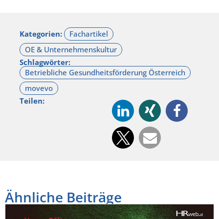
Kategorien:
Schlagwörter:
Teilen:
Ähnliche Beiträge