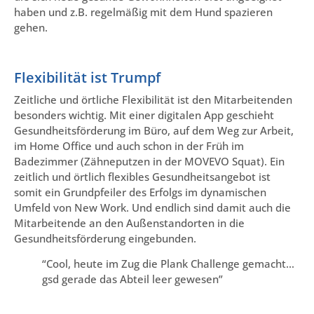
haben und z.B. regelmäßig mit dem Hund spazieren
gehen.
Flexibilität ist Trumpf
Zeitliche und örtliche Flexibilität ist den Mitarbeitenden
besonders wichtig. Mit einer digitalen App geschieht
Gesundheitsförderung im Büro, auf dem Weg zur Arbeit,
im Home Office und auch schon in der Früh im
Badezimmer (Zähneputzen in der MOVEVO Squat). Ein
zeitlich und örtlich flexibles Gesundheitsangebot ist
somit ein Grundpfeiler des Erfolgs im dynamischen
Umfeld von New Work. Und endlich sind damit auch die
Mitarbeitende an den Außenstandorten in die
Gesundheitsförderung eingebunden.
“Cool, heute im Zug die Plank Challenge gemacht…
gsd gerade das Abteil leer gewesen”