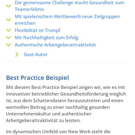
Die gemeinsame Challenge macht Gesundheit zum
Teamerlebnis
Mit spielerischem Wettbewerb neue Zielgruppen
erreichen
Flexibilität ist Trumpf
Mit Nachhaltigkeit zum Erfolg
Authentische Arbeitgeberattraktivität
Gast-Autor
Best Practice Beispiel
Mit diesem Best-Practice Beispiel zeigen wir, wie es mit
innovativer betrieblicher Gesundheitsförderung möglich
ist, aus dem Schattendasein herauszutreten und einen
wertvollen Beitrag zu einer nachhaltig gesunden
Unternehmenskultur und authentischer
Arbeitgeberattraktivität zu leisten.
Im dynamischen Umfeld von New Work steht die