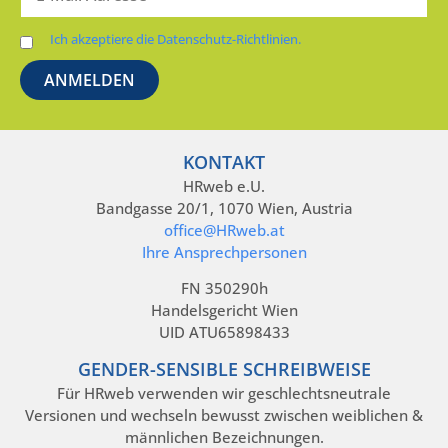
Ich akzeptiere die Datenschutz-Richtlinien.
KONTAKT
HRweb e.U.
Bandgasse 20/1, 1070 Wien, Austria
office@HRweb.at
Ihre Ansprechpersonen
FN 350290h
Handelsgericht Wien
UID ATU65898433
GENDER-SENSIBLE SCHREIBWEISE
Für HRweb verwenden wir geschlechtsneutrale
Versionen und wechseln bewusst zwischen weiblichen &
männlichen Bezeichnungen.