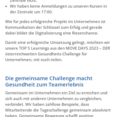
Zentrale nicht.
Wir haben keine Anmeldungen zu unseren Kursen in
der Zentrale um 17:00.
Wie für jedes erfolgreiche Projekt im Unternehmen ist
Kommunikation der Schlüssel zum Erfolg und gerade
dabei bildet die Digitalisierung eine Riesenchance.
Damit eine erfolgreiche Umsetzung gelingt, möchten wir
unsere TOP 5 Learnings aus den MOVE DAYS 2023 – DER
österreichweiten Gesundheits-Challenge für
Unternehmen, mit euch teilen.
Die gemeinsame Challenge macht
Gesundheit zum Teamerlebnis
Gemeinsam im Unternehmen ein Ziel zu erreichen und
sich auch mit anderen Unternehmen zu vergleichen,
verbindet. Wir haben zahllose Beispiele, dass
Mitarbeitende die Tageschallenge gemeinsam absolviert
haben. Gemeinsame Bewegung schafft positive