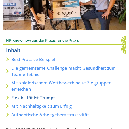
HR-Know-how aus der Praxis für die Praxis
Inhalt
Best Practice Beispiel
Die gemeinsame Challenge macht Gesundheit zum
Teamerlebnis
Mit spielerischem Wettbewerb neue Zielgruppen
erreichen
Flexibilität ist Trumpf
Mit Nachhaltigkeit zum Erfolg
Authentische Arbeitgeberattraktivität