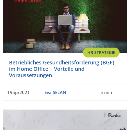
HR STRATEGIE
Betriebliches Gesundheitsförderung (BGF)
im Home Office | Vorteile und
Voraussetzungen
19apr2021
Eva SELAN
5 min