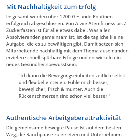
Mit Nachhaltigkeit zum Erfolg
Insgesamt wurden über 1200 Gesunde Routinen
erfolgreich abgeschlossen. Von A wie Atemfitness bis Z
Zuckerfasten ist für alle etwas dabei. Was allen
Absolvierenden gemeinsam ist, ist die tägliche kleine
Aufgabe, die es zu bewältigen gibt. Damit setzen sich
Mitarbeitende nachhaltig mit dem Thema auseinander,
erzielen schnell spürbare Erfolge und entwickeln ein
neues Gesundheitsbewusstsein.
“Ich kann die Bewegungseinheiten zeitlich selbst
und flexibel einteilen. Fühle mich besser,
beweglicher, frisch & munter. Auch die
Rückenschmerzen sind schon viel besser!”
Authentische Arbeitgeberattraktivität
Die gemeinsame bewegte Pause ist auf dem besten
Weg, die Rauchpause zu ersetzen und Unternehmen