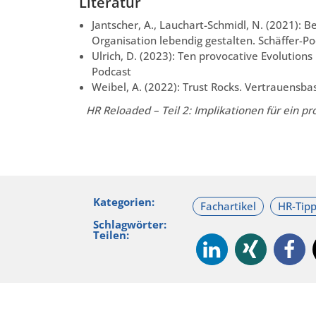
Literatur
Jantscher, A., Lauchart-Schmidl, N. (2021):
Organisation lebendig gestalten. Schäffer-Po
Ulrich, D. (2023): Ten provocative Evolutions
Podcast
Weibel, A. (2022): Trust Rocks. Vertrauensb
HR Reloaded – Teil 2: Implikationen für ein 
Kategorien:
Schlagwörter:
Teilen: