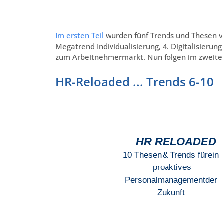
Im ersten Teil
wurden fünf Trends und Thesen vor
Megatrend Individualisierung, 4. Digitalisieru
zum Arbeitnehmermarkt. Nun folgen im zweiten 
HR-Reloaded ... Trends 6-10