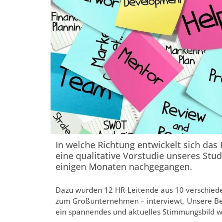
In welche Richtung entwickelt sich das
eine qualitative Vorstudie unseres St
einigen Monaten nachgegangen.
Dazu wurden 12 HR-Leitende aus 10 verschie
zum Großunternehmen – interviewt. Unsere Befra
ein spannendes und aktuelles Stimmungsbild 